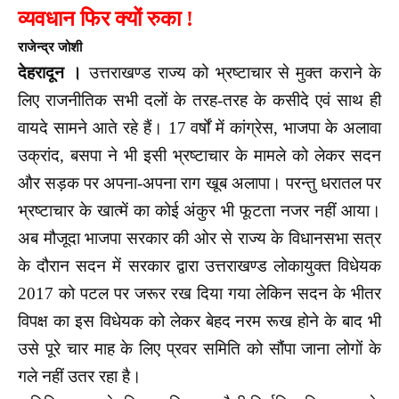
व्यवधान फिर क्यों रुका !
राजेन्द्र जोशी
देहरादून ।
उत्तराखण्ड राज्य को भ्रष्टाचार से मुक्त कराने के
लिए राजनीतिक सभी दलों के तरह-तरह के कसीदे एवं साथ ही
वायदे सामने आते रहे हैं। 17 वर्षों में कांग्रेस, भाजपा के अलावा
उक्रांद, बसपा ने भी इसी भ्रष्टाचार के मामले को लेकर सदन
और सड़क पर अपना-अपना राग खूब अलापा। परन्तु धरातल पर
भ्रष्टाचार के खात्में का कोई अंकुर भी फूटता नजर नहीं आया।
अब मौजूदा भाजपा सरकार की ओर से राज्य के विधानसभा सत्र
के दौरान सदन में सरकार द्वारा उत्तराखण्ड लोकायुक्त विधेयक
2017 को पटल पर जरूर रख दिया गया लेकिन सदन के भीतर
विपक्ष का इस विधेयक को लेकर बेहद नरम रूख होने के बाद भी
उसे पूरे चार माह के लिए प्रवर समिति को सौंपा जाना लोगों के
गले नहीं उतर रहा है।