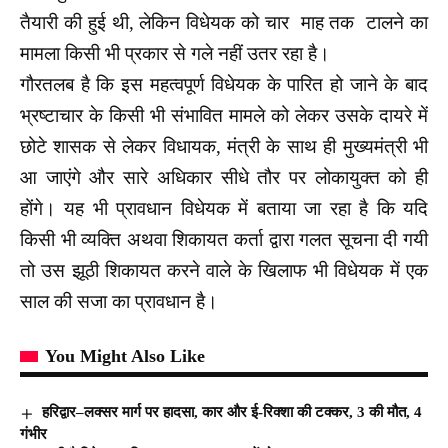
तैयारी की हुई थी, लेकिन विधेयक को चार माह तक टालने का
मामला किसी भी प्रकार से गले नहीं उतर रहा है।
गौरतलब है कि इस महत्वपूर्ण विधेयक के पारित हो जाने के बाद
भ्रष्टाचार के किसी भी संभावित मामले को लेकर उसके दायरे में
छोटे शासक से लेकर विधायक, मंत्री के साथ ही मुख्यमंत्री भी
आ जाएंगे और सारे अधिकार सीधे तौर पर लोकायुक्त को ही
होंगे। यह भी प्रावधान विधेयक में बताया जा रहा है कि यदि
किसी भी व्यक्ति अथवा शिकायत कर्ता द्वारा गलत सूचना दी गयी
तो उस झूठी शिकायत करने वाले के खिलाफ भी विधेयक में एक
साल की सजा का प्रावधान है।
You Might Also Like
हरिद्वार–लक्सर मार्ग पर हादसा, कार और ई-रिक्शा की टक्कर, 3 की मौत, 4
गंभीर