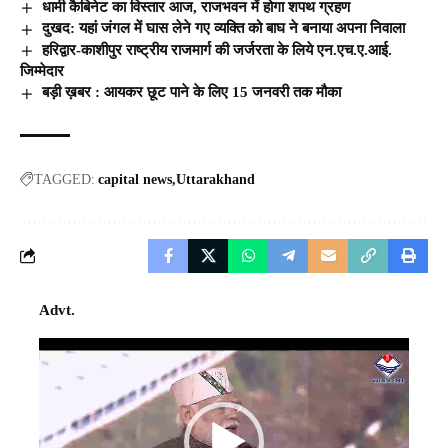
धामी कैबिनेट का विस्तार आज, राजभवन में होगा शपथ ग्रहण
दुखद: यहां जंगल में घास लेने गए व्यक्ति को बाघ ने बनाया अपना निवाला
हरिद्वार-काशीपुर राष्ट्रीय राजमार्ग की जर्जरता के लिये एन.एच.ए.आई.
जिम्मेदार
बड़ी ख़बर : आयकर छूट पाने के लिए 15 जनवरी तक मौका
TAGGED:
capital news
Uttarakhand
Advt.
Video
Player