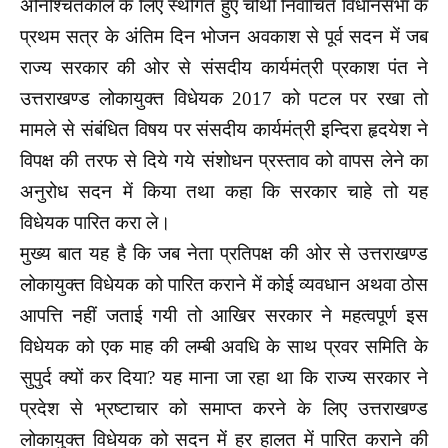
अनिश्चितकाल के लिए स्थगित हुए चौथी निर्वाचित विधानसभा के
प्रथम सत्र के अंतिम दिन भोजन अवकाश से पूर्व सदन में जब
राज्य सरकार की ओर से संसदीय कार्यमंत्री प्रकाश पंत ने
उत्तराखण्ड लोकायुक्त विधेयक 2017 को पटल पर रखा तो
मामले से संबंधित विषय पर संसदीय कार्यमंत्री इन्दिरा हृदयेश ने
विपक्ष की तरफ से दिये गये संशोधन प्रस्ताव को वापस लेने का
अनुरोध सदन में किया तथा कहा कि सरकार चाहे तो यह
विधेयक पारित करा ले।
मुख्य बात यह है कि जब नेता प्रतिपक्ष की ओर से उत्तराखण्ड
लोकायुक्त विधेयक को पारित कराने में कोई व्यवधान अथवा ठोस
आपत्ति नहीं जताई गयी तो आखिर सरकार ने महत्वपूर्ण इस
विधेयक को एक माह की लम्बी अवधि के साथ प्रवर समिति के
सुपुर्द क्यों कर दिया? यह माना जा रहा था कि राज्य सरकार ने
प्रदेश से भ्रष्टाचार को समाप्त करने के लिए उत्तराखण्ड
लोकायुक्त विधेयक को सदन में हर हालत में पारित कराने की