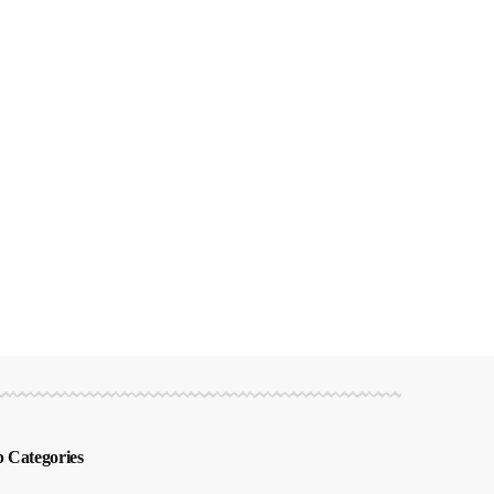
 Categories