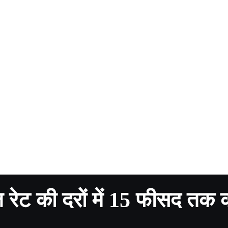
किल रेट की दरों में 15 फीसद तक 