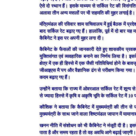
ऐसे दो स्थान हैं। इसके माध्यम से सर्किल रेट की विसंगतिय
अलावा तीन अन्य मसलों पर भी सहमति की मुहर लगाई है
मंत्रिमंडल की रविवार शाम सचिवालय में हुई बैठक में प्र
बाद सर्किल रेट बढ़ाए गए हैं। हालांकि, पूर्व में दो बार
कैबिनेट ने इस पर अपनी मुहर लगा दी।
कैबिनेट के फैसलों की जानकारी देते हुए शासकीय प्रवक्
युक्तिसंगत एवं व्यवहारिक बनाने का निर्णय लिया है। इ
क्षेत्र में एक ही हिस्से में एक जैसी गतिविधियां होने 
जीआइएस मै¨पग और वैज्ञानिक ढंग से परीक्षण किया गया। अगले
कदम बढ़ाए गए हैं।
उन्होंने बताया कि राज्य में ओवरआल सर्किल रेट में शून्य
से ज्यादा हिस्से में कृषि व अकृषि भूमि के सर्किल रेट 
कौशिक ने बताया कि कैबिनेट में मुख्यमंत्री की तीन से
मुख्यमंत्री के साथ जाने वाला शिष्टमंडल जापान में यामाना
खनन नीति में संशोधन को भी कैबिनेट ने मंजूरी दी है। इ
पाता है और समय रहता है तो वह अवधि आगे बढ़ाई जाएगी।