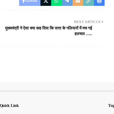
Facebook
NEXT ARTICLE
मुख्यमंत्री ने ऐसा क्या कह दिया कि सत्ता के गलियारों में मच गई
हलचल …..
Quick Link
Top