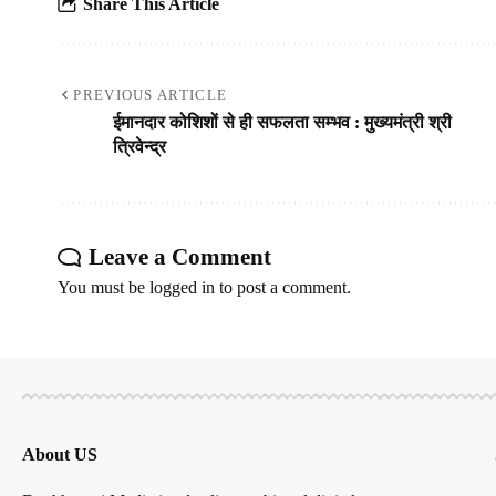
Share This Article
PREVIOUS ARTICLE
ईमानदार कोशिशों से ही सफलता सम्भव : मुख्यमंत्री श्री
त्रिवेन्द्र
Leave a Comment
You must be
logged in
to post a comment.
About US