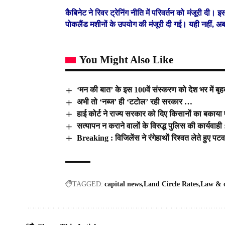
कैबिनेट ने रिवर ट्रेनिंग नीति में परिवर्तन को मंजूरी दी
पोकलैंड मशीनों के उपयोग की मंजूरी दी गई। यही नहीं, अ
You Might Also Like
‘मन की बात’ के इस 100वें संस्करण को देश भर में ब
अभी तो ‘नब्ज’ ही ‘टटोल’ रही सरकार …
हाई कोर्ट ने राज्य सरकार को दिए किसानों का बकाया एक
सत्यापन न कराने वालों के विरुद्ध पुलिस की कार्यवा
Breaking : विजिलेंस ने रंगेहाथों रिश्वत लेते हुए पट
TAGGED:
capital news
Land Circle Rates
Law & 