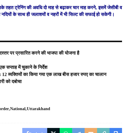
। इसके तहत ट्रेनिंग की अवधि दो माह से बढ़ाकर चार माह करने, इसमें जेसीबी व
ब नदियों के साथ ही जलाशयों व नहरों में भी सिल्ट की सफाई हो सकेगी।
ृहदस्तर पर प्रसारित करने की भाजपा की योजना है
 सप्ताह में चुकाने के निर्देश
ही : 12 व्यक्तियों का किया गया एक लाख बीस हजार रुपए का चालान
वारी को दबोचा
order
National
Uttarakhand