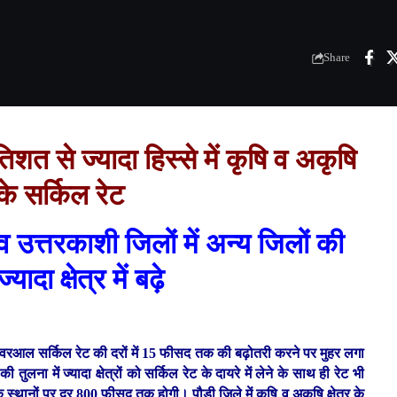
Share
शत से ज्यादा हिस्से में कृषि व अकृषि
 के सर्किल रेट
व उत्तरकाशी जिलों में अन्य जिलों की
्यादा क्षेत्र में बढ़े
ं ओवरआल सर्किल रेट की दरों में 15 फीसद तक की बढ़ोतरी करने पर मुहर लगा
तुलना में ज्यादा क्षेत्रों को सर्किल रेट के दायरे में लेने के साथ ही रेट भी
छेक स्थानों पर दर 800 फीसद तक होगी। पौड़ी जिले में कृषि व अकृषि क्षेत्र के