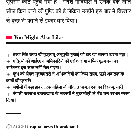
सुप्रीम कोर्ट पहुंच गया है। गणेश गोदियाल ने उनके बैंक खाते
सीज किये जाने की पुष्टि की है लेकिन उन्होंने इस बारे में विस्तार
से कुछ भी बताने से इंकार कर दिया।
You Might Also Like
हरक सिंह रावत की पुत्रवधू अनुकृति गुसाईं को हार का सामना करना पड़ा।
मंत्रियों को आईएएस अधिकारियों की एसीआर या वार्षिक मूल्यांकन का
अधिकार इस साल नहीं मिल पाएगा।
कुंभ को लेकर मुख्यमंत्री ने अधिकारियों को किया तलब, पूछी अब तक के
कार्यों की प्रगति
चमोली में बड़ा हादसा,एक महिला की मौत, 3 घायल एक का रिस्कयू जारी
बंगाली महासभा उत्तराखण्ड के सदस्यों ने मुख्यमंत्री से भेंट कर आभार व्यक्त
किया।
TAGGED:
capital news
Uttarakhand