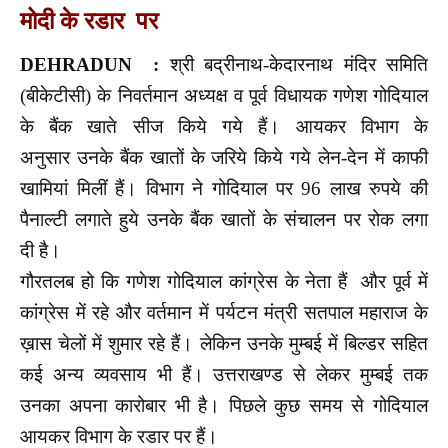
मोदी के रडार पर
DEHRADUN :
श्री बद्रीनाथ-केदारनाथ मंदिर समिति
(बीकेटीसी) के निवर्तमान अध्यक्ष व पूर्व विधायक गणेश गोदियाल
के बैंक खाते सीज किये गये हैं। आयकर विभाग के
अनुसार उनके बैंक खातों के जरिये किये गये लेन-देन में काफी
खामियां मिलीं हैं। विभाग ने गोदियाल पर 96 लाख रुपये की
पैनाल्टी लगाते हुये उनके बैंक खातों के संचालन पर रोक लगा
दी है।
गौरतलब हो कि गणेश गोदियाल कांग्रेस के नेता हैं और पूर्व में
कांग्रेस में रहे और वर्तमान में पर्यटन मंत्री सतपाल महाराज के
ख़ास चेलों में शुमार रहे हैं। लेकिन उनके मुम्बई में बिल्डर सहित
कई अन्य व्यवसाय भी हैं। उत्तराखण्ड से लेकर मुम्बई तक
उनका अपना कारोबार भी है। पिछले कुछ समय से गोदियाल
आयकर विभाग के रडार पर हैं।