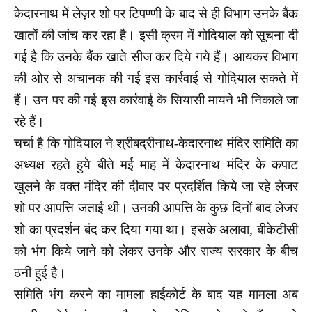
केदारनाथ में लेज़र शो पर टिपण्णी के बाद से ही विभाग उनके बैंक
खातों की जांच कर रहा है। इसी क्रम में गोदियाल को सूचना दी
गई है कि उनके बैंक खाते सीज कर दिये गये हैं। आयकर विभाग
की ओर से अचानक की गई इस कार्रवाई से गोदियाल सकते में
हैं। उन पर की गई इस कार्रवाई के सियासी मायने भी निकाले जा
रहे हैं।
चर्चा है कि गोदियाल ने श्रीबद्रीनाथ-केदारनाथ मंदिर समिति का
अध्यक्ष रहते हुये बीते मई माह में केदारनाथ मंदिर के कपाट
खुलने के वक्त मंदिर की दीवार पर प्रदर्शित किये जा रहे लेजर
शो पर आपत्ति जताई थी। उनकी आपत्ति के कुछ दिनों बाद लेजर
शो का प्रदर्शन बंद कर दिया गया था। इसके अलावा, बीकेटीसी
को भंग किये जाने को लेकर उनके और राज्य सरकार के बीच
ठनी हुई है।
समिति भंग करने का मामला हाईकोर्ट के बाद यह मामला अब