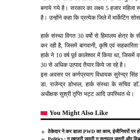
बनाये गये है। सरकार का लक्ष्य 5 हजार महिला स
है। उन्होंने कहा कि प्रत्येक जिले में मार्केटिंग 
हार्क संस्था विगत 30 वर्षो से हिमालय क्षेत्र के
कर रही है, जिसमें बागवानी, कृषि एवं सहकारित
हार्क ने 10 वर्ष पूर्व कालेश्वर में किया था, जिसमें वर
30 से अधिक उत्पाद तैयार किये जा रहे है।
इस अवसर पर कर्णप्रयाग विधायक सुरेन्द्र सिंह न
डा. राजेन्द्र डोभाल, हार्क संस्था के सचिव ड
अधीक्षक सुश्री तृप्ति भट्ट आदि उपस्थित थे।
You Might Also Like
ठेकेदार ने कर डाला PWD का काम, इंजीनियरों पर 
Politics : न खण्डूरी जरुरी न सतपाल जरुरी और विधा