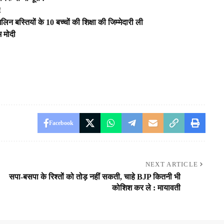
!
मलिन बस्तियों के 10 बच्चों की शिक्षा की जिम्मेदारी ली
म मोदी
Facebook
NEXT ARTICLE
सपा-बसपा के रिश्तों को तोड़ नहीं सकती, चाहे BJP कितनी भी
कोशिश कर ले : मायावती