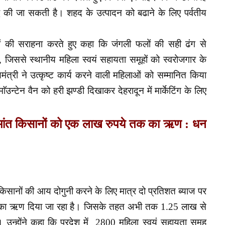
ृद्वि की जा सकती है। शहद के उत्पादन को बढाने के लिए पर्वतीय
उत्पादों की सराहना करते हुए कहा कि जंगली फलों की सही ढंग से
है, जिससे स्थानीय महिला स्वयं सहायता समूहों को स्वरोजगार के
मंत्री ने उत्कृष्ट कार्य करने वाली महिलाओं को सम्मानित किया
 माॅउन्टेन वैन को हरी झण्डी दिखाकर देहरादून में मार्केटिंग के लिए
सीमांत किसानों को एक लाख रुपये तक का ऋण : धन
ा किसानों की आय दोगुनी करने के लिए
मात्र दो प्रतिशत ब्याज पर
क का ऋण दिया जा रहा है। जिसके तहत अभी तक 1.25 लाख से
 उन्होंने कहा कि प्रदेश में 2800 महिला
स्वयं सहायता समूह