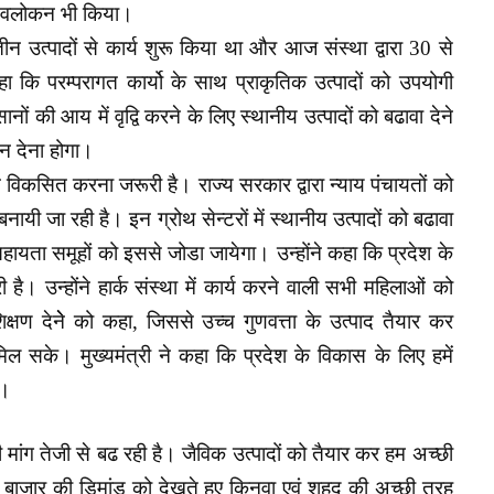
ा अवलोकन भी किया।
े तीन उत्पादों से कार्य शुरू किया था और आज संस्था द्वारा 30 से
हा कि परम्परागत कार्यो के साथ प्राकृतिक उत्पादों को उपयोगी
ं की आय में वृद्वि करने के लिए स्थानीय उत्पादों को बढावा देने
ान देना होगा।
ोच विकसित करना जरूरी है। राज्य सरकार द्वारा न्याय पंचायतों को
ायी जा रही है। इन ग्रोथ सेन्टरों में स्थानीय उत्पादों को बढावा
यता समूहों को इससे जोडा जायेगा। उन्होंने कहा कि प्रदेश के
 उन्होंने हार्क संस्था में कार्य करने वाली सभी महिलाओं को
रशिक्षण देनेे को कहा, जिससे उच्च गुणवत्ता के उत्पाद तैयार कर
्य मिल सके। मुख्यमंत्री ने कहा कि प्रदेश के विकास के लिए हमें
ा।
 की मांग तेजी से बढ रही है। जैविक उत्पादों को तैयार कर हम अच्छी
 बाजार की डिमांड को देखते हुए किनवा एवं शहद की अच्छी तरह