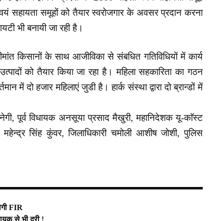
्वयं सहायता समूहों को तैयार स्वरोजगार के अवसर प्रदान करना
सोसायटी भी बनायी जा रही है।
 सीमांत किसानों के साथ आजीविका से संबधित गतिविधियों में कार्य
ा उत्पादों को तैयार किया जा रहा है। महिला सहकारिता का गठन
्तमान में दो हजार महिलाएं जुडी है। हार्क संस्था द्वारा दो ब्रान्डों में
ेगी, पूर्व विधायक अनसूया प्रसाद मैखुरी, महानिदेशक यू-काॅस्ट
ॉ. महेन्द्र सिंह कुंवर, जिलाधिकारी चमोली आशीष जोशी, पुलिस
होगी FIR
यक से भी दूरी !