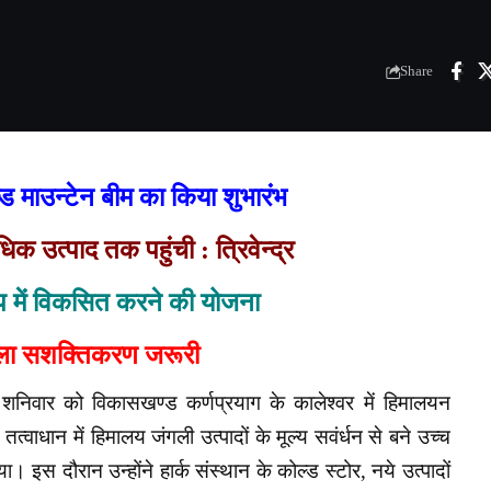
Share
रान्ड माउन्टेन बीम का किया शुभारंभ
िक उत्पाद तक पहुंची : त्रिवेन्द्र
रूप में विकसित करने की योजना
हिला सशक्तिकरण जरूरी
 ने शनिवार को विकासखण्ड कर्णप्रयाग के कालेश्वर में हिमालयन
त तत्वाधान में हिमालय जंगली उत्पादों के मूल्य सवंर्धन से बने उच्च
या। इस दौरान उन्होंने हार्क संस्थान के कोल्ड स्टोर, नये उत्पादों