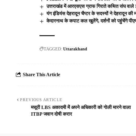
उत्तराखंड में आरएसएस ग्राफ गिराते कथित संघ वाले 
यंग इंडियंस देहरादून चैप्टर के सदस्यों ने देहरादून की 
केदारनाथ के कपाट कल खुलेंगे, दर्शनों को पहुंचेंगे पीए
TAGGED:
Uttarakhand
Share This Article
PREVIOUS ARTICLE
मसूरी LBS अकादमी में अपने अधिकारी को गोली मारने वाला
ITBP जवान दोषी करार