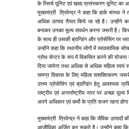
के रिसर्च यूनिट एवं खाद्य प्रसंस्करण यूनिट क
मुख्यमंत्री त्रिवेन्द्र ने कहा कि हार्क संस्था न
अधिक उत्पाद तैयार किये जा रहे है। उन्होंने क
बनाकर उनका मूल्य संवर्धन करना जरूरी है। किसानो
के साथ ही उसकी ब्रान्डिंग और प्रोसेसिंग पर ध्य
उन्होंने कहा कि स्थानीय लोगों में व्यावसायिक स
ग्रोथ सेन्टर के रूप में विकसित करने की योजना बन
दिया जायेगा तथा अधिक से अधिक महिला स्वयं सहा
समग्र विकास के लिए महिला सशक्तिकरण जरूरी है।
उत्तम प्रोसेसिंग एवं ब्रान्डिंग हेतु आवश्यक प्
राष्ट्रीय एवं अन्तर्राष्ट्रीय स्तर पर अच्छा मूल
अपने अधिकार एवं कर्मो के प्रति सजग रहना होग
मुख्यमंत्री त्रिवेन्द्र ने कहा कि जैविक उत्पादों
आजीविका अर्जित कर सकते है। उन्होंने कहा कि