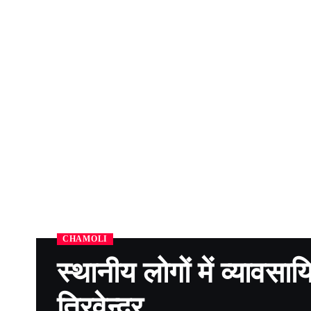
CHAMOLI
स्थानीय लोगों में व्याव
त्रिवेन्द्र