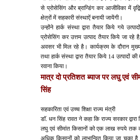
से प्रोसेसिंग और ब्रान्डिंग कर आजीविका में व
क्षेत्रों में सहकारी संस्थाऐं बनायी जायेंगी।
उन्होंने हार्क संस्था द्वारा तैयार किये गये 
प्रोसेसिंग कर उत्तम उत्पाद तैयार किये जा रहे 
अवसर भी मिल रहे है। कार्यक्रम के दौरान मुख्य
तथा हार्क संस्था द्वारा तैयार किये 14 उत्पादों की
रवाना किया।
मात्र दो प्रतिशत ब्याज पर लघु एवं 
सिंह
सहकारिता एवं उच्च शिक्षा राज्य मंत्री
डाॅ. धन सिंह रावत ने
कहा कि राज्य सरकार द्वार
लघु एवं सीमांत किसानों को एक लाख रुपये त
अधिक किसानों को लाभान्वित किया जा चुका है।