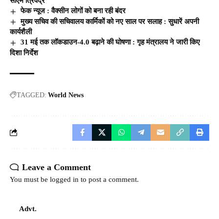
सीएम त्रिवेंद्र
फेक न्यूज : वैक्सीन लोगों को बना रही बंदर
मुख्य सचिव की सचिवालय कार्मिकों को नए साल पर सलाह : सुधारें अपनी
कार्यशैली
31 मई तक लॉकडाउन-4.0 बढ़ाने की घोषणा : गृह मंत्रालय ने जारी किए
दिशा निर्देश
TAGGED:
World News
Leave a Comment
You must be
logged in
to post a comment.
Advt.