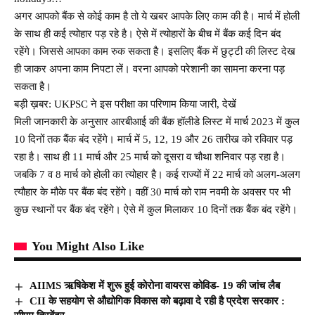
अगर आपको बैंक से कोई काम है तो ये खबर आपके लिए काम की है। मार्च में होली
के साथ ही कई त्योहार पड़ रहे है। ऐसे में त्योहारों के बीच में बैंक कई दिन बंद
रहेंगे। जिससे आपका काम रुक सकता है। इसलिए बैंक में छुट्टी की लिस्ट देख
ही जाकर अपना काम निपटा लें। वरना आपको परेशानी का सामना करना पड़
सकता है।
बड़ी ख़बर: UKPSC ने इस परीक्षा का परिणाम किया जारी, देखें
मिली जानकारी के अनुसार आरबीआई की बैंक हॉलीडे लिस्ट में मार्च 2023 में कुल
10 दिनों तक बैंक बंद रहेंगे। मार्च में 5, 12, 19 और 26 तारीख को रविवार पड़
रहा है। साथ ही 11 मार्च और 25 मार्च को दूसरा व चौथा शनिवार पड़ रहा है।
जबकि 7 व 8 मार्च को होली का त्योहार है। कई राज्यों में 22 मार्च को अलग-अलग
त्यौहार के मौके पर बैंक बंद रहेंगे। वहीं 30 मार्च को राम नवमी के अवसर पर भी
कुछ स्थानों पर बैंक बंद रहेंगे। ऐसे में कुल मिलाकर 10 दिनों तक बैंक बंद रहेंगे।
You Might Also Like
AIIMS ऋषिकेश में शुरू हुई कोरोना वायरस कोविड- 19 की जांच लैब
CII के सहयोग से औद्योगिक विकास को बढ़ावा दे रही है प्रदेश सरकार :