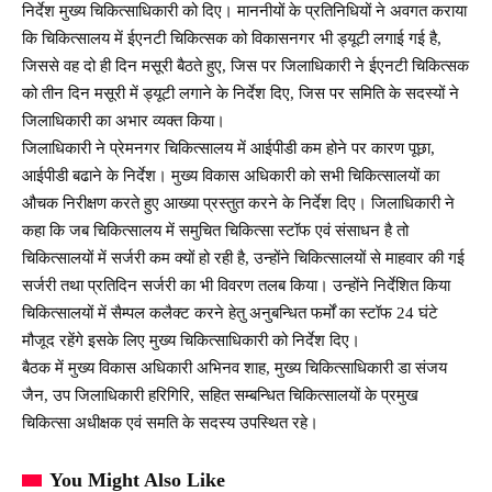
निर्देश मुख्य चिकित्साधिकारी को दिए। माननीयों के प्रतिनिधियों ने अवगत कराया
कि चिकित्सालय में ईएनटी चिकित्सक को विकासनगर भी ड्यूटी लगाई गई है,
जिससे वह दो ही दिन मसूरी बैठते हुए, जिस पर जिलाधिकारी ने ईएनटी चिकित्सक
को तीन दिन मसूरी में ड्यूटी लगाने के निर्देश दिए, जिस पर समिति के सदस्यों ने
जिलाधिकारी का अभार व्यक्त किया।
जिलाधिकारी ने प्रेमनगर चिकित्सालय में आईपीडी कम होने पर कारण पूछा,
आईपीडी बढाने के निर्देश। मुख्य विकास अधिकारी को सभी चिकित्सालयों का
औचक निरीक्षण करते हुए आख्या प्रस्तुत करने के निर्देश दिए। जिलाधिकारी ने
कहा कि जब चिकित्सालय में समुचित चिकित्सा स्टॉफ एवं संसाधन है तो
चिकित्सालयों में सर्जरी कम क्यों हो रही है, उन्होंने चिकित्सालयों से माहवार की गई
सर्जरी तथा प्रतिदिन सर्जरी का भी विवरण तलब किया। उन्होंने निर्देशित किया
चिकित्सालयों में सैम्पल कलैक्ट करने हेतु अनुबन्धित फर्मों का स्टॉफ 24 घंटे
मौजूद रहेंगे इसके लिए मुख्य चिकित्साधिकारी को निर्देश दिए।
बैठक में मुख्य विकास अधिकारी अभिनव शाह, मुख्य चिकित्साधिकारी डा संजय
जैन, उप जिलाधिकारी हरिगिरि, सहित सम्बन्धित चिकित्सालयों के प्रमुख
चिकित्सा अधीक्षक एवं समति के सदस्य उपस्थित रहे।
You Might Also Like