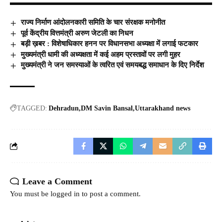
राज्य निर्माण आंदोलनकारी समिति के चार संरक्षक मनोनीत
पूर्व केंद्रीय वित्तमंत्री अरुण जेटली का निधन
बड़ी ख़बर : विशेषाधिकार हनन पर विधानसभा अध्यक्षा में लगाई फटकार
मुख्यमंत्री धामी की अध्यक्षता में कई अहम प्रस्तावों पर लगी मुहर
मुख्यमंत्री ने जन समस्याओं के त्वरित एवं समयबद्ध समाधान के दिए निर्देश
TAGGED:
Dehradun
DM Savin Bansal
Uttarakhand news
Leave a Comment
You must be
logged in
to post a comment.