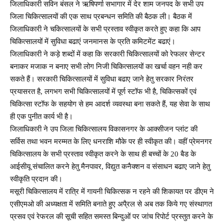
जिलाधिकारी सविन बंसल ने ऋषिपर्णा सभागार में देर शाम जनपद के सभी उप
जिला चिकित्सालयों की एक साथ प्रबन्धन समिति की बैठक ली। बैठक में
जिलाधिकारी ने चकित्सालयों के सभी प्रस्ताव स्वीकृत करते हुए कहा कि आप
चिकित्सालयों में सुविधा बढाएं जनमानस के प्रति कमिटमेंट बढाएं।
जिलाधिकारी ने कड़े शब्दों में कहा कि सरकारी चिकित्सालयों को रेफलर सेन्टर
बनाकर मजाक न बनाए सभी लोग निजी चिकित्सालयों का खर्चा वहन नही कर
सकते हैं। सरकारी चिकित्सालयों में सुविधा बढाए जाने हेतु सरकार निरंतर
प्रयासरत है, लगभग सभी चिकित्सालयों में पूर्ण स्टॉफ भी है, चिकित्सकों एवं
चिकित्सा स्टॉफ के सहयोग से हम आदर्श व्यवस्था बना सकते हैं, यह सेवा के साथ
ही एक पुनीत कार्य भी है।
जिलाधिकारी ने उप जिला चिकित्सालय विकासनगर के आक्सीजन प्लांट की
सर्विस तथा भवन मरम्मत के लिए धनराशि मौके पर ही स्वीकृत की। वहीं प्रेमनगर
चिकित्सालय के सभी प्रस्ताव स्वीकृत करने के साथ ही बच्चों के 20 बैड के
आईसीयू संचालित करने हेतु मैनपावर, विद्युत कनैक्शन व संसाधन बढाए जाने हेतु
स्वीकृति प्रदान की।
मसूरी चिकित्सालय में रात्रि में गायनी चिकित्सक न रहने की शिकायत पर डीएम ने
एसीएमओ की अध्यक्षता में समिति बनाते हुए अपै्रल से अब तक किये गए संस्थागत
प्रसव एवं रेफरल की सूची सहित समस्त बिन्दुओं पर जांच रिपोर्ट प्रस्तुत करने के