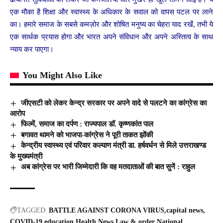
एक मौका है शिक्षा और स्वास्थ्य के अधिकार के सवाल को वापस पटल पर लाने
का। हमारे समाज के सबसे कमज़ोर और शोषित मनुष्य का चेहरा याद रखेंं, तभी ये
एक सार्थक प्रयास होगा और भारत अपने संविधान और अपने अस्तित्व के साथ
न्याय कर पाएगा।
You Might Also Like
जीएसटी को लेकर केन्द्र सरकार पर अपने वादे से पलटने का कांग्रेस का
आरोप
फिल्में, समाज का दर्पण : राज्यपाल डॉ. कृष्णकांत पाल
बगावत थामने को भाजपा-कांग्रेस ने पूरी ताकत झोंकी
केन्द्रीय स्वास्थ्य एवं परिवार कल्याण मंत्री डा. हर्षवर्धन से मिले उत्तराखण्ड
के मुख्यमंत्री
अब कांग्रेस पर भारी जिम्मेदारी कि वह मतदाताओं की बात सुनें : राहुल
TAGGED:
BATTLE AGAINST CORONA VIRUS
capital news
COVID-19
education
Health News
Law & order
National