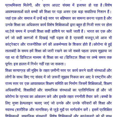
प्राथमिकता मिलेगी, और ड्राप आउट संख्या में इजाफा हो रहा है।विशेष
आवश्यकताओं वाले बच्चों की शिक्षा पर पड़ा असर एक बड़ा सवालिया निशान हैं।
जहांं एक ओर समाज में उन्हें बड़े स्तर पर बहिष्कार का सामना करना पड़ता है और
उनके शिक्षा का अधिकतर कार्य विशेष शिक्षिकाओं द्वारा बहुत ही निजी स्तर पर होता
था,ऐसे समय में उनकी शिक्षा कही हाशिये पर चली जाती हैं। भारत का एक और
वर्ग जो कही कागजों में दिखाई नहीं पड़ता वो है प्रवासी मजदूर,जो आज भी
कांट्रेक्टर और राजनीतिक वर्ग की अकर्मण्यता के शिकार होते हैं।कोरोना से हुई
तालाबंदी के समय हमें शिक्षा को जारी रखने का जो सबसे पहला उपाय सुझाया जा
रहा था वो डिजिटल माध्यम से शिक्षा का था।डिजिटल शिक्षा पर लम्बे समय तक
पूर्णत: इस हालत में निर्भर नहीं रहा जा सकता।
शिक्षा सत्याग्रह की मुहिम के तहत ज़मीनी स्तर पर कार्य करने वाली संस्थाओं और
लोगों के साथ किए गए संवाद में जो ज़रूरी सुझाव निकल कर आए वे राष्ट्रीय और
राज्य स्तर पर एक आपातकाल शिक्षण समिति का निर्माण जिसमेंं शिक्षिकाओं, शिक्षण
अधिकारियों, शिक्षाविदों और सामाजिक संस्थाओं का प्रतिनिधित्व हों और जो
कोरोना के प्रभाव का आंंकलन करे और इसके तहत रणनीती तैयार करे।बच्चों के
लिए मुफ्त हेल्पलाइन चलाए जाएंं जो उनके और उनके परिवारों की शिक्षा और
स्वास्थ (शारीरिक और मानसिक) से जुड़े मुद्दों पर मार्गदर्शन करेंं। इसमें प्रशिक्षित
शिक्षिकाओं, सामाजिक संस्थानों, विशेष शिक्षिकाओं और काउंसलरो को भी साथ