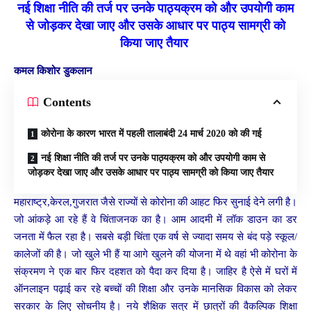
नई शिक्षा नीति की तर्ज पर उनके पाठ्यक्रम को और उपयोगी काम
से जोड़कर देखा जाए और उसके आधार पर पाठ्य सामग्री को
किया जाए तैयार
कमल किशोर डुकलान
Contents
कोरोना के कारण भारत में पहली तालाबंदी 24 मार्च 2020 को की गई
नई शिक्षा नीति की तर्ज पर उनके पाठ्यक्रम को और उपयोगी काम से
जोड़कर देखा जाए और उसके आधार पर पाठ्य सामग्री को किया जाए तैयार
महाराष्ट्र,केरल,गुजरात जैसे राज्यों से कोरोना की आहट फिर सुनाई देने लगी है।
जो आंकड़े आ रहे हैं वे चिंताजनक का है। आम आदमी में लॉक डाउन का डर
जनता में फैल रहा है। सबसे बड़ी चिंता एक वर्ष से ज्यादा समय से बंद पड़े स्कूल/
कालेजों की है। जो खुले भी हैं या आगे खुलने की योजना में थे वहां भी कोरोना के
संक्रमण ने एक बार फिर दहशत को पैदा कर दिया है। जाहिर है ऐसे में घरों में
ऑनलाइन पढ़ाई कर रहे बच्चों की शिक्षा और उनके मानसिक विकास को लेकर
सरकार के लिए सोचनीय है। नये शैक्षिक सत्र में छात्रों की वैकल्पिक शिक्षा