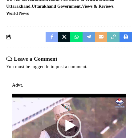
Uttarakhand
Uttarakhand Government
Views & Reviews
World News
Leave a Comment
You must be
logged in
to post a comment.
Advt.
Video
Player