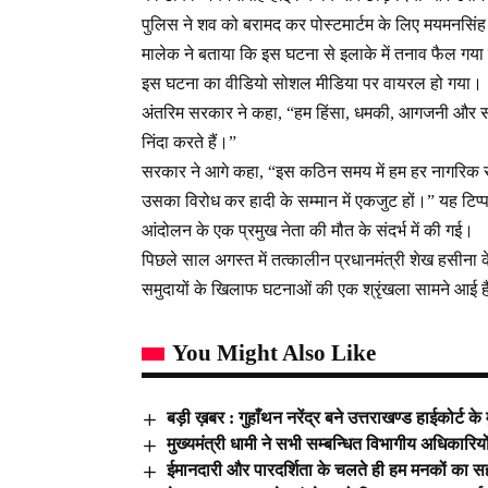
पुलिस ने शव को बरामद कर पोस्टमार्टम के लिए मयमनसिंह
मालेक ने बताया कि इस घटना से इलाके में तनाव फैल गया
इस घटना का वीडियो सोशल मीडिया पर वायरल हो गया।
अंतरिम सरकार ने कहा, “हम हिंसा, धमकी, आगजनी और संपत्
निंदा करते हैं।”
सरकार ने आगे कहा, “इस कठिन समय में हम हर नागरिक 
उसका विरोध कर हादी के सम्मान में एकजुट हों।” यह टिप्पण
आंदोलन के एक प्रमुख नेता की मौत के संदर्भ में की गई।
पिछले साल अगस्त में तत्कालीन प्रधानमंत्री शेख हसीना के 
समुदायों के खिलाफ घटनाओं की एक श्रृंखला सामने आई 
You Might Also Like
बड़ी ख़बर : गुहाँथन नरेंद्र बने उत्तराखण्ड हाईकोर्ट के
मुख्यमंत्री धामी ने सभी सम्बन्धित विभागीय अधिकारियों 
ईमानदारी और पारदर्शिता के चलते ही हम मनकों का सही