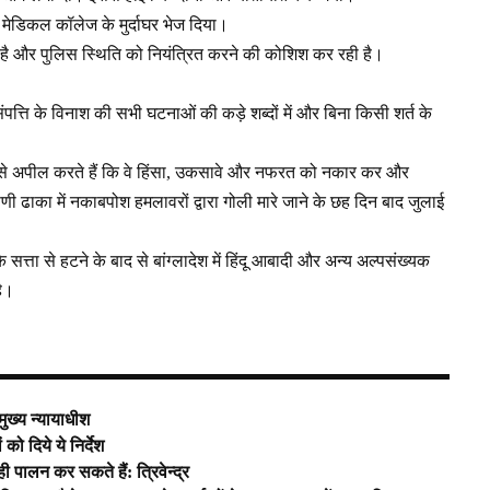
 मेडिकल कॉलेज के मुर्दाघर भेज दिया।
 है और पुलिस स्थिति को नियंत्रित करने की कोशिश कर रही है।
ति के विनाश की सभी घटनाओं की कड़े शब्दों में और बिना किसी शर्त के
से अपील करते हैं कि वे हिंसा, उकसावे और नफरत को नकार कर और
ी ढाका में नकाबपोश हमलावरों द्वारा गोली मारे जाने के छह दिन बाद जुलाई
सत्ता से हटने के बाद से बांग्लादेश में हिंदू आबादी और अन्य अल्पसंख्यक
है।
 मुख्य न्यायाधीश
को दिये ये निर्देश
 पालन कर सकते हैं: त्रिवेन्द्र