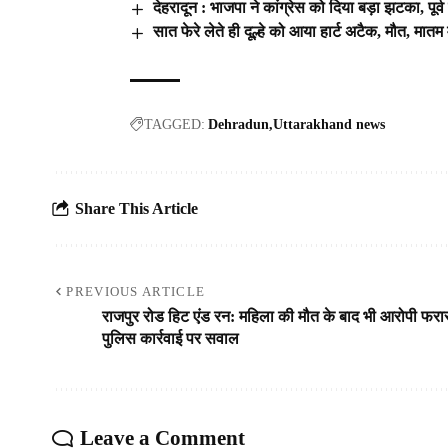
देहरादून : भाजपा ने कांग्रेस को दिया बड़ा झटका, पूर
सात फेरे लेते ही दूल्हे को आया हार्ट अटैक, मौत, मातम 
TAGGED:
Dehradun
Uttarakhand news
Share This Article
PREVIOUS ARTICLE
राजपुर रोड हिट एंड रन: महिला की मौत के बाद भी आरोपी फरा
पुलिस कार्रवाई पर सवाल
Leave a Comment