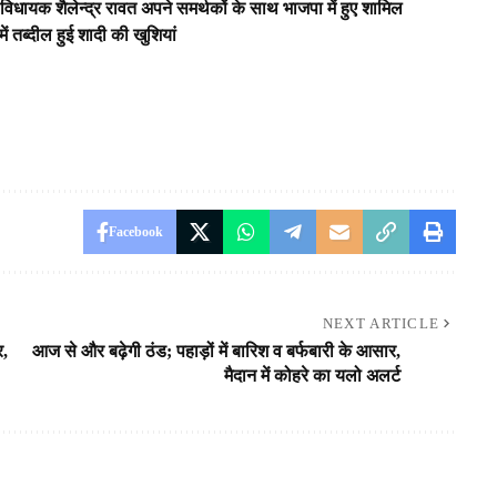
्व विधायक शैलेन्द्र रावत अपने समर्थकों के साथ भाजपा में हुए शामिल
में तब्दील हुई शादी की खुशियां
Facebook
NEXT ARTICLE
र,
आज से और बढ़ेगी ठंड; पहाड़ों में बारिश व बर्फबारी के आसार,
मैदान में कोहरे का यलो अलर्ट