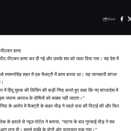
Share
ट-पीटकर हत्या
क की पीट-पीटकर हत्या कर दी गई और उसके शव को जला दिया गया। यह देश में
ै, जो मयमनसिंह शहर में एक फैक्ट्री में काम करता था। यह जानकारी बांग्ला
दी।
ं हिंदू युवक की लिंचिंग की कड़ी निंदा करते हुए कहा कि नए बांग्लादेश में
“इस जघन्य अपराध के दोषियों को बख्शा नहीं जाएगा।”
ंदा के आरोप में फैक्ट्री के बाहर भीड़ ने पहले दास की पिटाई की और फिर
ेक के हवाले से न्यूज़ पोर्टल ने बताया, “घटना के बाद गुस्साई भीड़ ने शव
ं आग लगा दी। इससे हाईवे के दोनों ओर यातायात रुक गया।”