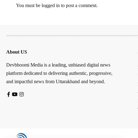
You must be
logged in
to post a comment.
About US
Devbhoomi Media is a leading, unbiased digital news
platform dedicated to delivering authentic, progressive,
and impactful news from Uttarakhand and beyond.