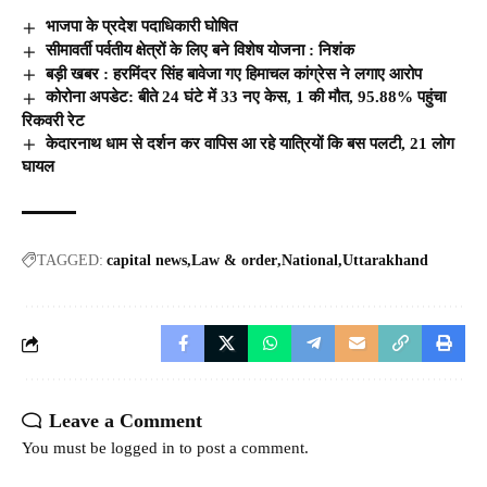
भाजपा के प्रदेश पदाधिकारी घोषित
सीमावर्ती पर्वतीय क्षेत्रों के लिए बने विशेष योजना : निशंक
बड़ी खबर : हरमिंदर सिंह बावेजा गए हिमाचल कांग्रेस ने लगाए आरोप
कोरोना अपडेट: बीते 24 घंटे में 33 नए केस, 1 की मौत, 95.88% पहुंचा
रिकवरी रेट
केदारनाथ धाम से दर्शन कर वापिस आ रहे यात्रियों कि बस पलटी, 21 लोग
घायल
TAGGED:
capital news
Law & order
National
Uttarakhand
Leave a Comment
You must be
logged in
to post a comment.