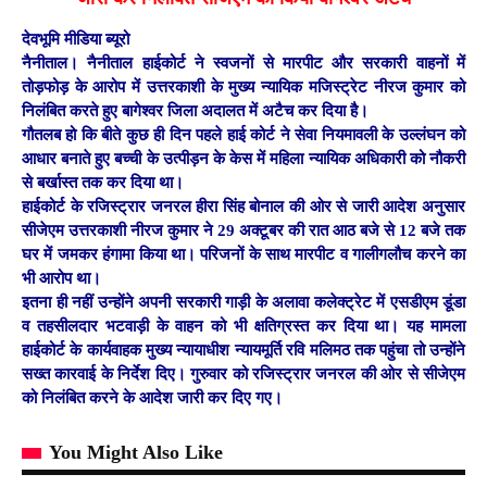
देवभूमि मीडिया ब्यूरो
नैनीताल।
नैनीताल हाईकोर्ट ने स्वजनों से मारपीट और सरकारी वाहनों में
तोड़फोड़ के आरोप में उत्तरकाशी के मुख्य न्यायिक मजिस्ट्रेट नीरज कुमार को
निलंबित करते हुए बागेश्वर जिला अदालत में अटैच कर दिया है।
गौतलब हो कि बीते कुछ ही दिन पहले हाई कोर्ट ने सेवा नियमावली के उल्लंघन को
आधार बनाते हुए बच्ची के उत्पीड़न के केस में महिला न्यायिक अधिकारी को नौकरी
से बर्खास्त तक कर दिया था।
हाईकोर्ट के रजिस्ट्रार जनरल हीरा सिंह बोनाल की ओर से जारी आदेश अनुसार
सीजेएम उत्तरकाशी नीरज कुमार ने 29 अक्टूबर की रात आठ बजे से 12 बजे तक
घर में जमकर हंगामा किया था। परिजनों के साथ मारपीट व गालीगलौच करने का
भी आरोप था।
इतना ही नहीं उन्होंने अपनी सरकारी गाड़ी के अलावा कलेक्ट्रेट में एसडीएम डूंडा
व तहसीलदार भटवाड़ी के वाहन को भी क्षतिग्रस्त कर दिया था। यह मामला
हाईकोर्ट के कार्यवाहक मुख्य न्यायाधीश न्यायमूर्ति रवि मलिमठ तक पहुंचा तो उन्होंने
सख्त कारवाई के निर्देश दिए। गुरुवार को रजिस्ट्रार जनरल की ओर से सीजेएम
को निलंबित करने के आदेश जारी कर दिए गए।
You Might Also Like