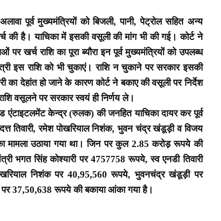
अलावा पूर्व मुख्यमंत्रियों को बिजली, पानी, पेट्रोल सहित अन्य
च की है। याचिका में इसकी वसूली की मांग भी की गई। कोर्ट ने
पर खर्च राशि का पूरा ब्यौरा इन पूर्व मुख्यमंत्रियों को उपलब्ध
मंत्री इस राशि को भी चुकाएं। राशि न चुकाने पर सरकार इसकी
री का देहांत हो जाने के कारण कोर्ट ने बकाए की वसूली पर निर्देश
 राशि वसूलने पर सरकार स्वयं ही निर्णय ले।
ंड एंटाइटलमेंट केन्द्र (रुलक) की जनहित याचिका दायर कर पूर्व
यण दत्त तिवारी, रमेश पोखरियाल निशंक, भुवन चंद्र खंडूड़ी व विजय
का मामला उठाया गया था। जिन पर कुल 2.85 करोड़ रूपये की
ंत्री भगत सिंह कोश्यारी पर 4757758 रूपये, स्व एनडी तिवारी
ोखरियाल निशंक पर 40,95,560 रूपये, भुवनचंद्र खंडूड़ी पर
गुणा पर 37,50,638 रूपये की बकाया आंका गया है।