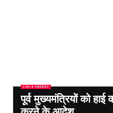
LAW & ORDERS
पूर्व मुख्यमंत्रियों को हाई
करने के आदेश