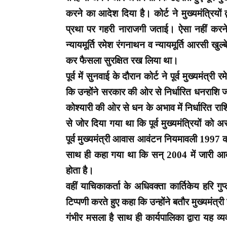
करने का आदेश दिया है। कोर्ट ने मुख्यमंत्रियों
प्रथा पर गहरी नाराजगी जताई। ऐसा नहीं करने
न्यायमूर्ति रमेश रंगनाथन व न्यायमूर्ति आरसी ख
कर फैसला सुरक्षित रख लिया था।
पूर्व में सुनवाई के दौरान कोर्ट ने पूर्व मुख्यम
कि उन्होंने सरकार की ओर से निर्धारित धनराशि ज
कोश्यारी की ओर से धन के अभाव में निर्धारित र
से जोर दिया गया था कि पूर्व मुख्यमंत्रियों क
पूर्व मुख्यमंत्री आवास आवंटन नियमावली 1997
साथ ही कहा गया था कि सन् 2004 में जारी आवास 
होता है।
वहीं याचिकाकर्ता के अधिवक्ता कार्तिकेय हरि गुप्
टिप्पणी करते हुए कहा कि उन्होंने बतौर मुख्यमंत
गंभीर मसला है साथ ही कार्यपालिका द्वारा यह व्य