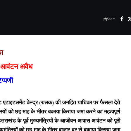
Share
का
ास आवंटन अवैध
िप्पणी
 एंटाइटलमेंट केन्द्र (रुलक) की जनहित याचिका पर फैसला देते
मंत्रियों को छह माह के भीतर बकाया किराया जमा करने का महत्वपूर्ण
त्तराखंड के पूर्व मुख्यमंत्रियों के आजीवन आवास आवंटन को पूरी
ख्यमंत्रियों को छह माह के भीतर बाजार दर से बकाया किराया जमा