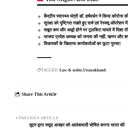
केंद्रीय स्वास्थ्य मंत्री डॉ. हर्षवर्धन ने किया कोर
सुरक्षा को दृष्टिगत रखते हुए सर्च एवं रेस्क्यू ऑपरेशन म
सबूत कम और अधूरे होने पर टूलकिट मामले में दिशा 
भाजपा प्रदेश अध्यक्ष को जनता की नहीं, खनन और शरा
विधायकों के खिलाफ कार्यकर्ताओं का फूटा गुस्सा!
TAGGED:
Law & order
Uttarakhand
Share This Article
PREVIOUS ARTICLE
यूएन द्वारा मसूद अजहर को आतंकवादी घोषित करना भारत की