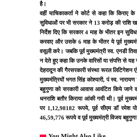
है।
वहीं याचिकाकर्ता ने कोर्ट से कहा कि किराए के 
सुविधाओं पर भी सरकार ने 13 करोड़ की राशि खर्
निर्देश दिए कि सरकार 4 माह के भीतर इन सुविधाओं 
करवाए और उसके 6 माह के भीतर ये पूर्व मुख्य
वसूली करे। जबकि पूर्व मुख्यमंत्री स्व. एनडी तिवा
न देते हुए कहा कि उनके वारिसों या संपत्ति से यह
देहरादून की गैरसरकारी संस्था रूरल लिटिगेशन ए
मुख्यमंत्रियों भगत सिंह कोश्यारी, पं स्व. नारा
बहुगुणा को सरकारी आवास आवंटित किये जाने 
धनराशि बतौर किराया आंकी गयी थी। पूर्व मुख्यम
पर 1,12,98182 रूपये, पूर्व सीएम डॉ रमेश प
46,59,776 रूपये व पूर्व मुख्यमंत्री विजय बहु
You Might Also Like