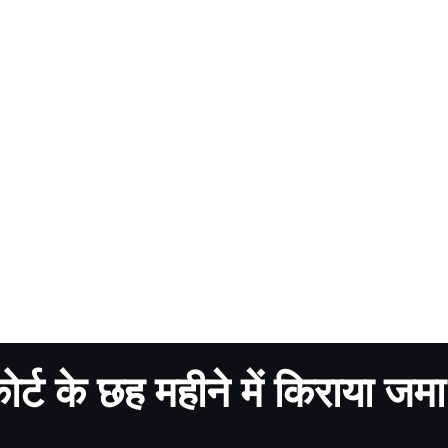
 कोर्ट के छह महीने में किराया जमा