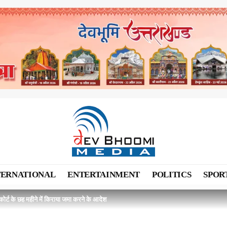
TERNATIONAL
ENTERTAINMENT
POLITICS
SPOR
हाई कोर्ट के छह महीने में किराया जमा करने के आदेश