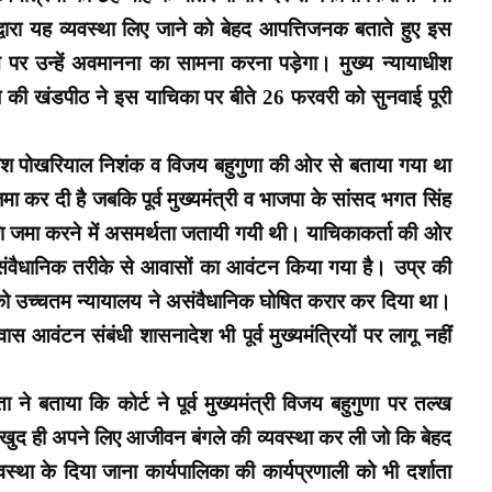
 द्वारा यह व्यवस्था लिए जाने को बेहद आपत्तिजनक बताते हुए इस
 पर उन्हें अवमानना का सामना करना पड़ेगा। मुख्य न्यायाधीश
ुल्बे की खंडपीठ ने इस याचिका पर बीते 26 फरवरी को सुनवाई पूरी
ंत्री रमेश पोखरियाल निशंक व विजय बहुगुणा की ओर से बताया गया था
मा कर दी है जबकि पूर्व मुख्यमंत्री व भाजपा के सांसद भगत सिंह
ाशि जमा करने में असमर्थता जतायी गयी थी। याचिकाकर्ता की ओर
ो असंवैधानिक तरीके से आवासों का आवंटन किया गया है। उप्र की
 को उच्चतम न्यायालय ने असंवैधानिक घोषित करार कर दिया था।
आवंटन संबंधी शासनादेश भी पूर्व मुख्यमंत्रियों पर लागू नहीं
ता ने बताया कि कोर्ट ने पूर्व मुख्यमंत्री विजय बहुगुणा पर तल्ख
्री खुद ही अपने लिए आजीवन बंगले की व्यवस्था कर ली जो कि बेहद
वस्था के दिया जाना कार्यपालिका की कार्यप्रणाली को भी दर्शाता