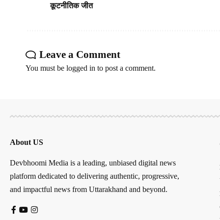
कूटनीतिक जीत
Leave a Comment
You must be
logged in
to post a comment.
About US
Devbhoomi Media is a leading, unbiased digital news
platform dedicated to delivering authentic, progressive,
and impactful news from Uttarakhand and beyond.