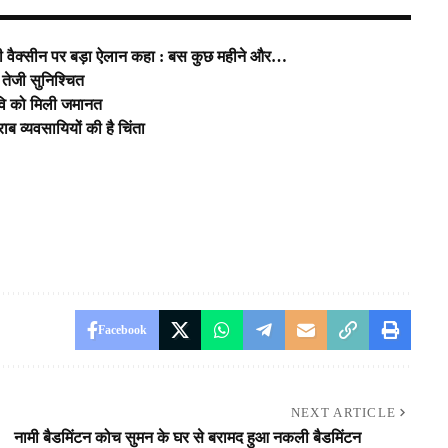
ोना की वैक्सीन पर बड़ा ऐलान कहा : बस कुछ महीने और…
ें तेजी सुनिश्चित
रवि को मिली जमानत
ब व्यवसायियों की है चिंता
Facebook
NEXT ARTICLE
नामी बैडमिंटन कोच सुमन के घर से बरामद हुआ नकली बैडमिंटन