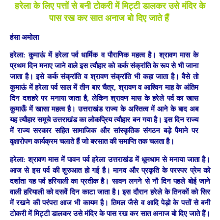
हरेला के लिए पत्तों से बनी टोकरी में मिट्टी डालकर उसे मंदिर के
पास रख कर सात अनाज बो दिए जाते हैं
हंसा अमोला
हरेला: कुमाऊं में हरेला पर्व धार्मिक व पौराणिक महत्व है। श्रावण मास के
प्रथम दिन मनाए जाने वाले इस त्यौहार को कर्क संक्रांति के रूप से भी जाना
जाता है। इसे कर्क संक्रांति व श्रावण संक्रांति भी कहा जाता है। वैसे तो
कुमाऊं में हरेला पर्व साल में तीन बार चैत्र, श्रावण व आश्विन माह के अंतिम
दिन दशहरे पर मनाया जाता है, लेकिन श्रावण मास के हरेले पर्व का खास
कुमाऊँ में खासा महत्व है। उत्तराखंड राज्य के अस्तित्व में आने के बाद अब
यह त्यौहार समूचे उत्तराखंड का लोकप्रिय त्यौहार बन गया है। इस दिन राज्य
में राज्य सरकार सहित सामाजिक और सांस्कृतिक संगठन बड़े पैमाने पर
वृक्षारोपण कार्यक्रम चलाते हैं जो बरसात की समाप्ति तक चलता है।
हरेला: श्रावण मास में पावन पर्व हरेला उत्तराखंड में धूमधाम से मनाया जाता है।
आज से इस पर्व की शुरुआत हो गई है। मानव और प्रकृति के परस्पर प्रेम को
दर्शाता यह पर्व हरियाली का प्रतीक है। सावन लगने से नौ दिन पहले बोई जाने
वाली हरियाली को दसवें दिन काटा जाता है। इस दौरान हरेले के तिनकों को सिर
में रखने की परंपरा आज भी कायम है। तिमल जैसे व आदि पेड़ो के पत्तों से बनी
टोकरी में मिट्टी डालकर उसे मंदिर के पास रख कर सात अनाज बो दिए जाते हैं।