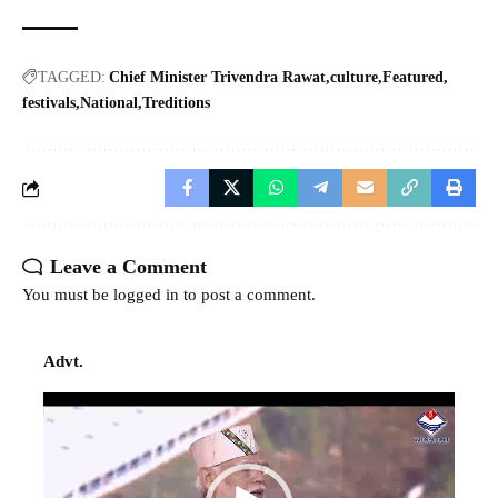
TAGGED:
Chief Minister Trivendra Rawat
culture
Featured
festivals
National
Treditions
Leave a Comment
You must be
logged in
to post a comment.
Advt.
Video
Player