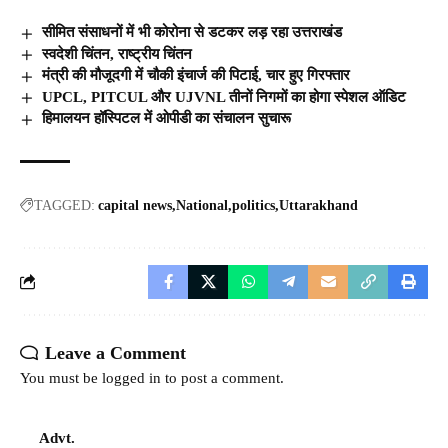
सीमित संसाधनों में भी कोरोना से डटकर लड़ रहा उत्तराखंड
स्वदेशी चिंतन, राष्ट्रीय चिंतन
मंत्री की मौजूदगी में चौकी इंचार्ज की पिटाई, चार हुए गिरफ्तार
UPCL, PITCUL और UJVNL तीनों निगमों का होगा स्पेशल ऑडिट
हिमालयन हॉस्पिटल में ओपीडी का संचालन सुचारू
TAGGED:
capital news
National
politics
Uttarakhand
Leave a Comment
You must be
logged in
to post a comment.
Advt.