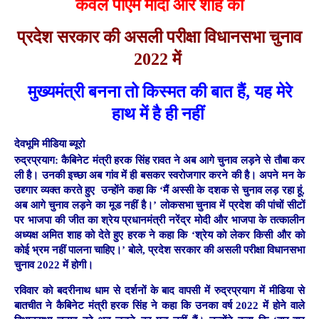
केवल पीएम मोदी और शाह को
प्रदेश सरकार की असली परीक्षा विधानसभा चुनाव
2022 में
मुख्यमंत्री बनना तो किस्मत की बात हैं, यह मेरे
हाथ में है ही नहीं
देवभूमि मीडिया ब्यूरो
रुद्रप्रयाग:
कैबिनेट मंत्री हरक सिंह रावत ने अब आगे चुनाव लड़ने से तौबा कर
ली है। उनकी इच्छा अब गांव में ही बसकर स्वरोजगार करने की है। अपने मन के
उद्द्गार व्यक्त करते हुए उन्होंने कहा कि ‘मैं अस्सी के दशक से चुनाव लड़ रहा हूं,
अब आगे चुनाव लड़ने का मूड नहीं है।’ लोकसभा चुनाव में प्रदेश की पांचों सीटों
पर भाजपा की जीत का श्रेय प्रधानमंत्री नरेंद्र मोदी और भाजपा के तत्कालीन
अध्यक्ष अमित शाह को देते हुए हरक ने कहा कि ‘श्रेय को लेकर किसी और को
कोई भ्रम नहीं पालना चाहिए।’ बोले, प्रदेश सरकार की असली परीक्षा विधानसभा
चुनाव 2022 में होगी।
रविवार को बदरीनाथ धाम से दर्शनों के बाद वापसी में रुद्रप्रयाग में मीडिया से
बातचीत ने कैबिनेट मंत्री हरक सिंह ने कहा कि उनका वर्ष 2022 में होने वाले