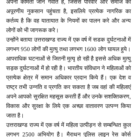
अपनी कीमती जान गंवाते हैं, जिससे परिवार और समाज को
अपूरणीय नुकसान पहुंचता है, इसलिये प्रत्येक नागरिक का
कर्तव्य है कि वह यातायात के नियमों का पालन करे और अन्य
लोगों को भी जागरूक करे।
उन्होंने बताया उत्तराखण्ड राज्य में एक वर्ष में सडक दुर्घटनाओं में
लगभग 950 लोगों की मुत्यु तथा लगभग 1600 लोग घायल हुये।
आपराधिक घटनाओं से जितनी मुत्यृ हो रही है इससे अधिक मुत्यु
सड़क दुर्घटनाओं में हो रही है। भारतीय संविधान ने महिलाओं को
प्रत्येक क्षेत्र में समान अधिकार प्रदान किये हैं। एक देश व
राष्ट्र तभी उन्नति व प्रगति कर सकता है जब वहां की महिलाएं
अपने आपको सुरक्षित महसूस करती हैं और उनके सशक्तिकरण,
विकास और सुरक्षा के लिये एक अच्छा वातावरण उत्पन्न किया
जाता है।
उत्तराखण्ड राज्य में एक वर्ष में महिला उत्पीड़न से सम्बन्धित कुल
लगभग 2500 अभियोग है। मैराथन पुलिस लाइन रेस कोर्स