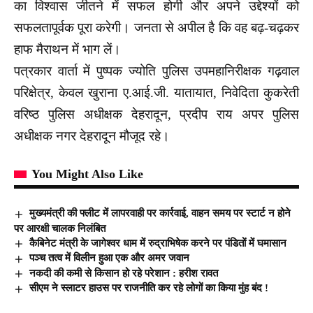
का विश्वास जीतने में सफल होगी और अपने उद्देश्यों को
सफलतापूर्वक पूरा करेगी। जनता से अपील है कि वह बढ़-चढ़कर
हाफ मैराथन में भाग लें।
पत्रकार वार्ता में पुष्पक ज्योति पुलिस उपमहानिरीक्षक गढ़वाल
परिक्षेत्र, केवल खुराना ए.आई.जी. यातायात, निवेदिता कुकरेती
वरिष्ठ पुलिस अधीक्षक देहरादून, प्रदीप राय अपर पुलिस
अधीक्षक नगर देहरादून मौजूद रहे।
You Might Also Like
मुख्यमंत्री की फ्लीट में लापरवाही पर कार्रवाई, वाहन समय पर स्टार्ट न होने
पर आरक्षी चालक निलंबित
कैबिनेट मंत्री के जागेश्वर धाम में रुद्राभिषेक करने पर पंडितों में घमासान
पञ्च तत्व में विलीन हुआ एक और अमर जवान
नकदी की कमी से किसान हो रहे परेशान : हरीश रावत
सीएम ने स्लाटर हाउस पर राजनीति कर रहे लोगों का किया मुंह बंद !