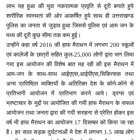
लाभ यह हुआ की युवा नकरात्मक प्रवृति से दूरी बनाते हुये
शारीरिक स्वस्थता की ओर आकर्षित हुये साथ ही उत्तराखण्ड
पुलिस का जनता से जुड़ाव हुआ जिससे पुलिस एवं आम जन के
मध्य की दूरी कुछ सीमा तक कम हुई।
उन्होंने कहा वर्ष 2016 की हाफ मैराथन में लगभग 200 स्कूलों
एवं कालेजों के छात्रों सहित कुल-25,000 लोगों द्वारा भाग लिया
गया इस आयोजन की विशेष बात यह रही की इस मैराथन में
आम-जन के साथ-साथ आईएएस,आईपीएस,चिकित्सक तथा
अन्य प्रतिष्ठित व्यक्तियों के अतिरिक्त देश के कोने-कोने से
प्रतिभागी आयोजन में प्रतिभाग करने आये। ड्रग्स एवं
भ्रष्टाचार के मुद्दों पर आयोजित की गयी हाफ मैराथन के सफल
आयोजन तथा जनता द्वारा की गयी सराहना से प्रेरित होकर इस
वर्ष भी हाफ मैराथन का आयोजन 17 दिसम्बर को किया जा रहा
है। हर साल सड़क दुर्घटनाओें मे देश में लगभग 1.5 लाख लोग