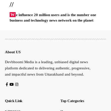
//
W
e influence 20 million users and is the number one
business and technology news network on the planet
About US
Devbhoomi Media is a leading, unbiased digital news
platform dedicated to delivering authentic, progressive,
and impactful news from Uttarakhand and beyond.
Quick Link
Top Categories