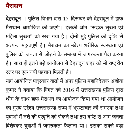
मैराथन
देहरादून ।
पुलिस विभाग द्वारा 17 दिसम्बर को देहरादून में हाफ
मैराथान आयोजित की जएगी। इसकी थीम “सड़क सुरक्षा एवं
महिला सुरक्षा” को रखा गया है। दोनों मुद्दे पुलिस की दृष्टि से
अत्यन्त महत्वपूर्ण है। मैराथन का उद्देश्य शरीरिक स्वस्थता एवं
पुलिस को जनता से जोड़ने के सम्बन्ध में जागरुकता पैदा करना
है। साथ ही इतने बड़े आयोजन से देहरादून शहर को भी राष्ट्रीय
स्तर पर एक नयी पहचान मिलती है।
यहां आयोजित पत्रकार वार्ता में अपर पुलिस महानिदेशक अशोक
कुमार ने बताया कि विगत वर्ष 2016 में उत्तराखण्ड पुलिस द्वारा
थीम के साथ हाफ मैराथन का आयोजन किया गया था आयोजन
का मुख्य उद्देश्य उत्तराखण्ड राज्य में भ्रष्टाचार की समस्या तथा
युवाओं में नशे की प्रवृति को रोकने तथा इस दृष्टि से आम जनता
विशेषकर युवाओं में जगरुकता फैलाना था। इसका सबसे बड़ा