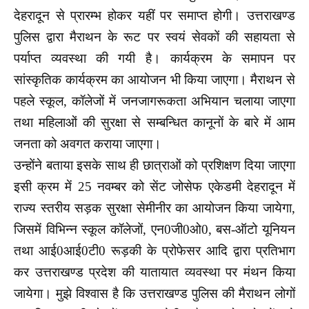
देहरादून से प्रारम्भ होकर यहीं पर समाप्त होगी। उत्तराखण्ड
पुलिस द्वारा मैराथन के रूट पर स्वयं सेवकों की सहायता से
पर्याप्त व्यवस्था की गयी है। कार्यक्रम के समापन पर
सांस्कृतिक कार्यक्रम का आयोजन भी किया जाएगा। मैराथन से
पहले स्कूल, कॉलेजों में जनजागरूकता अभियान चलाया जाएगा
तथा महिलाओं की सुरक्षा से सम्बन्धित कानूनों के बारे में आम
जनता को अवगत कराया जाएगा।
उन्होंने बताया इसके साथ ही छात्राओं को प्रशिक्षण दिया जाएगा
इसी क्रम में 25 नवम्बर को सेंट जोसेफ एकेडमी देहरादून में
राज्य स्तरीय सड़क सुरक्षा सेमीनीर का आयोजन किया जायेगा,
जिसमें विभिन्न स्कूल कॉलेजों, एन0जी0ओ0, बस-ऑटो यूनियन
तथा आई0आई0टी0 रूड़की के प्रोफेसर आदि द्वारा प्रतिभाग
कर उत्तराखण्ड प्रदेश की यातायात व्यवस्था पर मंथन किया
जायेगा। मुझे विश्वास है कि उत्तराखण्ड पुलिस की मैराथन लोगों