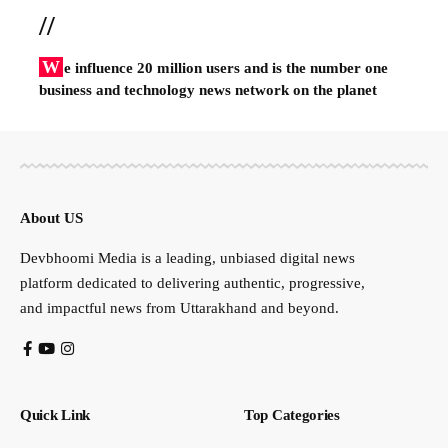
//
W
e influence 20 million users and is the number one
business and technology news network on the planet
About US
Devbhoomi Media is a leading, unbiased digital news
platform dedicated to delivering authentic, progressive,
and impactful news from Uttarakhand and beyond.
Quick Link
Top Categories