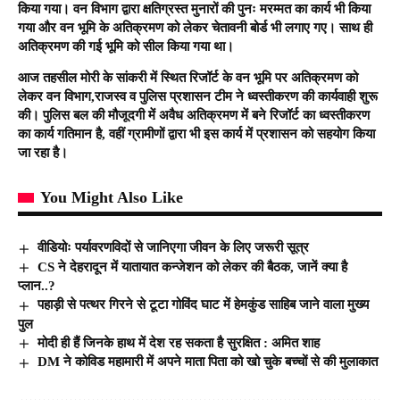
किया गया। वन विभाग द्वारा क्षतिग्रस्त मुनारों की पुनः मरम्मत का कार्य भी किया
गया और वन भूमि के अतिक्रमण को लेकर चेतावनी बोर्ड भी लगाए गए। साथ ही
अतिक्रमण की गई भूमि को सील किया गया था।
आज तहसील मोरी के सांकरी में स्थित रिजॉर्ट के वन भूमि पर अतिक्रमण को
लेकर वन विभाग,राजस्व व पुलिस प्रशासन टीम ने ध्वस्तीकरण की कार्यवाही शुरू
की। पुलिस बल की मौजूदगी में अवैध अतिक्रमण में बने रिजॉर्ट का ध्वस्तीकरण
का कार्य गतिमान है, वहीं ग्रामीणों द्वारा भी इस कार्य में प्रशासन को सहयोग किया
जा रहा है।
You Might Also Like
वीडियोः पर्यावरणविदों से जानिएगा जीवन के लिए जरूरी सूत्र
CS ने देहरादून में यातायात कन्जेशन को लेकर की बैठक, जानें क्या है
प्लान..?
पहाड़ी से पत्थर गिरने से टूटा गोविंद घाट में हेमकुंड साहिब जाने वाला मुख्य
पुल
मोदी ही हैं जिनके हाथ में देश रह सकता है सुरक्षित : अमित शाह
DM ने कोविड महामारी में अपने माता पिता को खो चुके बच्चों से की मुलाकात