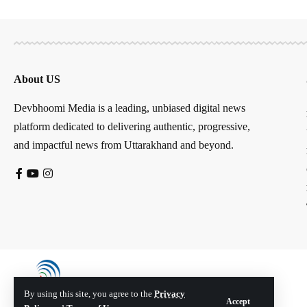
About US
Devbhoomi Media is a leading, unbiased digital news
platform dedicated to delivering authentic, progressive,
and impactful news from Uttarakhand and beyond.
By using this site, you agree to the
Privacy
Accept