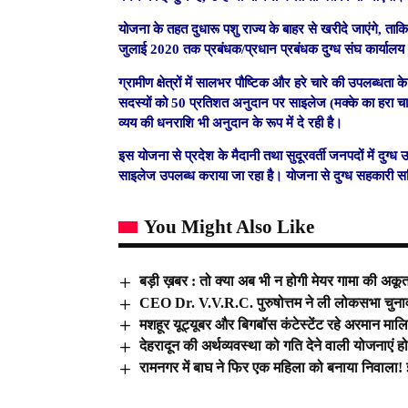
योजना के तहत दुधारू पशु राज्य के बाहर से खरीदे जाएंगे, ताक
जुलाई 2020 तक प्रबंधक/प्रधान प्रबंधक दुग्ध संघ कार्याल
ग्रामीण क्षेत्रों में सालभर पौष्टिक और हरे चारे की उपलब्धता
सदस्यों को 50 प्रतिशत अनुदान पर साइलेज (मक्के का हरा चार
व्यय की धनराशि भी अनुदान के रूप में दे रही है।
इस योजना से प्रदेश के मैदानी तथा सुदूरवर्ती जनपदों में दुग्
साइलेज उपलब्ध कराया जा रहा है। योजना से दुग्ध सहकारी 
You Might Also Like
बड़ी ख़बर : तो क्या अब भी न होगी मेयर गामा की अकूत
CEO Dr. V.V.R.C. पुरुषोत्तम ने ली लोकसभा चुनाव क
मशहूर यूट्यूबर और बिगबॉस कंटेस्टेंट रहे अरमान मा
देहरादून की अर्थव्यवस्था को गति देने वाली योजनाएं ह
रामनगर में बाघ ने फिर एक महिला को बनाया निवाला!