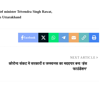
ef minister Trivendra Singh Rawat
in Uttarakhand
Facebook
NEXT ARTICLE
कोरोना संकट मे सरकारों व जनमानस का मददगार बना ‘हंस
फाउंडेशन’