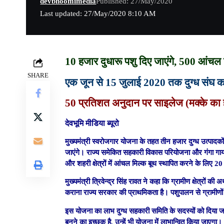
devbhoomimedia
Published: 27/May/2020
Last updated: 27/May/2020 8:10 AM
10 हजार दुधारू पशु दिए जाएंगे, 500 आंचल 
SHARE
एक जून से 15 जुलाई 2020 तक दुग्ध संघ का
50 प्रतिशत अनुदान पर साइलेज (मक्के का 
देवभूमि मीडिया ब्यूरो
मुख्यमंत्री स्वरोजगार योजना के तहत तीन हजार दुग्ध उत्पाद
जाएंगे। राज्य समेकित सहकारी विकास परियोजना और गंगा गाय
और शहरी क्षेत्रों में आंचल मिल्क बूथ स्थापित करने के लिए
मुख्यमंत्री त्रिवेन्द्र सिंह रावत ने कहा कि ग्रामीण क्षेत्रो
कराना राज्य सरकार की प्राथमिकता है। पशुपालन से ग्रामीणों
इस योजना का लाभ दुग्ध सहकारी समिति के सदस्यों को दिया जाए
बनने का इच्छुक है, उन्हें भी योजना में लाभान्वित किया जाएगा।