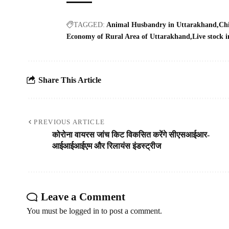
TAGGED:
Animal Husbandry in Uttarakhand
Chi
Economy of Rural Area of Uttarakhand
Live stock 
Share This Article
PREVIOUS ARTICLE
कोरोना वायरस जांच किट विकसित करेंगे सीएसआईआर-
आईआईआईएम और रिलायंस इंडस्ट्रीज
Leave a Comment
You must be
logged in
to post a comment.