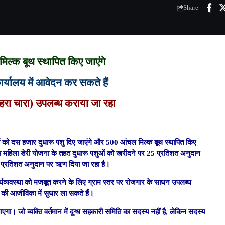
Share
मिल्क बूथ स्थापित किए जाएंगे
र्यालय में आवेदन कर सकते हैं
हरा चारा) उपलब्ध कराया जा रहा
कों को दस हजार दुधारू पशु दिए जाएंगे और 500 आंचल मिल्क बूथ स्थापित किए
 महिला डेरी योजना के तहत दुधारू पशुओं को खरीदने पर 25 प्रतिशत अनुदान
 20 प्रतिशत अनुदान पर ऋण दिया जा रहा है।
ं की अर्थव्यवस्था को मजबूत करने के लिए ग्राम स्तर पर रोजगार के साधन उपलब्घ
 की आजीविका में सुधार ला सकते हैं।
गा। जो व्यक्ति वर्तमान में दुग्ध सहकारी समिति का सदस्य नहीं है, लेकिन सदस्य