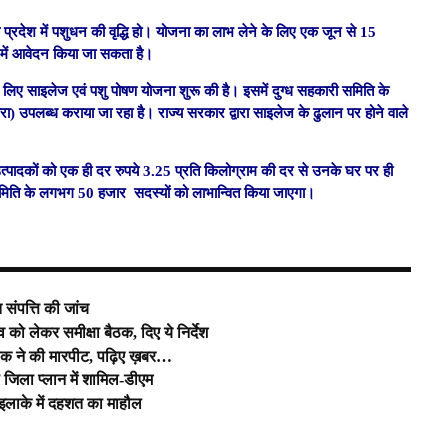
ि प्रदेश में पशुधन की वृद्धि हो। योजना का लाभ लेने के लिए एक जून से 15
य में आवेदन किया जा सकता है।
 के लिए साइलेज एवं पशु पोषण योजना शुरू की है। इसमें दुग्ध सहकारी समिति के
ा) उपलब्ध कराया जा रहा है। राज्य सरकार द्वारा साइलेज के ढुलान पर होने वाले
ध उत्पादकों को एक ही दर रुपये 3.25 प्रति किलोग्राम की दर से उनके घर पर ही
समिति के लगभग 50 हजार सदस्यों को लाभान्वित किया जाएगा।
 संपत्ति की जांच
ो लेकर समीक्षा बैठक, दिए ये निर्देश
लिक ने की मारपीट, पढ़िए ख़बर…
ो जिला प्लान में शामिल-डीएम
 इलाके में दहशत का माहौल