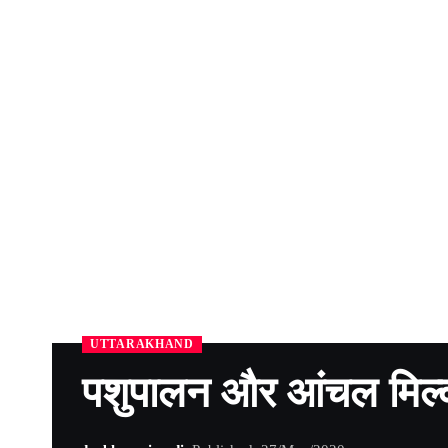
UTTARAKHAND
पशुपालन और आंचल मिल्क