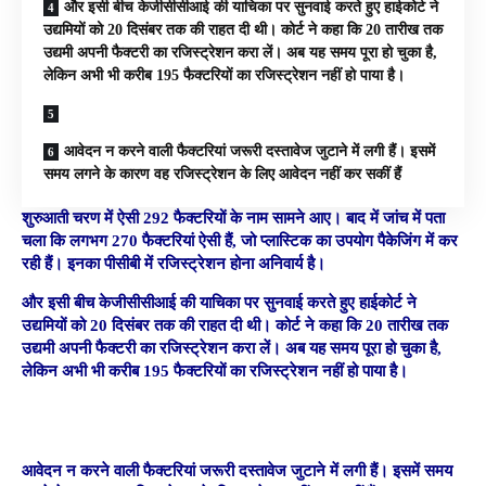
और इसी बीच केजीसीसीआई की याचिका पर सुनवाई करते हुए हाईकोर्ट ने
उद्यमियों को 20 दिसंबर तक की राहत दी थी। कोर्ट ने कहा कि 20 तारीख तक
उद्यमी अपनी फैक्टरी का रजिस्ट्रेशन करा लें। अब यह समय पूरा हो चुका है,
लेकिन अभी भी करीब 195 फैक्टरियों का रजिस्ट्रेशन नहीं हो पाया है।
आवेदन न करने वाली फैक्टरियां जरूरी दस्तावेज जुटाने में लगी हैं। इसमें
समय लगने के कारण वह रजिस्ट्रेशन के लिए आवेदन नहीं कर सकीं हैं
शुरुआती चरण में ऐसी 292 फैक्टरियों के नाम सामने आए। बाद में जांच में पता
चला कि लगभग 270 फैक्टरियां ऐसी हैं, जो प्लास्टिक का उपयोग पैकेजिंग में कर
रही हैं। इनका पीसीबी में रजिस्ट्रेशन होना अनिवार्य है।
और इसी बीच केजीसीसीआई की याचिका पर सुनवाई करते हुए हाईकोर्ट ने
उद्यमियों को 20 दिसंबर तक की राहत दी थी। कोर्ट ने कहा कि 20 तारीख तक
उद्यमी अपनी फैक्टरी का रजिस्ट्रेशन करा लें। अब यह समय पूरा हो चुका है,
लेकिन अभी भी करीब 195 फैक्टरियों का रजिस्ट्रेशन नहीं हो पाया है।
आवेदन न करने वाली फैक्टरियां जरूरी दस्तावेज जुटाने में लगी हैं। इसमें समय