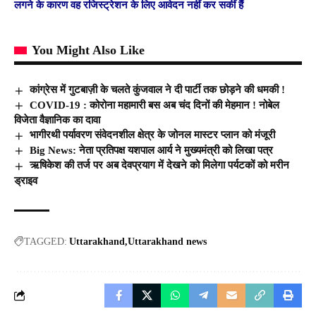
लगने के कारण वह रजिस्ट्रेशन के लिए आवेदन नहीं कर सकीं हैं
You Might Also Like
कांग्रेस में गुटबाज़ी के चलते कुंजवाल ने दी पार्टी तक छोड़ने की धमकी !
COVID-19 : कोरोना महामारी बस अब चंद दिनों की मेहमान ! नोबेल
विजेता वैज्ञानिक का दावा
भागीरथी पर्यावरण संवेदनशील क्षेत्र के जोनल मास्टर प्लान को मंजूरी
Big News: नेता प्रतिपक्ष यशपाल आर्य ने मुख्यमंत्री को लिखा पत्र
ऋषिकेश की तर्ज पर अब देवप्रयाग में देखने को मिलेगा पर्यटकों को मरीन
ड्राइव
TAGGED:
Uttarakhand
Uttarakhand news