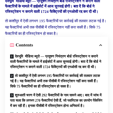
देवभूमि मीडिया ब्यूरो
—
प्रदूषण नियंत्रण बोर्ड रजिस्ट्रेशन न कराने वाली
फैक्टरियों के मामले में हाईकोर्ट में आज सुनवाई होगी। बता दें कि बोर्ड ने
रजिस्ट्रेशन न कराने वाली 1724 फैक्ट्रियों की एनओसी रद्द कर दी थी।
तो काशीपुर में ऐसी लगभग 195 फैक्टरियों पर कार्रवाई की तलवार लटक गई है।
यह फैक्टरियां अभी तक पीसीबी में रजिस्ट्रेशन नहीं करा सकी हैं। सिर्फ 75
फैक्टरियों का ही रजिस्ट्रेशन हो सका है।
Contents
देवभूमि मीडिया ब्यूरो — प्रदूषण नियंत्रण बोर्ड रजिस्ट्रेशन न कराने
वाली फैक्टरियों के मामले में हाईकोर्ट में आज सुनवाई होगी। बता दें कि बोर्ड ने
रजिस्ट्रेशन न कराने वाली 1724 फैक्ट्रियों की एनओसी रद्द कर दी थी।
तो काशीपुर में ऐसी लगभग 195 फैक्टरियों पर कार्रवाई की तलवार लटक
गई है। यह फैक्टरियां अभी तक पीसीबी में रजिस्ट्रेशन नहीं करा सकी हैं।
सिर्फ 75 फैक्टरियों का ही रजिस्ट्रेशन हो सका है।
शुरुआती चरण में ऐसी 292 फैक्टरियों के नाम सामने आए। बाद में जांच में
पता चला कि लगभग 270 फैक्टरियां ऐसी हैं, जो प्लास्टिक का उपयोग पैकेजिंग
में कर रही हैं। इनका पीसीबी में रजिस्ट्रेशन होना अनिवार्य है।