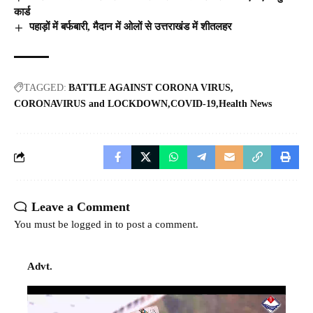
कार्ड
पहाड़ों में बर्फबारी, मैदान में ओलों से उत्तराखंड में शीतलहर
TAGGED:
BATTLE AGAINST CORONA VIRUS
CORONAVIRUS and LOCKDOWN
COVID-19
Health News
Leave a Comment
You must be
logged in
to post a comment.
Advt.
Video
Player