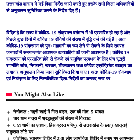
उत्तराखंड शासन ने नई दिशा निर्देश जारी करते हुए इसके सभी जिला अधिकारियों
से अनुपालन सुनिश्चित करने के निर्देश दिए हैं।
विदित है कि राज्य में कोविड- 19 संक्रमण वर्तमान में भी प्रसारित हो रहा है और
पिछले कुछ दिनों में कोविड-19 रोगियों की संख्या में वृद्धि दर्ज की गई है। अतः
कोविड-19 संक्रमण को पुनः महामारी का रूप लेने से रोकने के लिये समस्त
जनपदों में समयान्तर्गत आवश्यक कार्यवाहियां की जानी आवश्यक है। कोपिड 19
संक्रमण को प्रसारित होने से रोकने एवं समुचित प्रबंधन के लिए पांच सूत्री
रणनीति जांच, निगरानी, उपचार, टीकाकरण तथा कोविड एप्रोप्रियेट व्यवहार का
लगातार अनुपालन किया जाना सुनिश्चित किया जाए। अतः कोदिड-19 रोकथाम
एवं नियंत्रण के लिए निम्नलिखित दिशा-निर्देशों का जनपद स्तर पर
You Might Also Like
नैनीताल : गहरी खाई में गिरा वाहन, एक की मौत! 5 घायल
चार धाम यात्रा में श्रद्धालुओं की संख्या में गिरावट
CM धामी का एक्शन, हिंसाग्रस्त मणिपुर से उत्तराखंड के छात्र-छात्राएं
सकुशल लौटे घर
जोशीमठ: स्वास्थ्य शिविर में 288 लोग लाभांवित! शिविर में बनाए गए आयुष्मान