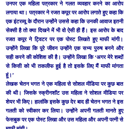
उनपर एक महिला पत्रकार ने गलत व्यवहार करने का आरोप
लगाया था। पत्रकार ने रजत कपूर पर आरोप लगाते हुए कहा कि
एक इंटरव्यू के दौरान उन्होंने उससे कहा कि उनकी आवाज इतनी
सेक्सी है तो क्या दिखने में भी वो ऐसी ही हैं। इस आरोप के बाद
रजत कपूर ने ट्विटर पर एक पोस्ट लिखते हुए माफी मांगी।
उन्होंने लिखा कि पूरे जीवन उन्होंने एक सभ्य पुरुष बनने और
सही करने की कोशिश की है। उन्होंने लिखा कि ‘अगर मेरे शब्दों
से किसी को भी तकलीफ हुई है तो इसके लिए मैं माफी मांगता
हूं।’
लेखक चेतन भगत ने एक महिला से सोशल मीडिया पर कुछ बात
की थी। जिसके स्क्रीनशॉट उस महिला ने सोशल मीडिया पर
शेयर भी किए। हालांकि इसके कुछ देर बाद ही चेतन भगत ने इस
गलती को स्वीकार कर लिया। उन्होंने अपनी गलती मानते हुए
फेसबुक पर एक पोस्ट लिखा और उस महिला और अपनी पत्नी से
माफी मांगी।