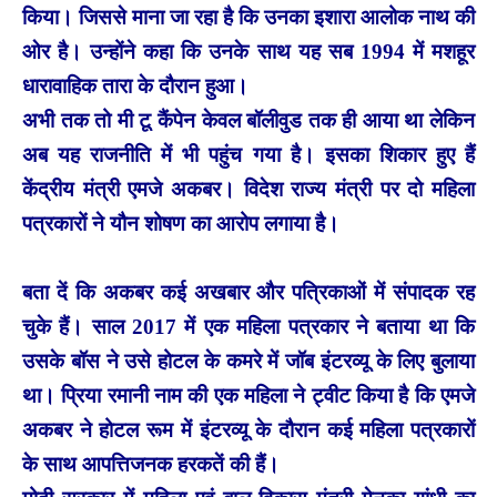
किया। जिससे माना जा रहा है कि उनका इशारा आलोक नाथ की
ओर है। उन्होंने कहा कि उनके साथ यह सब 1994 में मशहूर
धारावाहिक तारा के दौरान हुआ।
अभी तक तो मी टू कैंपेन केवल बॉलीवुड तक ही आया था लेकिन
अब यह राजनीति में भी पहुंच गया है। इसका शिकार हुए हैं
केंद्रीय मंत्री एमजे अकबर। विदेश राज्य मंत्री पर दो महिला
पत्रकारों ने यौन शोषण का आरोप लगाया है।
बता दें कि अकबर कई अखबार और पत्रिकाओं में संपादक रह
चुके हैं। साल 2017 में एक महिला पत्रकार ने बताया था कि
उसके बॉस ने उसे होटल के कमरे में जॉब इंटरव्यू के लिए बुलाया
था। प्रिया रमानी नाम की एक महिला ने ट्वीट किया है कि एमजे
अकबर ने होटल रूम में इंटरव्यू के दौरान कई महिला पत्रकारों
के साथ आपत्तिजनक हरकतें की हैं।