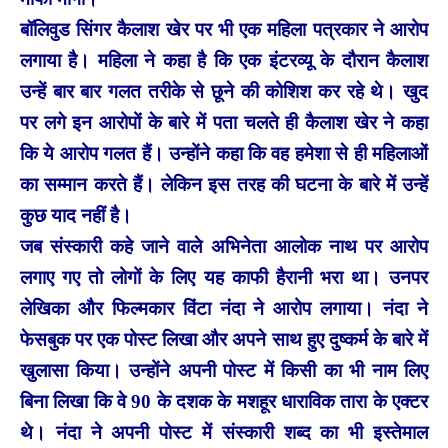
बॉलिवुड सिंगर कैलाश खेर पर भी एक महिला पत्रकार ने आरोप
लगाया है। महिला ने कहा है कि एक इंटरव्यू के दौरान कैलाश
उन्हें बार बार गलत तरीके से छूने की कोशिश कर रहे थे। खुद
पर लगे इन आरोपों के बारे में पता चलते ही कैलाश खेर ने कहा
कि ये आरोप गलत हैं। उन्होंने कहा कि वह हमेशा से ही महिलाओं
का सम्मान करते हैं। लेकिन इस तरह की घटना के बारे में उन्हें
कुछ याद नहीं है।
जब संस्कारी कहे जाने वाले अभिनेता आलोक नाथ पर आरोप
लगाए गए तो लोगों के लिए यह काफी हैरानी भरा था। उनपर
लेखिका और फिल्मकार विंटा नंदा ने आरोप लगाया। नंदा ने
फेसबुक पर एक पोस्ट लिखा और अपने साथ हुए दुष्कर्म के बारे में
खुलासा किया। उन्होंने अपनी पोस्ट में किसी का भी नाम लिए
बिना लिखा कि वे 90 के दशक के मशहूर धाराविक तारा के एक्टर
थे। नंदा ने अपनी पोस्ट में संस्कारी शब्द का भी इस्तेमाल