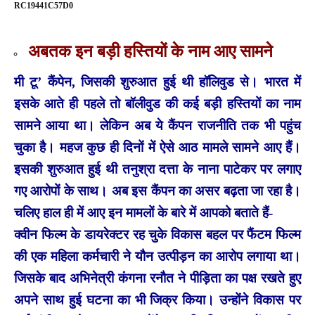
RC19441C57D0
अबतक इन बड़ी हस्तियों के नाम आए सामने
मी टू’ कैंपेन, जिसकी शुरुआत हुई थी हॉलिवुड से। भारत में
इसके आते ही पहले तो बॉलीवुड की कई बड़ी हस्तियों का नाम
सामने आया था। लेकिन अब ये कैंपन राजनीति तक भी पहुंच
चुका है। महज कुछ ही दिनों में ऐसे आठ मामले सामने आए हैं।
इसकी शुरुआत हुई थी तनुश्रा दत्ता के नाना पाटेकर पर लगाए
गए आरोपों के साथ। अब इस कैंपन का असर बढ़ता जा रहा है।
चलिए हाल ही में आए इन मामलों के बारे में आपको बताते हैं-
क्वीन फिल्म के डायरेक्टर रह चुके विकास बहल पर फैंटम फिल्म
की एक महिला कर्मचारी ने यौन उत्पीड़न का आरोप लगाया था।
जिसके बाद अभिनेत्री कंगना रनौत ने पीड़िता का पक्ष रखते हुए
अपने साथ हुई घटना का भी जिक्र किया। उन्होंने विकास पर