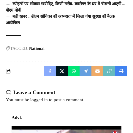
त्योहारों पर लोकल खरीदिए, किसी गरीब- कारीगर के घर में रोशनी आएगी –
पीएम मोदी
बड़ी ख़बर : डीएम सोनिका की अध्यक्षता में जिला गंगा सुरक्षा की बैठक
आयोजित
TAGGED:
National
Leave a Comment
You must be
logged in
to post a comment.
Advt.
Video