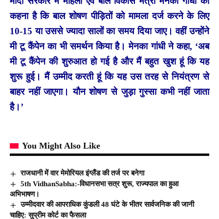
मोदी सरकार में महिला एवं बाल विकास मंत्री मेनका गांधी का
कहना है कि बाल शोषण पीड़ितों को मामला दर्ज करने के लिए
10-15 या उससे ज्यादा सालों का समय दिया जाए। वहीं उन्होंने
मी टू कैंपेन का भी समर्थन किया है।
मेनका गांधी ने कहा, ‘अब
मी टू कैंपेन की शुरुआत हो गई है और मैं बहुत खुश हूं कि यह
शुरू हुई। मैं उम्मीद करती हूं कि यह उस तरह से नियंत्रण से
बाहर नहीं जाएगा। यौन शोषण से जुड़ा गुस्सा कभी नहीं जाता
है।’
You Might Also Like
राजधानी में वार मेमोरियल इंग्लैंड की तर्ज पर बनेगा
5th VidhanSabha:-विधानसभा सत्र शुरू, राज्यपाल का हुआ
अभिभाषण।
उम्मीदवार की आपराधिक कुंडली 48 घंटे के भीतर सार्वजनिक की जानी
चाहिए: सुप्रीम कोर्ट का फैसला