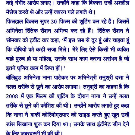
कई गंभीर आरोप लगाए। उन्होंने कहा कि विकास उन्हें अश्लील
मैसेज करते थे और उन्हें जबरन गले लगाते थे।
फिलहाल विकास सुपर 30 फिल्म की शूटिंग कर रहे हैं। जिसमें
अभिनेता रितिक रौशन अभिन्य कर रहे हैं। रितिक रौशन ने
सोमवार को ट्वीट कर कहा, ‘मैं इस सब से दूर हूं और चाहता हूं
कि दोषियों को कड़ी सजा मिले। मेरे लिए ऐसे किसी भी व्यक्ति
चाहे पुरुष हो या महिला, उसके साथ काम करना असंभव है जो
इतने घृणित काम में लिप्त हों।’
बॉलिवुड अभिनेता नाना पाटेकर पर अभिनेत्री तनुश्री दत्ता ने
गलत तरीके से छूने का आरोप लगाया। तनुश्री का कहना है कि
2008 में एक फिल्म की शूटिंग के दौरान नाना ने उन्हें गलत
तरीके से छूने की कोशिश की थी। उन्होंने आरोप लगाते हुए कहा
कि नाना ने बाकी कोरियोग्राफर को साइड करते हुए खुद उन्हें
डांस सिखाना शुरू कर दिया था। उनके साथ इंटीमेट सीन देने
के लिए जबरदस्ती भी की थी।