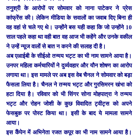
तनुश्री के आरोपों पर सोमवार को नाना पाटेकर ने प्रेस
कांफ्रेंस की। लेकिन मीडिया के सवालों का जवाब दिए बिना ही
वह वहां से चले गए थे। उन्होंने बस यही कहा कि जो उन्होंने 10
साल पहले कहा था वही बात वह आज भी कहेंगे और उनके वकील
ने उन्हें न्यूज वालों से बात न करने की सलाह दी है।
अब एआईबी के सीईओ तन्मय भट्ट का भी नाम सामने आया है।
उनपर महिला कर्मचारियों ने दुर्व्यवहार और यौन शोषण का आरोप
लगाया था। इस मामले पर अब इस वेब चैनल ने सोमवार को बड़ा
फैसला लिया है। चैनल ने तन्मय भट्ट और गुरसिमरन खंभा को
हटा दिया है। रविवार को भी सिंगर सोना मोहपात्रा ने तन्मय
भट्ट और रोहन जोशी के कुछ विवादित ट्वीट्स को अपने
फेसबुक पर पोस्ट किया था। इसी के बाद ये मामला सामने
आया।
इस कैंपेन में अभिनेता रजत कपूर का भी नाम सामने आया है।