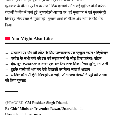
मुलाकात के दौरान प्रदेश के राजनीतिक हालातों समेत कई मुद्दों पर दोनों वरिष्ठ
नेताओं के बीच में चर्चा हुई मुख्यमंत्री आवास पर हुई मुलाकात में पूर्व मुख्यमंत्री
त्रिवेंद्र सिंह रावत ने मुख्यमंत्री पुष्कर धामी को पीपल और नीम के पौधे भेंट
किया
You Might Also Like
आध्यात्म एवं योग की खोज के लिए उत्तराखण्ड एक प्रमुख स्थल : त्रिवेन्द्र
प्रदेश के सभी गांवों को इस वर्ष सड़क मार्ग से जोड़ दिया जायेगाः सीएम
देहरादून Weather Alert: एक बार फिर तत्कालिक मौसम पूर्वानुमान जारी
हुड़के थाली की थाप पर देवी-देवताओं का किया जाता है आह्वान
आखिर कौन सी ऐसी खिचड़ी पक रही , जो भाजपा नेताओं ने सूबे की जनता
को किया गुमराह
TAGGED:
CM Pushkar Singh Dhami
Ex Chief Minister Trivendra Rawat
Uttarakhand
Uttrakhand latest news