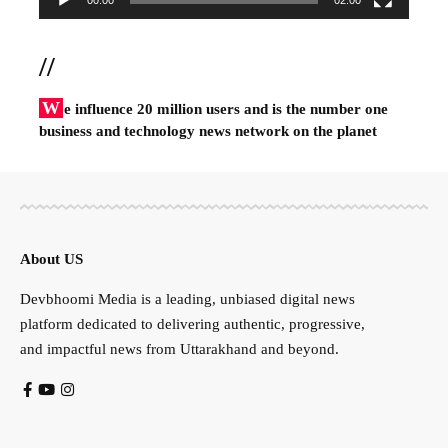
//
W
e influence 20 million users and is the number one
business and technology news network on the planet
About US
Devbhoomi Media is a leading, unbiased digital news
platform dedicated to delivering authentic, progressive,
and impactful news from Uttarakhand and beyond.