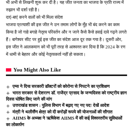
भी अभी से लिखनी शुरू कर दी है। यह जीत जनता का भाजपा के प्रति राज्य में
रुझान भी दर्शा रही है।
दाएं-बाएं करने वालों को भी मिला संदेश
भाजपा प्रत्याशी की इस जीत ने उन तमाम लोगों के मुँह भी बंद करने का काम
किया है जो गाहे बगाहे नेतृत्व परिवर्तन और न जाने कैसे कैसे हवाई दावे गढ़ने लगते
हैं। बागेश्वर सीट पर हुई इस जीत का संदेश आज दूर तक गया है। दूसरी ओर,
इस जीत ने आलकमान को भी पूरी तरह से आश्वस्त कर दिया है कि 2024 के रण
में धामी से बेहतर और कोई नेतृत्वकर्ता नहीं हो सकता।
You Might Also Like
एम्स ने दिया सरकारी डॉक्टरों को कोरोना से निपटने का प्रशिक्षण
भारत सरकार से देशरत्न डॉ. राजेंद्र प्रसाद के जन्मदिवस को राष्ट्रीय ज्ञान
दिवस घोषित किए जाने की मांग
उत्तराखंड शासन : पुलिस विभाग में बढ़ाए गए नए पद! देखें आदेश
मंत्री ने थलीसैंण क्षेत्र को दी करोड़ों रूपये की योजनाओं की सौगात
AIIMS के अध्यक्ष ने ऋषिकेश AIIMS में की कई विश्वस्तरीय सुविधाओं
का लोकार्पण