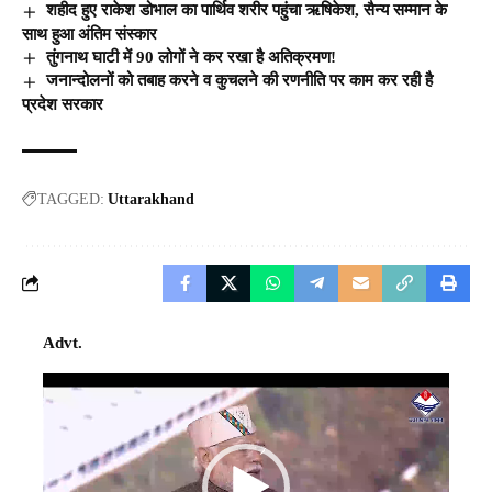
शहीद हुए राकेश डोभाल का पार्थिव शरीर पहुंचा ऋषिकेश, सैन्य सम्मान के
साथ हुआ अंतिम संस्कार
तुंगनाथ घाटी में 90 लोगों ने कर रखा है अतिक्रमण!
जनान्दोलनों को तबाह करने व कुचलने की रणनीति पर काम कर रही है
प्रदेश सरकार
TAGGED:
Uttarakhand
Advt.
Video
Player