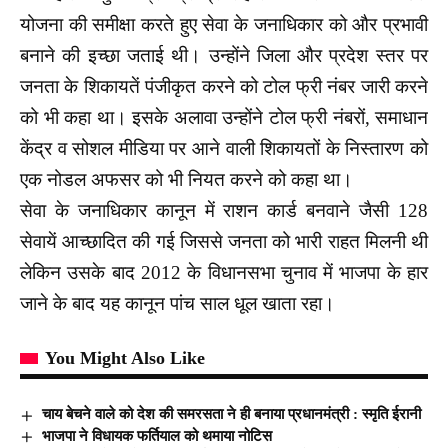
योजना की समीक्षा करते हुए सेवा के जनाधिकार को और प्रभावी
बनाने की इच्छा जताई थी। उन्होंने जिला और प्रदेश स्तर पर
जनता के शिकायतें पंजीकृत करने को टोल फ्री नंबर जारी करने
को भी कहा था। इसके अलावा उन्होंने टोल फ्री नंबरों, समाधान
केंद्र व सोशल मीडिया पर आने वाली शिकायतों के निस्तारण को
एक नोडल अफसर को भी नियत करने को कहा था।
सेवा के जनाधिकार कानून में राशन कार्ड बनवाने जैसी 128
सेवायें आच्छादित की गई जिससे जनता को भारी राहत मिलनी थी
लेकिन उसके बाद 2012 के विधानसभा चुनाव में भाजपा के हार
जाने के बाद यह कानून पांच साल धूल खाता रहा।
You Might Also Like
चाय बेचने वाले को देश की समरसता ने ही बनाया प्रधानमंत्री : स्मृति ईरानी
भाजपा ने विधायक फर्तियाल को थमाया नोटिस