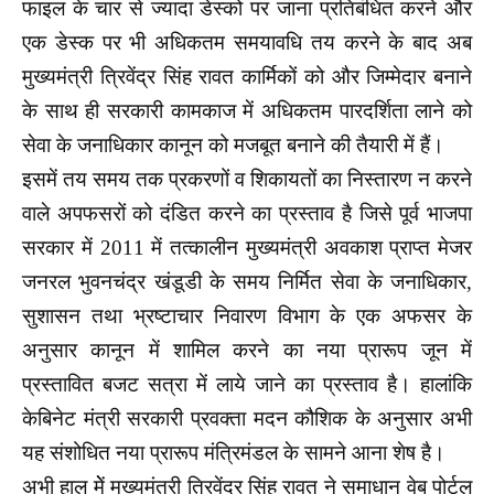
फाइल के चार से ज्यादा डेस्को पर जाना प्रतिबंधित करने और
एक डेस्क पर भी अधिकतम समयावधि तय करने के बाद अब
मुख्यमंत्री त्रिवेंद्र सिंह रावत कार्मिकों को और जिम्मेदार बनाने
के साथ ही सरकारी कामकाज में अधिकतम पारदर्शिता लाने को
सेवा के जनाधिकार कानून को मजबूत बनाने की तैयारी में हैं।
इसमें तय समय तक प्रकरणों व शिकायतों का निस्तारण न करने
वाले अपफसरों को दंडित करने का प्रस्ताव है जिसे पूर्व भाजपा
सरकार में 2011 में तत्कालीन मुख्यमंत्री अवकाश प्राप्त मेजर
जनरल भुवनचंद्र खंडूडी के समय निर्मित सेवा के जनाधिकार,
सुशासन तथा भ्रष्टाचार निवारण विभाग के एक अफसर के
अनुसार कानून में शामिल करने का नया प्रारूप जून में
प्रस्तावित बजट सत्रा में लाये जाने का प्रस्ताव है। हालांकि
केबिनेट मंत्री सरकारी प्रवक्ता मदन कौशिक के अनुसार अभी
यह संशोधित नया प्रारूप मंत्रिमंडल के सामने आना शेष है।
अभी हाल मेें मुख्यमंत्री त्रिवेंद्र सिंह रावत ने समाधान वेब पोर्टल