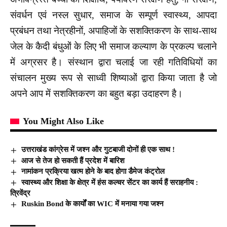
संवर्धन एवं नस्ल सुधार, समाज के सम्पूर्ण स्वास्थ्य, आपदा
प्रबंधन तथा नेत्रहीनों, अपाहिजों के सशक्तिकरण के साथ-साथ
जेल के कैदी बंधुओं के लिए भी समाज कल्याण के प्रकल्प चलाने
में अग्रसर है। संस्थान द्वारा चलाई जा रही गतिविधियों का
संचालन मुख्य रूप से साध्वी शिष्याओं द्वारा किया जाता है जो
अपने आप में सशक्तिकरण का बहुत बड़ा उदाहरण है।
You Might Also Like
उत्तराखंड कांग्रेस में जश्न और गुटबाजी दोनों ही एक साथ !
आज से तेज हो सकती हैं प्रदेश में बारिश
नामांकन प्रक्रिया खत्म होने के बाद होगा डैमेज कंट्रोल
स्वास्थ्य और शिक्षा के क्षेत्र में हंस कल्चर सेंटर का कार्य हैं सराहनीय :
त्रिवेंद्र
Ruskin Bond के कार्यों का WIC में मनाया गया जश्न