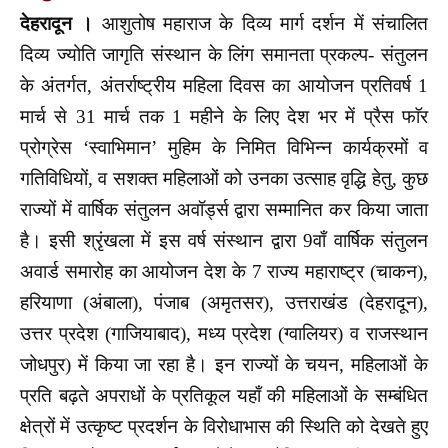
देहरादून ।
आशुतोष महाराज के दिव्य मार्ग दर्शन में संचालित
दिव्य ज्योति जागृति संस्थान के लिंग समानता प्रकल्प- संतुलन
के अंतर्गत, अंतर्राष्ट्रीय महिला दिवस का आयोजन प्रतिवर्ष 1
मार्च से 31 मार्च तक 1 महीने के लिए देश भर में प्रैस फाॅर
प्रोग्रेस ‘स्वाभिमान’ मुहिम के निमित विभिन्न कार्यक्रमों व
गतिविधियों, व सशक्त महिलाओं को उनका उत्साह वृद्धि हेतु, कुछ
राज्यों में वार्षिक संतुलन अवॉर्ड्स द्वारा सम्मानित कर किया जाता
है। इसी श्रृंखला में इस वर्ष संस्थान द्वारा 9वाँ वार्षिक संतुलन
अवार्ड समारोह का आयोजन देश के 7 राज्य महाराष्ट्र (चाकन),
हरियाणा (अंबाला), पंजाब (अमृतसर), उत्तराखंड (देहरादून),
उत्तर प्रदेश (गाजियाबाद), मध्य प्रदेश (ग्वालियर) व राजस्थान
जोधपुर) में किया जा रहा है। इन राज्यों के चयन, महिलाओं के
प्रति बढ़ते अपराधों के प्रतिकूल यहाँ की महिलाओं के सम्बंधित
क्षेत्रों में उत्कृष्ट प्रदर्शन के विरोधाभास की स्थिति को देखते हुए