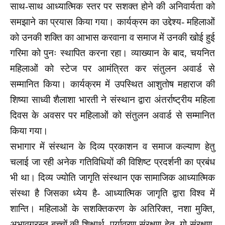
साथ-साथ आध्यात्मिक स्तर पर सशक्त होने की अनिवार्यता को
समझाने का प्रयास किया गया। कार्यक्रम का उद्देश्य- महिलाओं
को उनकी शक्ति का आभास करवाना व समाज में उनकी खोई हुई
गरिमा को पुनः स्थापित करना रहा। व्याख्यान के बाद, चयनित
महिलाओं को स्टेज पर आमंत्रित कर संतुलन अवार्ड से
सम्मानित किया। कार्यक्रम में उपस्थित आशुतोष महाराज की
शिष्या साध्वी शैलाशा भारती ने संस्थान द्वारा अंतर्राष्ट्रीय महिला
दिवस के अवसर पर महिलाओं को संतुलन अवार्ड से सम्मानित
किया गया।
सभागार में संस्थान के दिव्य प्रकाशन व समाज कल्याण हेतु
चलाई जा रही अनेक गतिविधियों की विशिष्ट प्रदर्शनी का प्रबंध
भी था। दिव्य ज्योति जागृति संस्थान एक सामाजिक आध्यात्मिक
संस्था है जिसका ध्येय है- आध्यात्मिक जागृति द्वारा विश्व में
शान्ति। महिलाओं के सशक्तिकरण के अतिरिक्त, नशा मुक्ति,
अभावग्रस्त बच्चों की शिक्षार्थ, पर्यावरण संरक्षण हेतु, गो संरक्षण,