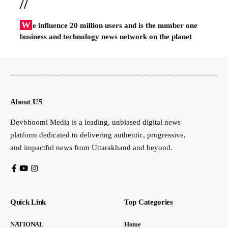
//
W
e influence 20 million users and is the number one
business and technology news network on the planet
About US
Devbhoomi Media is a leading, unbiased digital news
platform dedicated to delivering authentic, progressive,
and impactful news from Uttarakhand and beyond.
Quick Link
Top Categories
NATIONAL
Home