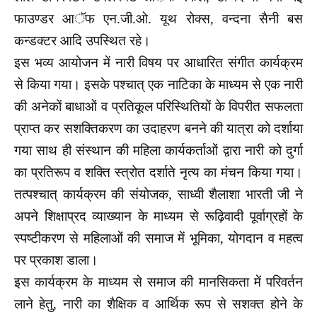
फाउण्डर आॅफ एन.जी.ओ. यूथ रोक्स, वन्दना सैनी बस
कन्डक्टर आदि उपस्थित रहे।
इस भव्य आयोजन में नारी विषय पर आधारित संगीत कार्यक्रम
से किया गया। इसके पश्चात् एक नाटिका के माध्यम से एक नारी
की अनेकों बाधाओं व प्रतिकूल परिस्थितियों के विपरीत सफलता
प्राप्त कर सशक्तिकरण का उदाहरण बनने की यात्रा को दर्शाया
गया साथ ही संस्थान की महिला कार्यकर्ताओं द्वारा नारी को दुर्गा
का प्रतिरूप व शक्ति स्त्रोत दर्शाते नृत्य का मंचन किया गया।
तत्पश्चात् कार्यक्रम की संयोजक, साध्वी शैलाशा भारती जी ने
अपने शिक्षाप्रद व्याख्यान के माध्यम से रूढ़िवादी पूर्वाग्रहों के
स्पष्टीकरण से महिलाओं की समाज में भूमिका, योगदान व महत्व
पर प्रकाश डाला।
इस कार्यक्रम के माध्यम से समाज की मानसिकता में परिवर्तन
लाने हेतु, नारी का शैक्षिक व आर्थिक रूप से सशक्त होने के