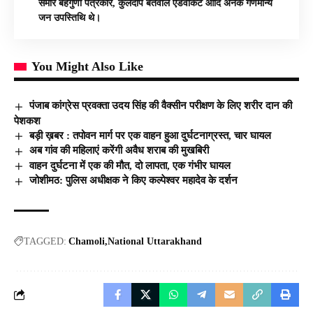
समीर बहगुणा पत्रकार, कुलदीप बर्तवाल एडवोकेट आदि अनेक गणमान्य
जन उपस्तिथि थे।
You Might Also Like
पंजाब कांग्रेस प्रवक्ता उदय सिंह की वैक्सीन परीक्षण के लिए शरीर दान की
पेशकश
बड़ी ख़बर : तपोवन मार्ग पर एक वाहन हुआ दुर्घटनाग्रस्त, चार घायल
अब गांव की महिलाएं करेंगी अवैध शराब की मुखबिरी
वाहन दुर्घटना में एक की मौत, दो लापता, एक गंभीर घायल
जोशीमठ: पुलिस अधीक्षक ने किए कल्पेश्वर महादेव के दर्शन
TAGGED:
Chamoli
National Uttarakhand