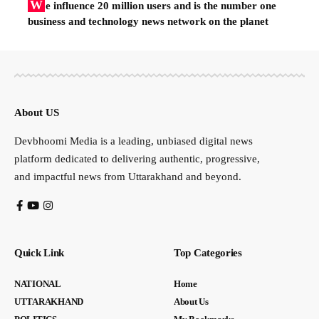
W
e influence 20 million users and is the number one
business and technology news network on the planet
About US
Devbhoomi Media is a leading, unbiased digital news
platform dedicated to delivering authentic, progressive,
and impactful news from Uttarakhand and beyond.
Quick Link
Top Categories
NATIONAL
Home
UTTARAKHAND
About Us