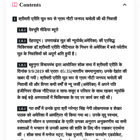
Contents
श्रीमती प्रीति मूल रूप से ग्राम नौटी जनपद चमोली की थी निवासी
देवभूमि मीडिया ब्यूरो
देहरादून। उत्तराखंड मूल की न्यूयोर्क(अमेरिका) की प्रसिद्ध
चिकित्सक डॉ.श्रीमती प्रीति नौटियाल के निधन से अमेरिका में बसे पर्वतीय
मूल के निवासियों को अपूर्ण क्षति हुयी है।
बहुगुणा विचारमंच द्वारा आयोजित शोक सभा में श्रीमती प्रीति के
दिनांक 9/9/2019 को प्रातः 05:35(भारतीय समयानुसार) उनके देहांत की
खबर दी गयी। श्रीमती प्रीति मूल रूप से ग्राम नौटी जनपद चमोली की
निवासी थी और विगत कयी वर्षों से न्यू जर्सी (अमेरिका) में अपने पति
इंजीनियर दीपक नौटियाल व सास-ससुर व परिवार के साथ रहकर न्यूयॉर्क
के कई बड़े अस्पतालों में चिकित्सक के पद पर कार्य कर रही थी।
गत वर्षों में उनके द्वारा श्री नरेन्द्र सिंह नेगी लोकगायक व शेखर
पाठक को अमेरिका में आमंत्रित भी किया गया था। उनके मृदु स्वभाव,
परोपकारी जीवन व उत्तराखंड के प्रति उनका अनुराग अनुकरणीय था सभी
वक्ताओं ने भगवान से उनकी आत्मा की शांति के लिए मौन रखकर प्रार्थना
की । शोक सभा में मनोज भट्ट, रेखा पुजारी, किशन फर्स्वाण एडवोकेट,