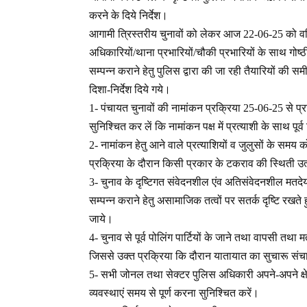
करने के दिये निर्देश।
आगामी त्रिस्तरीय चुनावों को लेकर आज 22-06-25 को वरि
अधिकारियों/थाना प्रभारियों/चौकी प्रभारियों के साथ गोष
सम्पन्न कराने हेतु पुलिस द्वारा की जा रही तैयारियों की 
दिशा-निर्देश दिये गये।
1- पंचायत चुनावों की नामांकन प्रक्रिया 25-06-25 से प्
सुनिश्चित कर लें कि नामांकन पक्ष में प्रत्याशी के साथ पूर्व 
2- नामांकन हेतु आने वाले प्रत्याशियों व जुलुसों के सम
प्रक्रिया के दौरान किसी प्रकार के टकराव की स्थिती उत
3- चुनाव के दृष्टिगत संवेदनशील एंव अतिसंवेदनशील मतदेय 
सम्पन्न कराने हेतु असामाजिक तत्वों पर सतर्क दृष्टि रखत
जाये।
4- चुनाव से पूर्व पोलिंग पार्टियों के जाने तथा वापसी तथ
जिससे उक्त प्रक्रिया कि दौरान यातायात का सुचारू सं
5- सभी जोनल तथा सेक्टर पुलिस अधिकारी अपने-अपने क्षेत्
व्यवस्थाएं समय से पूर्ण करना सुनिश्चित करें।