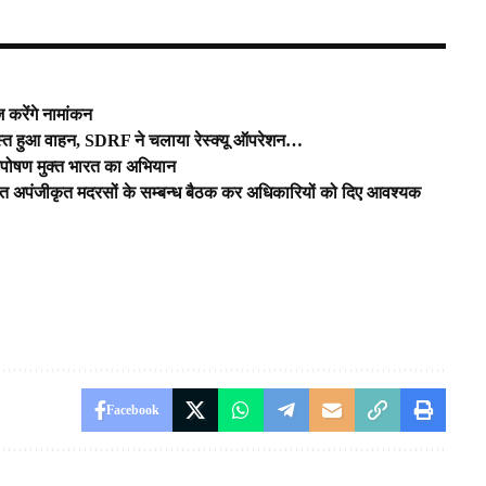
करेंगे नामांकन
्रस्त हुआ वाहन, SDRF ने चलाया रेस्क्यू ऑपरेशन…
 कुपोषण मुक्त भारत का अभियान
ित अपंजीकृत मदरसों के सम्बन्ध बैठक कर अधिकारियों को दिए आवश्यक
Facebook