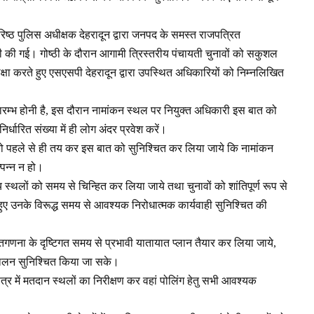
ष्ठ पुलिस अधीक्षक देहरादून द्वारा जनपद के समस्त राजपत्रित
्ठी की गई। गोष्ठी के दौरान आगामी त्रिस्तरीय पंचायती चुनावों को सकुशल
समीक्षा करते हुए एसएसपी देहरादून द्वारा उपस्थित अधिकारियों को निम्नलिखित
रारम्भ होनी है, इस दौरान नामांकन स्थल पर नियुक्त अधिकारी इस बात को
निर्धारित संख्या में ही लोग अंदर प्रवेश करें।
य को पहले से ही तय कर इस बात को सुनिश्चित कर लिया जाये कि नामांकन
्पन्न न हो।
स्थलों को समय से चिन्हित कर लिया जाये तथा चुनावों को शांतिपूर्ण रूप से
े हुए उनके विरूद्ध समय से आवश्यक निरोधात्मक कार्यवाही सुनिश्चित की
ा मतगणना के दृष्टिगत समय से प्रभावी यातायात प्लान तैयार कर लिया जाये,
चालन सुनिश्चित किया जा सके।
र में मतदान स्थलों का निरीक्षण कर वहां पोलिंग हेतु सभी आवश्यक