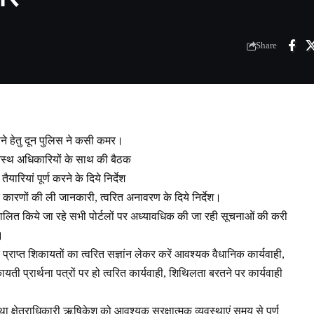
Share
ने हेतु दून पुलिस ने कसी कमर।
ीनस्थ अधिकारियों के साथ की बैठक
रियां पूर्ण करने के दिये निर्देश
 कारणों की ली जानकारी, त्वरित अनावरण के दिये निर्देश।
ंचालित किये जा रहे सभी पोर्टलों पर अध्यावधिक की जा रही सूचनाओं की करी
।
 प्राप्त शिकायतों का त्वरित सज्ञांन लेकर करें आवश्यक वैधानिक कार्यवाही,
कायती प्रार्थना पत्रों पर हो त्वरित कार्यवाही, शिथिलता बरतने पर कार्यवाही
 क्षेत्राधिकारी ऋषिकेश को आवश्यक सुरक्षात्मक व्यवस्थाएं समय से पूर्ण