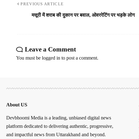
PREVIOUS ARTICLE
मसूरी में शराब की दुकान पर बवाल, ओवररेटिंग पर भड़के लोग
Leave a Comment
You must be
logged in
to post a comment.
About US
Devbhoomi Media is a leading, unbiased digital news
platform dedicated to delivering authentic, progressive,
and impactful news from Uttarakhand and beyond.