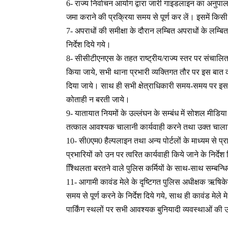
6- राज्य निर्वाचन आयोग द्वारा जारी गाइडलाइन का अनुपालन क
जमा कराने की प्रक्रिया समय से पूर्ण कर लें। इसमें कि
7- अपराधों की समीक्षा के दौरान लम्बित अपराधों के लम्बि
निर्देश दिये गये।
8- सीसीटीएनएस के तहत राष्ट्रीय/राज्य स्तर पर संचालित
किया जाये, सभी थाना प्रभारी व्यक्तिगत तौर पर इस बात
दिया जाये। साथ ही सभी क्षेत्राधिकारी समय-समय पर इसक
कोताही न बरती जाये।
9- यातायात नियमों के उल्लंघन के सम्बंध में सोशल मीडिया 
तत्काल आवश्यक चालानी कार्यवाही करने तथा उक्त चालानों 
10- सी0एम0 हैल्पलाइन तथा अन्य पोर्टलों के माध्यम से प्रा
प्रभारियों को उन पर त्वरित कार्यवाही किये जाने के निर्देश 
श्थििलता बरतने वाले पुलिस कर्मियों के साथ-साथ सम्बन्ध
11- आगामी कावंड मेले के दृष्टिगत पुलिस अधीक्षक ऋषिकेश 
समय से पूर्ण करने के निर्देश दिये गये, साथ ही कावंड मेले म
पार्किंग स्थलों पर सभी आवश्यक बुनियादी व्यवस्थाओं की उ