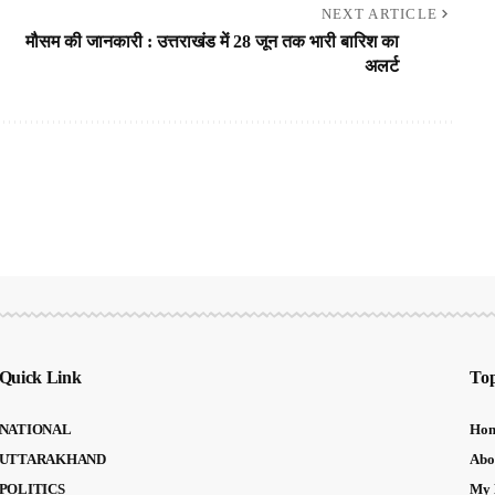
NEXT ARTICLE
मौसम की जानकारी : उत्तराखंड में 28 जून तक भारी बारिश का
अलर्ट
Quick Link
Top
NATIONAL
Ho
UTTARAKHAND
Abo
POLITICS
My 