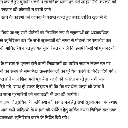
राते हुए चुनावी क्षेत्रों में सम्बन्धित थाना प्रभारी लाइसंेसी शस्त्रों को
सी प्रकार की कोताही न बरती जाये।
त रहने के कारणो की जानकारी प्राप्त करते हुए उनके त्वरित खुलासे के
 किये जा रहे सभी पोर्टलों पर नियमित रूप से सूचनाओं को अध्यावधिक
 को सुनिश्चित करें कि सभी सूचनाओं को समय से पोर्टलों पर अपलोड कर
ी मानिटरिंग करते हुए यह सुनिश्चित कर लें कि इसमें किसी भी प्रकार की
के माध्यम से प्राप्त होने वाली शिकायतों का त्वरित सज्ञांन लेकर उन पर
को समय से सम्बन्धित उल्लघंनकर्ता को प्रेषित करने के निर्देश दिये गये।
प्त होने वाले शिकायती प्रार्थना पत्रों की समीक्षा करते हुए सभी थाना
दिये गये, साथ ही स्पष्ट हिदायत दी कि कि प्रार्थना पत्रों की जांच में
ित थाना प्रभारियों की जवाबदेही भी तय की जायेगी।
तथा क्षेत्राधिकारी ऋषिकेश को कावंड मेले हेतु सभी सुराक्षत्मक व्यवस्थाएं
े आने वाले यात्रियों के वाहनो की पार्किंग हेतु पार्किंग स्थल चिन्हित कर उक्त
पलब्धता सुनिश्चित करने के निर्देश दिये गये।