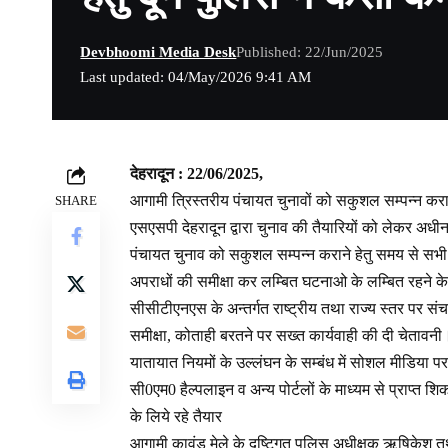
Devbhoomi Media Desk
Published: 22/Jun/2025
Last updated: 04/May/2026 9:41 AM
देहरादून : 22/06/2025,
आगामी त्रिस्तरीय पंचायत चुनावों को सकुशल सम्पन्न करा
SHARE
एसएसपी देहरादून द्वारा चुनाव की तैयारियों को लेकर अध
पंचायत चुनाव को सकुशल सम्पन्न कराने हेतु समय से सभी तैया
अपराधों की समीक्षा कर लम्बित घटनाओ के लम्बित रहने के
सीसीटीएनएस के अन्तर्गत राष्ट्रीय तथा राज्य स्तर पर स
समीक्षा, कोताही बरतने पर सख्त कार्यवाही की दी चेतावनी
यातायात नियमों के उल्लंघन के सम्बंध में सोशल मीडिया पर
सी0एम0 हैल्पलाइन व अन्य पोर्टलों के माध्यम से प्राप्त शि
के लिये रहे तैयार
आगामी कावंड मेले के दृष्टिगत पुलिस अधीक्षक ऋषिकेश तथा