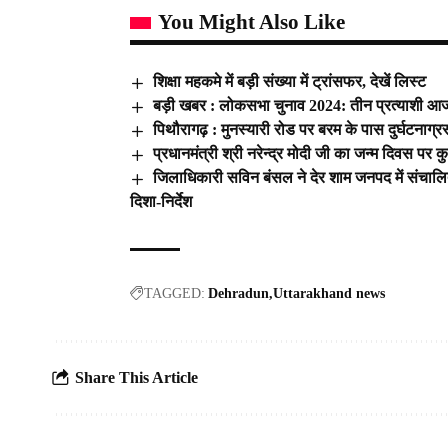
You Might Also Like
शिक्षा महकमे में बड़ी संख्या में ट्रांसफर, देखें लिस्ट
बड़ी खबर : लोकसभा चुनाव 2024: तीन प्रत्याशी आज 
पिथौरागढ़ : मुनस्यारी रोड पर बरम के पास दुर्घटनाग
प्रधानमंत्री श्री नरेन्द्र मोदी जी का जन्म दिवस पर
जिलाधिकारी सविन बंसल ने देर शाम जनपद में संचाल
दिशा-निर्देश
TAGGED:
Dehradun
Uttarakhand news
Share This Article