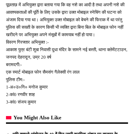
पूछताछ में अभियुक्त द्वारा बताया गया कि वह नशे का आदी है तथा अपनी नशे की
आवश्यकताओं की पूर्ति के लिए उसके द्वारा उक्त मोबाइल स्नेचिंग की घटना को
अंजाम दिया गया था। अभियुक्त उक्त मोबाइल को बेचने की फिराक में था परंतु
पुलिस की सख्ती के कारण किसी भी व्यक्ति द्वारा बिना बिल के मोबाइल फोन नहीं
खरीदने पर अभियुक्त अपने मंसूबों में कामयाब नहीं हो पाया।
विवरण गिरफ्तार अभियुक्त :-
आकाश पुत्र बंटी शुबा निवासी दूधा मंदिर के सामने नई बस्ती, थाना क्लेमेंटटाउन,
जनपद देहरादून, उम्र 20 वर्ष
बरामदगी:-
एक स्मार्ट मोबाइल फोन सैमसंग गैलेक्सी रंग लाल
पुलिस टीम:-
1-अ०उ०नि० मनोज कुमार
2-कां0 रणवीर शाह
3-कां0 संजय कुमार
You Might Also Like