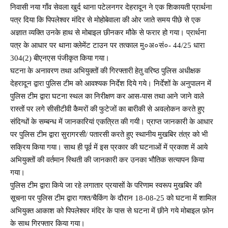
निवासी नया गाँव सेवला खुर्द थाना पटेलनगर देहरादून ने एक शिकायती प्रार्थना
पत्र दिया कि पिपलेश्वर मंदिर से मोहोबेवाला की ओर जाते समय पीछे से एक
अज्ञात व्यक्ति उनके हाथ से मोबाइल छीनकर मौके से फरार हो गया। प्रार्थना
पत्र के आधार पर थाना क्लेमेंट टाउन पर तत्काल मु०अ०सं०- 44/25 धारा
304(2) बीएनएस पंजीकृत किया गया।
घटना के अनावरण तथा अभियुक्तों की गिरफ्तारी हेतु वरिष्ठ पुलिस अधीक्षक
देहरादून द्वारा पुलिस टीम को आवश्यक निर्देश दिये गये। निर्देशों के अनुपालन में
पुलिस टीम द्वारा घटना स्थल का निरीक्षण कर आस-पास तथा आने जाने वाले
रास्तों पर लगे सीसीटीवी कैमरों की फुटेजों का बारीकी से अवलोकन करते हुए
संदिग्धों के सम्बन्ध में जानकारियां एकत्रित की गयी। प्राप्त जानकारी के आधार
पर पुलिस टीम द्वारा सुरागरसी/ पतारसी करते हुए स्थानीय मुखबिर तंत्र को भी
सक्रिय किया गया। साथ ही पूर्व में इस प्रकार की घटनाओं में प्रकाश में आये
अभियुक्तों की वर्तमान स्थिती की जानकारी कर उनका भौतिक सत्यापन किया
गया।
पुलिस टीम द्वारा किये जा रहे लगातार प्रयासों के परिणाम स्वरूप मुखबिर की
सूचना पर पुलिस टीम द्वारा गश्त/चैकिंग के दौरान 18-08-25 को घटना में शामिल
अभियुक्त आकाश को पिपलेश्वर मंदिर के पास से घटना में छीने गये मोबाइल फ़ोन
के साथ गिरफ्तार किया गया।