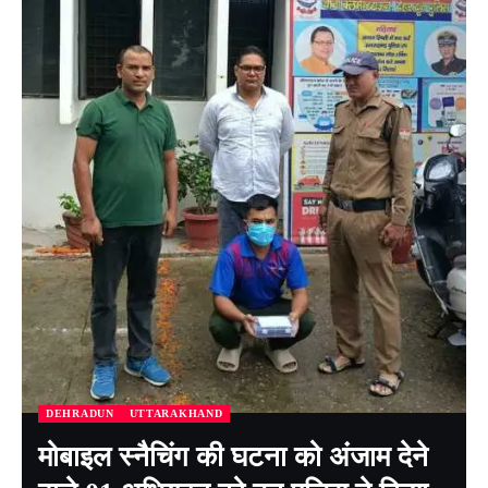
DEHRADUN
UTTARAKHAND
मोबाइल स्नैचिंग की घटना को अंजाम देने