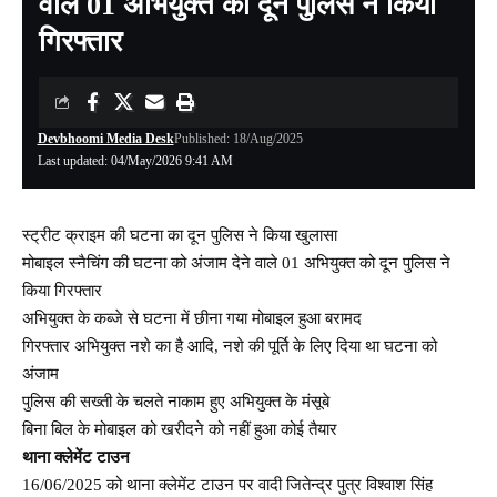
वाले 01 अभियुक्त को दून पुलिस ने किया
गिरफ्तार
Devbhoomi Media Desk
Published: 18/Aug/2025
Last updated: 04/May/2026 9:41 AM
स्ट्रीट क्राइम की घटना का दून पुलिस ने किया खुलासा
मोबाइल स्नैचिंग की घटना को अंजाम देने वाले 01 अभियुक्त को दून पुलिस ने
किया गिरफ्तार
अभियुक्त के कब्जे से घटना में छीना गया मोबाइल हुआ बरामद
गिरफ्तार अभियुक्त नशे का है आदि, नशे की पूर्ति के लिए दिया था घटना को
अंजाम
पुलिस की सख्ती के चलते नाकाम हुए अभियुक्त के मंसूबे
बिना बिल के मोबाइल को खरीदने को नहीं हुआ कोई तैयार
थाना क्लेमेंट टाउन
16/06/2025 को थाना क्लेमेंट टाउन पर वादी जितेन्द्र पुत्र विश्वाश सिंह