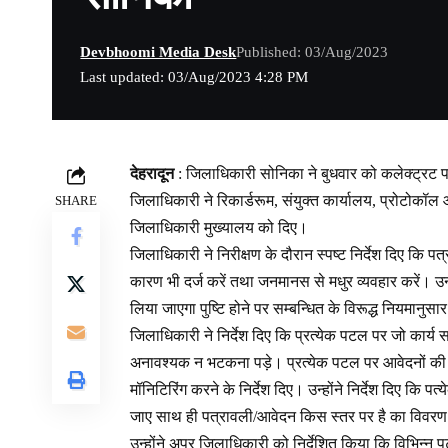
Devbhoomi Media Desk
Published: 03/Aug/2023
Last updated: 03/Aug/2023 4:28 PM
देहरादून
: जिलाधिकारी सोनिका ने बुधवार को कलेक्ट्रट प
जिलाधिकारी ने रिकार्डरूम, संयुक्त कार्यालय, प्रोटोक
SHARE
जिलाधिकारी मुख्यालय को दिए।
जिलाधिकारी ने निरीक्षण के दौरान स्पष्ट निर्देश दिए कि 
कारण भी दर्ज करें तथा जनमानस से मधुर व्यवहार करें। उन
लिया जाएगा पुष्टि होने पर सम्बन्धित के विरूद्ध नियमानुस
जिलाधिकारी ने निर्देश दिए कि प्रत्येक पटल पर जो कार्
अनावश्यक न भटकना पड़े। प्रत्येक पटल पर आवेदनों की 
मॉनिटिरिंग करने के निर्देश दिए। उन्होंने निर्देश दिए कि 
जाए साथ ही पत्रावली/आवेदन किस स्तर पर है का विवरण 
उन्होंने अपर जिलाधिकारी को निर्देशित किया कि विभिन्