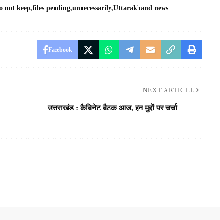
o not keep
files pending
unnecessarily
Uttarakhand news
Facebook
NEXT ARTICLE
उत्तराखंड : कैबिनेट बैठक आज, इन मुद्दों पर चर्चा