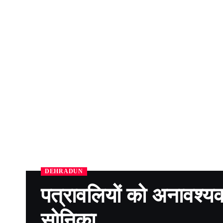
DEHRADUN
पत्रावलियों को अनावश्यक
सोनिका