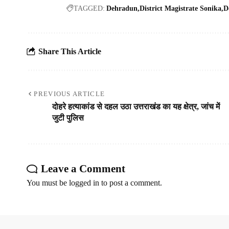
TAGGED:
Dehradun
District Magistrate Sonika
D
Share This Article
PREVIOUS ARTICLE
दोहरे हत्याकांड से दहल उठा उत्तराखंड का यह क्षेत्र, जांच में
जुटी पुलिस
Leave a Comment
You must be
logged in
to post a comment.