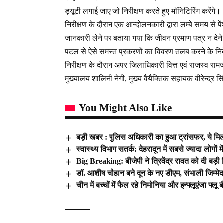
ड्यूटी लगाई जाए जो निरीक्षण करते हुए मॉनिटिरिंग करेंगे।
निरीक्षण के दौरान एक आन्दोलनकारी द्वारा लम्बे समय से
जानकारी लेने पर बताया गया कि जीवन प्रमाण पत्र न देने 
पटल से ऐसे समस्त प्रकरणों का विवरण तलब करने के निर्
निरीक्षण के दौरान अपर जिलाधिकारी वित्त एवं राजस्व राम
मुख्यालय शालिनी नेगी, मुख्य वैयैक्तिक सहायक वीरेन्द्र 
You Might Also Like
बड़ी खबर : पुलिस अधिकारी का हुआ ट्रांसफर, ये मिली
स्वास्थ्य विभाग सतर्क: देहरादून में सबसे ज्यादा लोगों 
Big Breaking: बीजेपी ने त्रिवेंद्र रावत को दी बड़ी ज
डॉ. आशीष चौहान बने दून के नए डीएम, संभाली जिम्मेद
चीन में बच्चों में फैल रहे निमोनिया और इन्फ्लूएंजा फ्लू