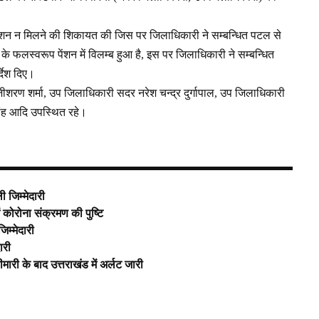
 पेंशन न मिलने की शिकायत की जिस पर जिलाधिकारी ने सम्बन्धित पटल से
के फलस्वरूप पेंशन में विलम्ब हुआ है, इस पर जिलाधिकारी ने सम्बन्धित
देश दिए।
जीशरण शर्मा, उप जिलाधिकारी सदर नरेश चन्द्र दुर्गापाल, उप जिलाधिकारी
सिंह आदि उपस्थित रहे।
 जिम्मेदारी
में कोरोना संक्रमण की पुष्टि
िम्मेदारी
ारी
 बीमारी के बाद उत्तराखंड में अर्लट जारी