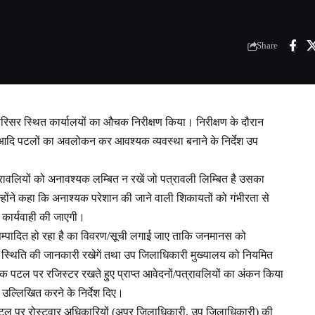
Share
रिसर स्थित कार्यालयों का औचक निरीक्षण किया। निरीक्षण के दौरान
ॉल आदि पटलों का अवलोकन कर आवश्यक व्यवस्था बनाने के निर्देश उप
पत्रावलियों को अनावश्यक लम्बित न रखें जो पत्रावली लिम्बित है उसका
्होंने कहा कि अनाश्यक परेशान की जाने वाली शिकायतों को गंभीरता से
ार कार्यवाही की जाएगी।
य सम्पादित हो रहा है का विवरण/सूची लगाई जाए ताकि जनमानस को
स्थिति की जानकारी रखेगें तथा उप जिलाधिकारी मुख्यालय को नियमित
पत्येक पटल पर रजिस्टर रखते हुए प्राप्त आवेदनों/पत्रावलियों का अंकन किया
उल्लिखित करने के निर्देश दिए।
न पटल पर रोस्टवार अधिकारियों (अपर जिलाधिकारी, उप जिलाधिकारी) की