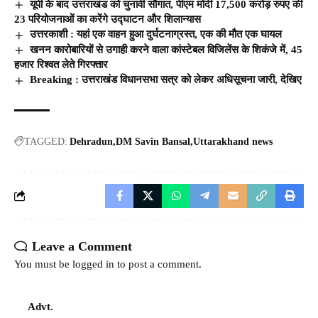
यूपी के बाद उत्तराखंड को चुनावी सौगात, पीएम मोदी 17,500 करोड़ रुपए की
23 परियोजनाओं का करेंगे उद्घाटन और शिलान्यास
उत्तरकाशी : यहां एक वाहन हुआ दुर्घटनाग्रस्त, एक की मौत एक घायल
खनन कारोबारियों से उगाही करने वाला कांस्टेबल विजिलेंस के शिकंजे में, 45
हजार रिश्वत लेते गिरफ्तार
Breaking : उत्तराखंड विधानसभा सत्र को लेकर अधिसूचना जारी, देखिए
TAGGED:
Dehradun
DM Savin Bansal
Uttarakhand news
Leave a Comment
You must be
logged in
to post a comment.
Advt.