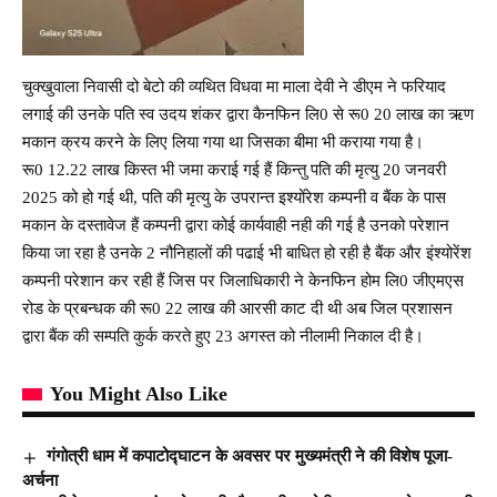
चुक्खुवाला निवासी दो बेटो की व्यथित विधवा मा माला देवी ने डीएम ने फरियाद
लगाई की उनके पति स्व उदय शंकर द्वारा कैनफिन लि0 से रू0 20 लाख का ऋण
मकान क्रय करने के लिए लिया गया था जिसका बीमा भी कराया गया है।
रू0 12.22 लाख किस्त भी जमा कराई गई हैं किन्तु पति की मृत्यु 20 जनवरी
2025 को हो गई थी, पति की मृत्यु के उपरान्त इश्योंरेश कम्पनी व बैंक के पास
मकान के दस्तावेज हैं कम्पनी द्वारा कोई कार्यवाही नही की गई है उनको परेशान
किया जा रहा है उनके 2 नौनिहालों की पढाई भी बाधित हो रही है बैंक और इंश्योरेंश
कम्पनी परेशान कर रही हैं जिस पर जिलाधिकारी ने केनफिन होम लि0 जीएमएस
रोड के प्रबन्धक की रू0 22 लाख की आरसी काट दी थी अब जिल प्रशासन
द्वारा बैंक की सम्पति कुर्क करते हुए 23 अगस्त को नीलामी निकाल दी है।
You Might Also Like
गंगोत्री धाम में कपाटोद्घाटन के अवसर पर मुख्यमंत्री ने की विशेष पूजा-
अर्चना