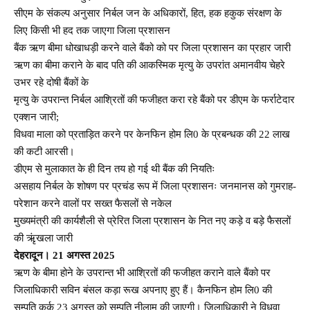
सीएम के संकल्प अनुसार निर्बल जन के अधिकारों, हित, हक हकुक संरक्षण के
लिए किसी भी हद तक जाएगा जिला प्रशासन
बैंक ऋण बीमा धोखाधड़ी करने वाले बैंको को पर जिला प्रशासन का प्रहार जारी
ऋण का बीमा कराने के बाद पति की आकस्मिक मृत्यु के उपरांत अमानवीय चेहरे
उभर रहे दोषी बैंकों के
मृत्यु के उपरान्त निर्बल आश्रितों की फजीहत करा रहे बैंको पर डीएम के फर्राटेदार
एक्शन जारी;
विधवा माला को प्रताड़ित करने पर केनफिन होम लि0 के प्रबन्धक की 22 लाख
की कटी आरसी।
डीएम से मुलाकात के ही दिन तय हो गई थी बैंक की नियतिः
असहाय निर्बल के शोषण पर प्रचंड रूप में जिला प्रशासनः जनमानस को गुमराह-
परेशान करने वालों पर सख्त फैसलों से नकेल
मुख्यमंत्री की कार्यशैली से प्रेरित जिला प्रशासन के नित नए कड़े व बड़े फैसलों
की ऋृंखला जारी
देहरादून। 21 अगस्त 2025
ऋण के बीमा होने के उपरान्त भी आश्रितों की फजीहत कराने वाले बैंको पर
जिलाधिकारी सविन बंसल कड़ा रूख अपनाए हुए हैं। कैनफिन होम लि0 की
सम्पति कुर्क 23 अगस्त को सम्पति नीलाम की जाएगी। जिलाधिकारी ने विधवा