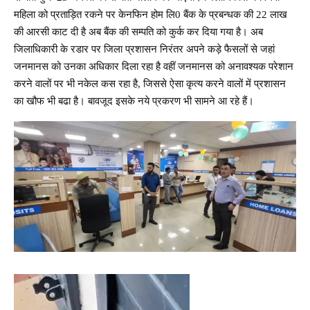
महिला को प्रताड़ित रकने पर केनफिन होम लि0 बैंक के प्रबन्धक की 22 लाख
की आरसी काट दी है अब बैंक की सम्पति को कुर्क कर दिया गया है। अब
जिलाधिकारी के रडार पर जिला प्रशासन निरंतर अपने कड़े फैसलों से जहां
जनमानस को उनका अधिकार दिला रहा है वहीं जनमानस को अनावश्यक परेशान
करने वालों पर भी नकेल कस रहा है, जिससे ऐसा कृत्य करने वालों में प्रशासन
का खौफ भी बढा है। बावजूद इसके नये प्रकरण भी सामने आ रहे हैं।