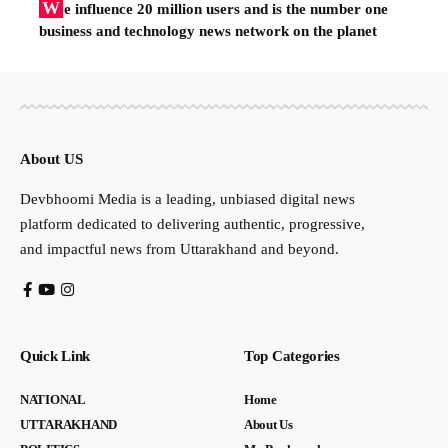
W
e influence 20 million users and is the number one
business and technology news network on the planet
About US
Devbhoomi Media is a leading, unbiased digital news
platform dedicated to delivering authentic, progressive,
and impactful news from Uttarakhand and beyond.
Quick Link
Top Categories
NATIONAL
Home
UTTARAKHAND
About Us