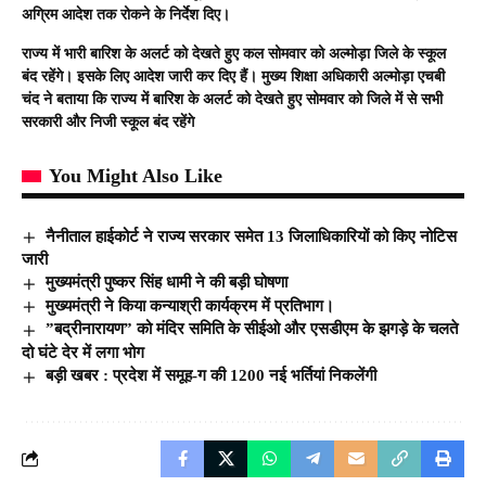
अग्रिम आदेश तक रोकने के निर्देश दिए।
राज्य में भारी बारिश के अलर्ट को देखते हुए कल सोमवार को अल्मोड़ा जिले के स्कूल
बंद रहेंगे। इसके लिए आदेश जारी कर दिए हैं। मुख्य शिक्षा अधिकारी अल्मोड़ा एचबी
चंद ने बताया कि राज्य में बारिश के अलर्ट को देखते हुए सोमवार को जिले में से सभी
सरकारी और निजी स्कूल बंद रहेंगे
You Might Also Like
नैनीताल हाईकोर्ट ने राज्य सरकार समेत 13 जिलाधिकारियों को किए नोटिस
जारी
मुख्यमंत्री पुष्कर सिंह धामी ने की बड़ी घोषणा
मुख्यमंत्री ने किया कन्याश्री कार्यक्रम में प्रतिभाग।
”बद्रीनारायण” को मंदिर समिति के सीईओ और एसडीएम के झगड़े के चलते
दो घंटे देर में लगा भोग
बड़ी खबर : प्रदेश में समूह-ग की 1200 नई भर्तियां निकलेंगी