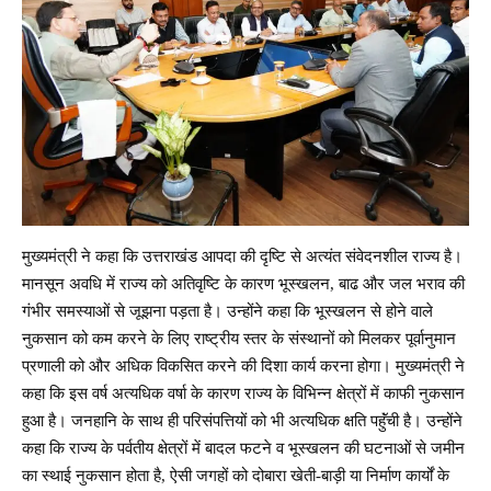
मुख्यमंत्री ने कहा कि उत्तराखंड आपदा की दृष्टि से अत्यंत संवेदनशील राज्य है।
मानसून अवधि में राज्य को अतिवृष्टि के कारण भूस्खलन, बाढ और जल भराव की
गंभीर समस्याओं से जूझना पड़ता है। उन्होंने कहा कि भूस्खलन से होने वाले
नुकसान को कम करने के लिए राष्ट्रीय स्तर के संस्थानों को मिलकर पूर्वानुमान
प्रणाली को और अधिक विकसित करने की दिशा कार्य करना होगा। मुख्यमंत्री ने
कहा कि इस वर्ष अत्यधिक वर्षा के कारण राज्य के विभिन्न क्षेत्रों में काफी नुकसान
हुआ है। जनहानि के साथ ही परिसंपत्तियों को भी अत्यधिक क्षति पहॅुंची है। उन्होंने
कहा कि राज्य के पर्वतीय क्षेत्रों में बादल फटने व भूस्खलन की घटनाओं से जमीन
का स्थाई नुकसान होता है, ऐसी जगहों को दोबारा खेती-बाड़ी या निर्माण कार्यों के