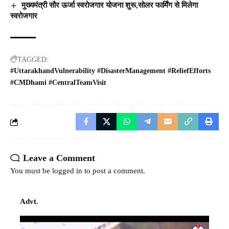
मुख्यमंत्री सौर ऊर्जा स्वरोजगार योजना शुरू,सोलर फार्मिंग से मिलेगा
स्वरोजगार
TAGGED:
#UttarakhandVulnerability #DisasterManagement #ReliefEfforts
#CMDhami #CentralTeamVisit
Leave a Comment
You must be
logged in
to post a comment.
Advt.
Video