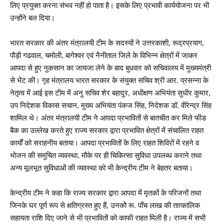
लिए प्रयुक्त करना संभव नहीं हो पाता है। इसके लिए प्रभावी कार्ययोजना पर भी
उन्होंने बल दिया।
भारत सरकार की अंतर मंत्रालयी टीम के सदस्यों ने उत्तरकाशी, रूद्रप्रयाग,
पौड़ी गढवाल, चमोली, बागेश्वर एवं नैनीताल जिले के विभिन्न क्षेत्रों में जाकर
आपदा से हुए नुकसान का जायजा लेने के बाद बुधवार को सचिवालय में मुख्यमंत्री
से भेंट की। गृह मंत्रालय भारत सरकार के संयुक्त सचिव श्री आर. प्रसन्ना के
नेतृत्व में आई इस टीम में अनु सचिव शेर बहादुर, अधीक्षण अभियंता सुधीर कुमार,
उप निदेशक विकास सचान, मुख्य अभियंता पंकज सिंह, निदेशक डॉ. वीरेन्द्र सिंह
शामिल थे। अंतर मंत्रालयी टीम ने आपदा प्रभावितों से बातचीत कर मिले फीड
बैक का उल्लेख करते हुए राज्य सरकार द्वारा प्रभावित क्षेत्रों में संचालित राहत
कार्यों को सराहनीय बताया। आपदा प्रभावितों के लिए राहत शिविरों में रहने व
भोजन की समुचित व्यवस्था, मौके पर ही चिकित्सा सुविधा उपलब्ध कराने तथा
अन्य मूलभूत सुविधाओं की व्यवस्था को भी केन्द्रीय टीम ने बेहतर बताया।
केन्द्रीय टीम ने कहा कि राज्य सरकार द्वारा आपदा में मृतकों के परिजनों तथा
जिनके घर पूर्ण रूप से क्षतिग्रस्त हुए हैं, उनकोे रू. पॉंच लाख की तात्कालिक
सहायता राशि दिए जाने से भी प्रभावितों को काफी राहत मिली है। राज्य में सभी