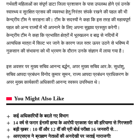
गर्भवती महिलाओं का संपूर्ण डाटा जिला प्रशासन के पास उपलब्ध होने एवं उनके
स्वास्थ्य व सुरक्षित प्रसव की व्यवस्था हेतु निरंतर संपर्क रखने की पहल की भी
केन्द्रीय टीम ने सराहना की। टीम के सदस्यों ने कहा कि इस तरह की महत्वपूर्ण
पहल को अन्य राज्यों में भी अपनाने के लिए अपना सुझाव प्रस्तुत करेगी।
केन्द्रीय टीम ने कहा कि प्रभावित क्षेत्रों में भूस्खलन व बाढ़ से नदियों में
अत्यधिक मात्रा में सिल्ट भर जाने के कारण जल स्तर ऊपर उठने से भविष्य में
नुकसान की संभावना को भी भ्रमण के दौरान उनके संज्ञान में लाया गया है।
इस अवसर पर मुख्य सचिव आनन्द बर्द्धन, अपर मुख्य सचिव आर.के. सुधांशु,
सचिव आपदा प्रबंधन विनोद कुमार सुमन, राज्य आपदा प्रबंधन प्राधिकरण के
अपर मुख्य कार्यकारी अधिकारी आनन्द स्वरूप उपस्थित थे।
You Might Also Like
कई अधिकारियों के बदले गए विभाग
14 वर्ष से फरार ईनामी हत्या के आरोपी प्रकाश पंत की हरियाणा से गिरफ्तारी
बड़ी ख़बर : 10 वीं और 12 वीं की प्री बोर्ड परीक्षा 16 जनवरी से…
आरएसएस ने ब्राह्मण नेताओं की अनदेखी पर जताई नाराजगी!