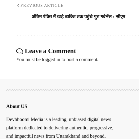
PREVIOUS ARTICLE
अंतिम पंक्ति में खड़े व्यक्ति तक पहुंचे गुड गर्वनेंस : सीएम
Leave a Comment
You must be
logged in
to post a comment.
About US
Devbhoomi Media is a leading, unbiased digital news
platform dedicated to delivering authentic, progressive,
and impactful news from Uttarakhand and beyond.