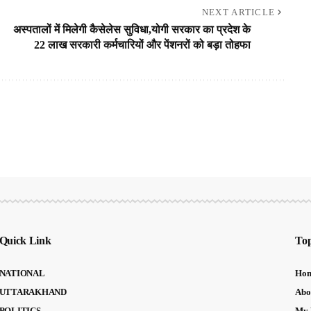
NEXT ARTICLE
अस्पतालों में मिलेगी कैसेलेस सुविधा,योगी सरकार का प्रदेश के
22 लाख सरकारी कर्मचारियों और पेंशनरों को बड़ा तोहफा
Quick Link
Top
NATIONAL
Ho
UTTARAKHAND
Abo
POLITICS
My 