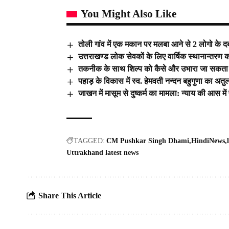
You Might Also Like
तोली गांव में एक मकान पर मलबा आने से 2 लोगो के
उत्तराखण्ड लोक सेवकों के लिए वार्षिक स्थानान्तरण
तकनीक के साथ शिल्प को कैसे और उभारा जा सकता है इस
पहाड़ के विकास में स्व. हेमवती नन्दन बहुगुणा का अतु
जाखन में मासूम से दुष्कर्म का मामला: न्याय की आस 
TAGGED:
CM Pushkar Singh Dhami
HindiNews
Uttrakhand latest news
Share This Article