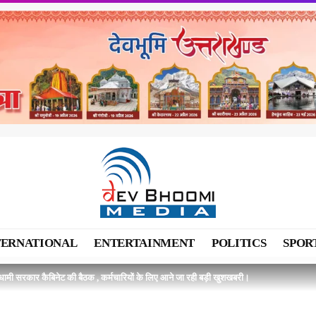
TERNATIONAL
ENTERTAINMENT
POLITICS
SPOR
मी सरकार कैबिनेट की बैठक , कर्मचारियों के लिए आने जा रही बड़ी खुशखबरी।