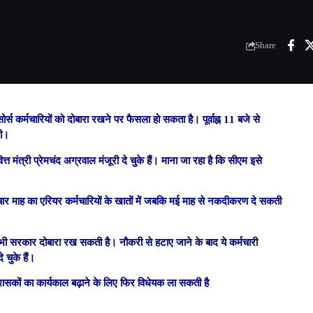
Share
ोर्स कर्मचारियों को दोबारा रखने पर फैसला हो सकता है। पूर्वाह्न 11 बजे से
गी।
त्त मंत्री प्रेमचंद अग्रवाल मंजूरी दे चुके हैं। माना जा रहा है कि सीएम इसे
ार माह का एरियर कर्मचारियों के खातों में जबकि मई माह से नकदीकरण दे सकती
ो भी सरकार दोबारा रख सकती है। नौकरी से हटाए जाने के बाद ये कर्मचारी
 चुके हैं।
रशासकों का कार्यकाल बढ़ाने के लिए फिर विधेयक ला सकती है