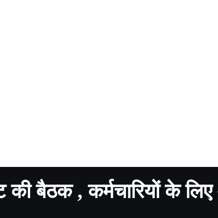
की बैठक , कर्मचारियों के लिए