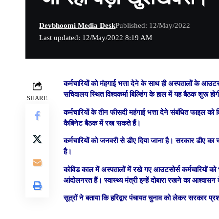
Devbhoomi Media Desk
Published: 12/May/2022
Last updated: 12/May/2022 8:19 AM
कर्मचारियों को मंहगाई भत्ता देने के साथ ही अस्पतालों के आउटस
सचिवालय स्थित विश्वकर्मा बिल्डिंग के हाल में यह बैठक शुरू हो
SHARE
कर्मचारियों के तीन फीसदी महंगाई भत्ता देने संबंधित फाइल को वि
कैबिनेट बैठक में रख सकते हैं।
कर्मचारियों को जनवरी से डीए दिया जाना है। सरकार डीए का च
है।
कोविड काल में अस्पतालों में रखे गए आउटसोर्स कर्मचारियों क
आंदोलनरत हैं। स्वास्थ्य मंत्री इन्हें दोबारा रखने का आश्वासन दे
सूत्रों ने बताया कि हरिद्वार पंचायत चुनाव को लेकर सरकार प्