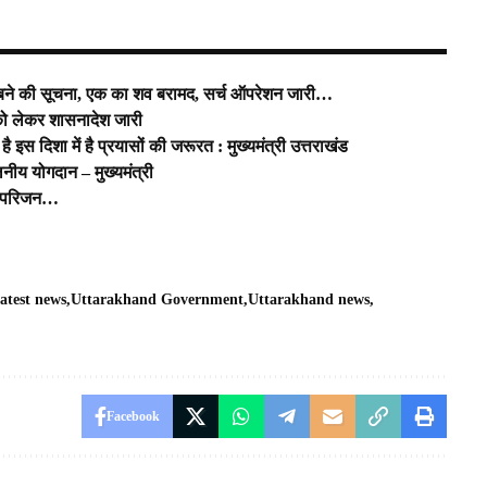
 दबने की सूचना, एक का शव बरामद, सर्च ऑपरेशन जारी…
 को लेकर शासनादेश जारी
 दिशा में है प्रयासों की जरूरत : मुख्यमंत्री उत्तराखंड
लनीय योगदान – मुख्यमंत्री
में परिजन…
latest news
Uttarakhand Government
Uttarakhand news
Facebook