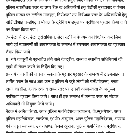
पुलिस उपाधीक्षक स्तर के उपर रैंक के अधिकरियों हेतु पीटीसी मुरादाबाद व पंजाब
पुलिस माडल पर ट्रैंनिग माडयूल, निरीक्षक/ उप निरीक्षक स्तर के अधिकारियों हेतु
सीडीटीआई चण्डीगढ़ व भोपाल के ट्रैनिंग माडय़ूल पर प्रशिक्षण प्रदान किया जाने
पर विचार किया गया।
7- डेटा सेन्टर, डेटा ट्रांसमिशन, डेटा स्टोरेज के व्यय का विश्लेषण कर लिया
जाये एवं उपकरणों की आवश्यकता के सम्बन्ध में चरणवार आवश्यकता का प्रस्ताव
तैयार किया जाये ।
8- नये कानूनों से प्रभावित होने वाले केन्द्रीय, राज्य व स्थानीय अधिनियमों की
सूची भी तैयार करने के निर्देश दिए गए।
9- नये काननों की जनजागरूकता के प्रचार प्रसार के सम्बन्ध में टाइमलाइन व
टार्गेट प्लान के साथ आम जन व पुलिस से जुडे लोगों को गली/मौहल्ला, ग्राम
सभा, तहसील, ब्लाक स्तर व राज्य स्तर पर उनकी आवश्यकता के अनुरूप
प्रशिक्षण प्रदान किया जाये। साथ ही इस सम्बन्ध में जनपद स्तर पर नोडल
अधिकारी भी नियुक्त किये जाये।
बैठक में अमित सिन्हा, अपर पुलिस महानिदेशक प्रशासन, वी0मुरूगेशन, अपर
पुलिस महानिदेशक, सतर्कता, ए0पी0 अंशुमान, अपर पुलिस महानिदेशक, अपराध
एवं कानून व्यवस्था, उत्तराखण्ड, केवल खुराना, पुलिस महानिरीक्षक, प्रशिक्षण,