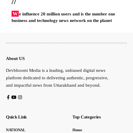
//
W
e influence 20 million users and is the number one
business and technology news network on the planet
About US
Devbhoomi Media is a leading, unbiased digital news
platform dedicated to delivering authentic, progressive,
and impactful news from Uttarakhand and beyond.
Quick Link
Top Categories
NATIONAL
Home