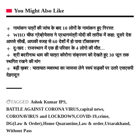
You Might Also Like
नामांकन पत्रों की जांच के बाद 10 लोगों के नामांकन हुए निरस्त
WHO चीफ ग्रेब्रेयेसस ने प्रधानमंत्री मोदी की तारीफ में कहा: दूसरे देश
आपसे सीखें, आपकी वजह से 60 देशों में हो पाया टीकाकरण
दुःखद : राजस्थान में एक ही परिवार के 4 लोगो की मौत…
श्री बदरीनाथ धाम की यात्रा कोरोना संक्रमण को देखते हुए 30 जून तक
स्थगित रखने की मांग
बड़ी ख़बर : यातायात व्यवस्था का जायजा लेने स्वयं सड़कों पर उतरे एसएसपी
देहरादून
TAGGED:
Ashok Kumar IPS
BATTLE AGAINST CORONA VIRUS
capital news
CORONAVIRUS and LOCKDOWN
COVID-19
crime
DG(Law & Order)
Home Quarantine
Law & order
Uttarakhand
Without Pass