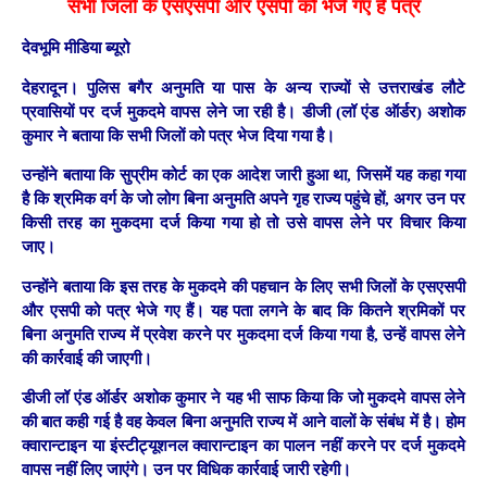
सभी जिलों के एसएसपी और एसपी को भेजे गए हैं पत्र
देवभूमि मीडिया ब्यूरो
देहरादून।
पुलिस बगैर अनुमति या पास के अन्य राज्यों से उत्तराखंड लौटे
प्रवासियों पर दर्ज मुकदमे वापस लेने जा रही है। डीजी (लॉ एंड ऑर्डर) अशोक
कुमार ने बताया कि सभी जिलों को पत्र भेज दिया गया है।
उन्होंने बताया कि सुप्रीम कोर्ट का एक आदेश जारी हुआ था, जिसमें यह कहा गया
है कि श्रमिक वर्ग के जो लोग बिना अनुमति अपने गृह राज्य पहुंचे हों, अगर उन पर
किसी तरह का मुकदमा दर्ज किया गया हो तो उसे वापस लेने पर विचार किया
जाए।
उन्होंने बताया कि इस तरह के मुकदमे की पहचान के लिए सभी जिलों के एसएसपी
और एसपी को पत्र भेजे गए हैं। यह पता लगने के बाद कि कितने श्रमिकों पर
बिना अनुमति राज्य में प्रवेश करने पर मुकदमा दर्ज किया गया है, उन्हें वापस लेने
की कार्रवाई की जाएगी।
डीजी लॉ एंड ऑर्डर अशोक कुमार ने यह भी साफ किया कि जो मुकदमे वापस लेने
की बात कही गई है वह केवल बिना अनुमति राज्य में आने वालों के संबंध में है। होम
क्वारान्टाइन या इंस्टीट्यूशनल क्वारान्टाइन का पालन नहीं करने पर दर्ज मुकदमे
वापस नहीं लिए जाएंगे। उन पर विधिक कार्रवाई जारी रहेगी।