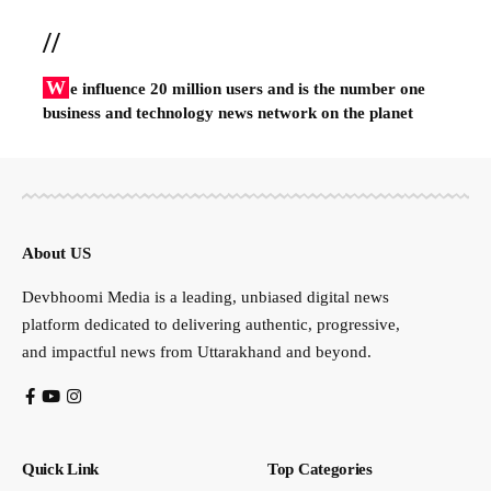
//
W
e influence 20 million users and is the number one
business and technology news network on the planet
About US
Devbhoomi Media is a leading, unbiased digital news
platform dedicated to delivering authentic, progressive,
and impactful news from Uttarakhand and beyond.
Quick Link
Top Categories