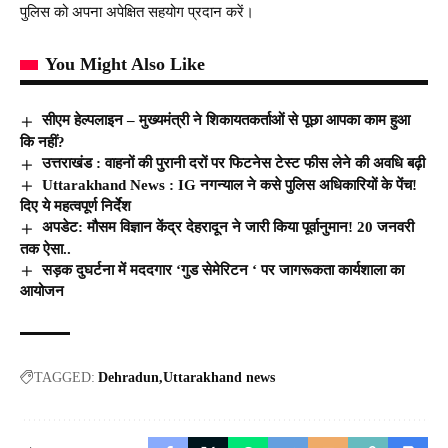
पुलिस को अपना अपेक्षित सहयोग प्रदान करें।
You Might Also Like
सीएम हेल्पलाइन – मुख्यमंत्री ने शिकायतकर्ताओं से पूछा आपका काम हुआ
कि नहीं?
उत्तराखंड : वाहनों की पुरानी दरों पर फिटनेस टेस्ट फीस लेने की अवधि बढ़ी
Uttarakhand News : IG नगन्याल ने कसे पुलिस अधिकारियों के पेंच!
दिए ये महत्वपूर्ण निर्देश
अपडेट: मौसम विज्ञान केंद्र देहरादून ने जारी किया पूर्वानुमान! 20 जनवरी
तक ऐसा..
सड़क दुघर्टना में मददगार ‘गुड सेमेरिटन ‘ पर जागरूकता कार्यशाला का
आयोजन
TAGGED:
Dehradun
Uttarakhand news