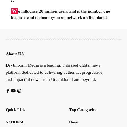
W
e influence 20 million users and is the number one
business and technology news network on the planet
About US
Devbhoomi Media is a leading, unbiased digital news
platform dedicated to delivering authentic, progressive,
and impactful news from Uttarakhand and beyond.
Quick Link
Top Categories
NATIONAL
Home