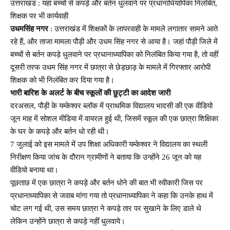
उत्तराखंड : यहां बच्चों से कपड़े और बर्तन धुलवाने पर प्रधानाधियापिका निलंबित,
शिक्षक पर भी कार्यवाही
उधमसिंह नगर
: उत्तराखंड में शिक्षकों के लापरवाही के मामले लगातार सामने आते
रहे हैं, और ताजा मामला पौड़ी और उधम सिंह नगर से आया है। जहां पौड़ी जिले में
बच्चों से बर्तन कपड़े धुलवाने पर प्रधानाध्यापिका को निलंबित किया गया है, तो वहीं
दूसरी तरफ उधम सिंह नगर में छात्रा से छेड़छाड़ के मामले में गिरफ्तार आरोपी
शिक्षक को भी निलंबित कर दिया गया है।
भारी बारिश के अलर्ट के बीच स्कूलों की छुट्टी का आदेश जारी
दरअसल, पौड़ी के यम्केश्वर ब्लॉक में प्राथमिक विद्यालय भादसी की एक वीडियो
जून माह में सोशल मीडिया में वायरल हुई थी, जिसमें स्कूल की एक छात्रा शिक्षिका
के घर के कपड़े और बर्तन धो रही थी।
7 जुलाई को इस मामले में उप शिक्षा अधिकारी यम्केश्वर ने विद्यालय का स्थली
निरीक्षण किया जांच के दौरान ग्रामीणों ने बताया कि उन्होंने 26 जून को यह
वीडियो बनाया था।
पूछताछ में एक छात्रा ने कपड़े और बर्तन धोने की बात भी स्वीकारी जिस पर
प्रधानाध्यापिका से जवाब मांगा गया तो प्रधानाध्यापिका ने कहा कि उनके हाथ में
चोट लग गई थी, उस समय छात्रा ने कपड़े तार पर सुखाने के लिए डाले थे
लेकिन उन्होंने छात्रा से कपड़े नहीं धुलवाये।