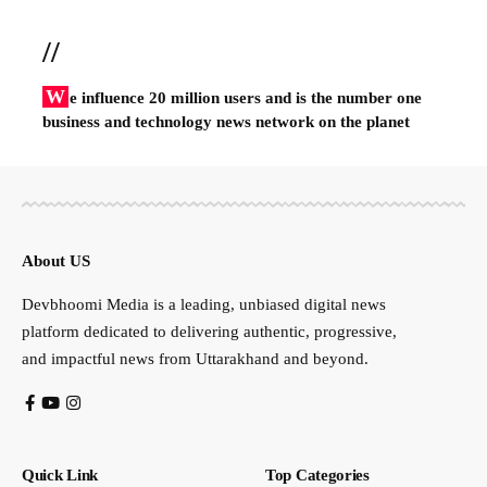
//
W
e influence 20 million users and is the number one
business and technology news network on the planet
About US
Devbhoomi Media is a leading, unbiased digital news
platform dedicated to delivering authentic, progressive,
and impactful news from Uttarakhand and beyond.
Quick Link
Top Categories