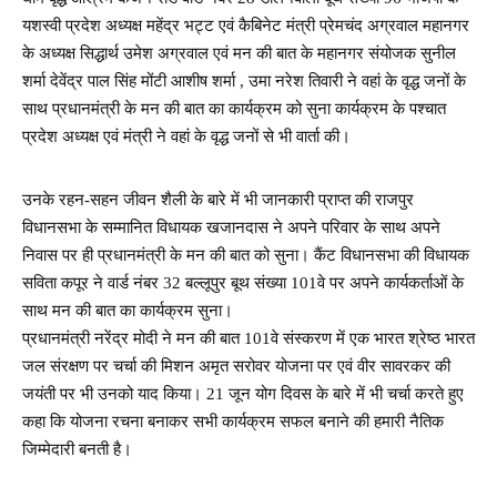
यशस्वी प्रदेश अध्यक्ष महेंद्र भट्ट एवं कैबिनेट मंत्री प्रेमचंद अग्रवाल महानगर
के अध्यक्ष सिद्धार्थ उमेश अग्रवाल एवं मन की बात के महानगर संयोजक सुनील
शर्मा देवेंद्र पाल सिंह मोंटी आशीष शर्मा , उमा नरेश तिवारी ने वहां के वृद्ध जनों के
साथ प्रधानमंत्री के मन की बात का कार्यक्रम को सुना कार्यक्रम के पश्चात
प्रदेश अध्यक्ष एवं मंत्री ने वहां के वृद्ध जनों से भी वार्ता की।
उनके रहन-सहन जीवन शैली के बारे में भी जानकारी प्राप्त की राजपुर
विधानसभा के सम्मानित विधायक खजानदास ने अपने परिवार के साथ अपने
निवास पर ही प्रधानमंत्री के मन की बात को सुना। कैंट विधानसभा की विधायक
सविता कपूर ने वार्ड नंबर 32 बल्लूपुर बूथ संख्या 101वे पर अपने कार्यकर्ताओं के
साथ मन की बात का कार्यक्रम सुना।
प्रधानमंत्री नरेंद्र मोदी ने मन की बात 101वे संस्करण में एक भारत श्रेष्ठ भारत
जल संरक्षण पर चर्चा की मिशन अमृत सरोवर योजना पर एवं वीर सावरकर की
जयंती पर भी उनको याद किया। 21 जून योग दिवस के बारे में भी चर्चा करते हुए
कहा कि योजना रचना बनाकर सभी कार्यक्रम सफल बनाने की हमारी नैतिक
जिम्मेदारी बनती है।