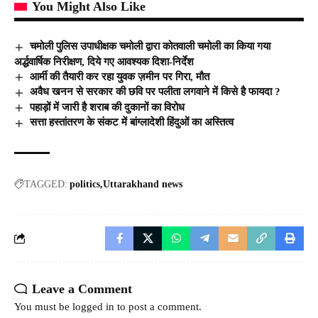
You Might Also Like
चमोली पुलिस उपाधीक्षक चमोली द्वारा कोतवाली चमोली का किया गया
अर्द्धवार्षिक निरीक्षण, दिये गए आवश्यक दिशा-निर्देश
आर्मी की तैयारी कर रहा युवक ज़मीन पर गिरा, मौत
अवैध खनन से सरकार की छवि पर पलीता लगवाने में किसे है फायदा ?
पहाड़ों में जारी है शराब की दुकानों का विरोध
सत्ता हस्तांतरण के संकट में बांग्लादेशी हिंदुओं का अस्तित्व
TAGGED:
politics
Uttarakhand news
Leave a Comment
You must be
logged in
to post a comment.