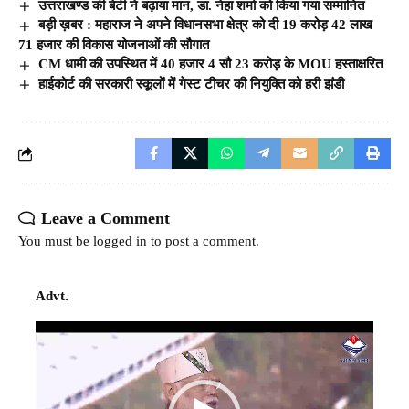
उत्तराखण्ड की बेटी ने बढ़ाया मान, डा. नेहा शर्मा को किया गया सम्मानित
बड़ी ख़बर : महाराज ने अपने विधानसभा क्षेत्र को दी 19 करोड़ 42 लाख
71 हजार की विकास योजनाओं की सौगात
CM धामी की उपस्थित में 40 हजार 4 सौ 23 करोड़ के MOU हस्ताक्षरित
हाईकोर्ट की सरकारी स्कूलों में गेस्ट टीचर की नियुक्ति को हरी झंडी
Leave a Comment
You must be
logged in
to post a comment.
Advt.
Video
Player