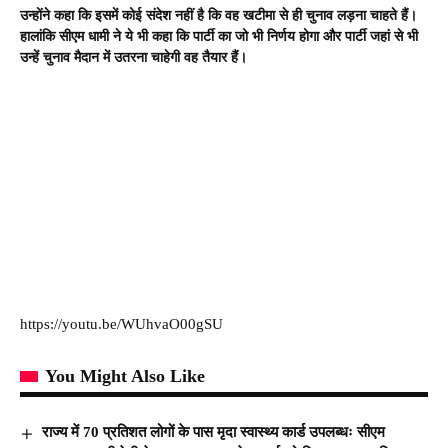
उन्होंने कहा कि इसमें कोई संदेश नहीं है कि वह खटीमा से ही चुनाव लड़ना चाहते हैं।
हालांकि सीएम धामी ने ये भी कहा कि पार्टी का जो भी निर्णय होगा और पार्टी जहां से भी
उन्हें चुनाव मैदान में उतरना चाहेगी वह तैयार हैं।
https://youtu.be/WUhvaO00gSU
You Might Also Like
राज्य में 70 प्रतिशत लोगों के पास मृदा स्वास्थ्य कार्ड उपलब्धः सीएम