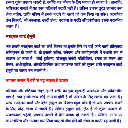
इसका तुरंत उपचार जरूरी है, क्योंकि यह जीवन के लिए घातक हो सकता है। हालांकि,
अधिकतर मामलों में यह रक्त नलिकाएं फटती नहीं हैं। लेकिन इनका तुरंत उपचार करा
लेना चाहिए, ताकि भविष्य में इनके फटने के खतरे को कम किया जा सके। अत्यधिक
तेज सिरदर्द, जी मचलाना, उल्टी होना, प्रकाश के प्रति संवेदनशीलता इसके प्रारंभिक
लक्षण हैं।
स्पाइनल कार्ड इंजुरी
जब हमारी स्पाइनल कार्ड का कोई हिस्सा या इसके सिरे पर पाई जाने वाली तंत्रिकाएं
क्षतिग्रस्त हो जाती हैं, तो इसकी शक्ति, संवेदना और कार्यप्रणाली में स्थायी रूप से
बदलाव आ जाता है। कोई दुर्घटना, खेलकूद संबंधी गतिविधियां, शराब का सेवन और
कैंसर, अर्थराइटिस, ऑस्टोपोरोसिस तथा स्पाइनल कार्ड की सूजन आदि स्पाइनल कार्ड
इंजुरी का कारण बन सकती है।
उपचार कराने में देरी से बढ़ सकता है खतरा
मस्तिष्क और तंत्रिका तंत्र, हमारे शरीर का एक बहुत ही आवश्यक और संवेदनशील
भाग है, जब इनके साथ कोई समस्या होती है तो जीवन के लिए खतरा बढ़ जाता है।
अगर स्पाइनल कार्ड और ब्रेन ट्युमर का विकास बहुत धीमा है तो आप उपचार कराने
के लिए थोड़ा समय ले सकते हैं। लेकिन ट्युमर हाई ग्रेड है तो तुरंत उपचार की
आवश्यकता पड़ेगी, उपचार कराने में देरी घातक हो सकती है। लेकिन, समय पर
डायग्नोसिस और उपचार करा लिया जाए तो ठीक होने की संभावना काफी बढ़ जाती है।