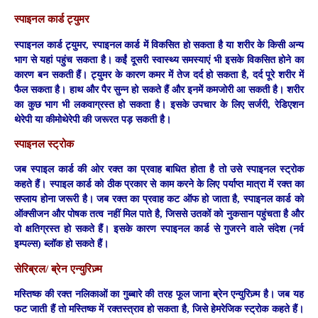
स्पाइनल कार्ड ट्युमर
स्पाइनल कार्ड ट्युमर, स्पाइनल कार्ड में विकसित हो सकता है या शरीर के किसी अन्य
भाग से यहां पहुंच सकता है। कईं दूसरी स्वास्थ्य समस्याएं भी इसके विकसित होने का
कारण बन सकती हैं। ट्युमर के कारण कमर में तेज दर्द हो सकता है, दर्द पूरे शरीर में
फैल सकता है। हाथ और पैर सुन्न हो सकते हैं और इनमें कमजोरी आ सकती है। शरीर
का कुछ भाग भी लकवाग्रस्त हो सकता है। इसके उपचार के लिए सर्जरी, रेडिएशन
थेरेपी या कीमोथेरेपी की जरूरत पड़ सकती है।
स्पाइनल स्ट्रोक
जब स्पाइल कार्ड की ओर रक्त का प्रवाह बाधित होता है तो उसे स्पाइनल स्ट्रोक
कहते हैं। स्पाइल कार्ड को ठीक प्रकार से काम करने के लिए पर्याप्त मात्रा में रक्त का
सप्लाय होना जरूरी है। जब रक्त का प्रवाह कट ऑफ हो जाता है, स्पाइनल कार्ड को
ऑक्सीजन और पोषक तत्व नहीं मिल पाते है, जिससे उतकों को नुकसान पहुंचता है और
वो क्षतिग्रस्त हो सकते हैं। इसके कारण स्पाइनल कार्ड से गुजरने वाले संदेश (नर्व
इम्पल्स) ब्लॉक हो सकते हैं।
सेरिब्रल/ ब्रेन एन्युरिज़्म
मस्तिष्क की रक्त नलिकाओं का गुब्बारे की तरह फूल जाना ब्रेन एन्युरिज़्म है। जब यह
फट जाती हैं तो मस्तिष्क में रक्तस्त्राव हो सकता है, जिसे हेमरेजिक स्ट्रोक कहते हैं।