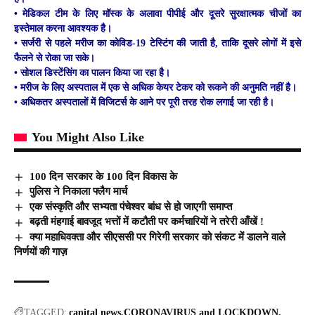
• मेडिकल टीम के लिए मॉस्क के अलावा पीपीई और दूसरे सुरक्षात्मक चीजों का
इस्तेमाल करना आवश्यक है।
• सर्जरी से पहले मरीज का कोविड-19 टेस्टिंग की जाती है, ताकि दूसरे लोगों में इसे
फैलने से रोका जा सके।
• सोशल डिस्टेंसिंग का पालन किया जा रहा है।
• मरीज के लिए अस्पताल में एक से अधिक केयर टेकर को रूकने की अनुमति नहीं है।
• अधिकतर अस्पतालों में विजिटर्स के आने पर पूरी तरह रोक लगाई जा रही है।
You Might Also Like
100 दिन सरकार के 100 दिन विकास के
पुलिस ने निकाला फ्लैग मार्च
एक संस्कृति और सभ्यता पंचेश्वर बांध से हो जाएगी समाप्त
बढ़ती मंहगाई बावजूद भत्तों में कटौती पर कर्मचारियों ने तरेरी आँखें !
क्या महाधिवक्ता और सीएससी पर गिरेगी सरकार को संकट में डालने वाले
निर्णयों की गाज़
TAGGED:
capital news
CORONAVIRUS and LOCKDOWN