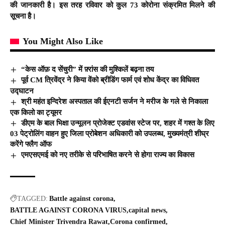
की जानकारी है। इस तरह रविवार को कुल 73 कोरोना संक्रमित मिलने की
सूचना है।
You Might Also Like
“केस ऑफ़ द सेंचुरी” में फ़्रांस की मुश्किलें बढ़ना तय
पूर्व CM त्रिवेंद्र ने किया वेंको ब्रीडिंग फार्म एवं शोध केंद्र का विधिवत
उद्घाटन
श्री महंत इन्दिरेश अस्पताल की ईएनटी सर्जन ने मरीज के गले से निकाला
एक किलो का ट्यूमर
डीएम के बाल भिक्षा उन्मूलन प्रोजेक्ट एडवांस स्टेज पर, शहर में गश्त के लिए
03 पेट्रोलिंग वाहन हुए जिला प्रोबेशन अधिकारी को उपलब्ध, मुख्यमंत्री शीघ्र
करेंगे फ्लैग ऑफ
एमएसएमई को नए तरीके से परिभाषित करने से होगा राज्य का विकास
TAGGED:
Battle against corona
BATTLE AGAINST CORONA VIRUS
capital news
Chief Minister Trivendra Rawat
Corona confirmed