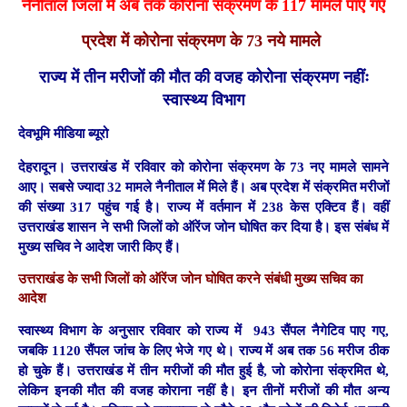
नैनीताल जिला में अब तक कोरोना संक्रमण के 117 मामले पाए गए
प्रदेश में कोरोना संक्रमण के 73 नये मामले
राज्य में तीन मरीजों की मौत की वजह कोरोना संक्रमण नहींः
स्वास्थ्य विभाग
देवभूमि मीडिया ब्यूरो
देहरादून।
उत्तराखंड में रविवार को कोरोना संक्रमण के 73 नए मामले सामने
आए। सबसे ज्यादा 32 मामले नैनीताल में मिले हैं।
अब प्रदेश में संक्रमित मरीजों
की संख्या 317 पहुंच गई है। राज्य में वर्तमान में 238 केस एक्टिव हैं। वहीं
उत्तराखंड शासन ने सभी जिलों को ऑरेंज जोन घोषित कर दिया है। इस संबंध में
मुख्य सचिव ने आदेश जारी किए हैं।
उत्तराखंड के सभी जिलों को ऑरेंज जोन घोषित करने संबंधी मुख्य सचिव का
आदेश
स्वास्थ्य विभाग के अनुसार रविवार को राज्य में 943 सैंपल नैगेटिव पाए गए,
जबकि 1120 सैंपल जांच के लिए भेजे गए थे। राज्य में अब तक 56 मरीज ठीक
हो चुके हैं। उत्तराखंड में तीन मरीजों की मौत हुई है, जो कोरोना संक्रमित थे,
लेकिन इनकी मौत की वजह कोराना नहीं है। इन तीनों मरीजों की मौत अन्य