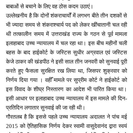
बाबाओं से बचाने के लिए वह ठोस कदम उठाएं।
उल्लेखनीय है कि दोनों शंकराचार्यों में लगभग बीते तीन दशकों से
भी ज्यादा समय से शंकराश्चार्य पद को लेकर खींचातानी चल रही
थी तत्कालीन समय में उत्तराखंड राज्य के गठन से पूर्व मामला
इलाहाबाद उच्च न्यायालय में चल रहा था। इस बीच महीनों चली
बहस के बाद हाईकोर्ट के जस्टिस सुधीर अग्रवाल एवं जस्टिस
केजे ठाकर की खंडपीठ ने इसी साल तीन जनवरी को सुनवाई पूरी
करते हुए फैसला सुरक्षित रख लिया था, जिसपर शुक्रवार को
निर्णय दिया गया । वहीँ मामले पर सुप्रीम कोर्ट ने हाईकोर्ट को
इस विवाद के शीघ्र निस्तारण का आदेश भी पारित किया था।
इसी आधार पर इलाहाबाद उच्च न्यायालय में इस मामले की दिन-
प्रतिदिन लगातार सुनवाई की जा रही थी।
गौरतलब है कि इससे पहले उच्च न्यायालय अदालत ने पांच मई
2015 को ऐतिहासिक निर्णय देकर स्वामी वासुदेवानंद द्वारा स्वयं