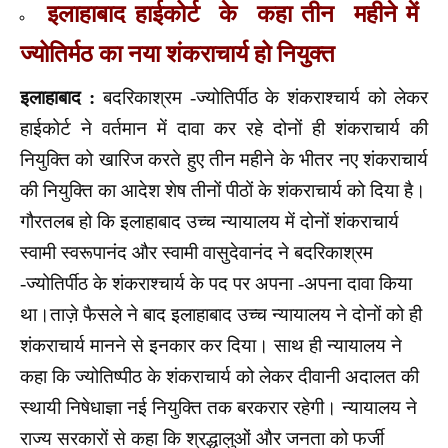
इलाहाबाद हाईकोर्ट के कहा तीन महीने में
ज्योतिर्मठ का नया शंकराचार्य हो नियुक्त
इलाहाबाद :
बदरिकाश्रम -ज्योतिर्पीठ के शंकराश्चार्य को लेकर
हाईकोर्ट ने वर्तमान में दावा कर रहे दोनों ही शंकराचार्य की
नियुक्ति को खारिज करते हुए तीन महीने के भीतर नए शंकराचार्य
की नियुक्ति का आदेश शेष तीनों पीठों के शंकराचार्य को दिया है।
गौरतलब हो कि इलाहाबाद उच्च न्यायालय में दोनों शंकराचार्य
स्वामी स्वरूपानंद और स्वामी वासुदेवानंद ने बदरिकाश्रम
-ज्योतिर्पीठ के शंकराश्चार्य के पद पर अपना -अपना दावा किया
था।ताज़े फैसले ने बाद इलाहाबाद उच्च न्यायालय ने दोनों को ही
शंकराचार्य मानने से इनकार कर दिया। साथ ही न्यायालय ने
कहा कि ज्योतिष्पीठ के शंकराचार्य को लेकर दीवानी अदालत की
स्थायी निषेधाज्ञा नई नियुक्ति तक बरकरार रहेगी। न्यायालय ने
राज्य सरकारों से कहा कि श्रद्धालुओं और जनता को फर्जी