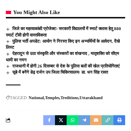
You Might Also Like
जिले का महत्वाकांक्षी प्रोजेक्टः सरकारी विद्यालयों में स्मार्ट क्लास हेतु 880
स्मार्ट टीवी होगी वास्तविकता
पुलिस भर्ती अपडेट: आयोग ने निरस्त किए इन अभ्यर्थियों के आवेदन, देंखे
लिस्ट
देहरादून से उठा संस्कृति और संस्कारों का शंखनाद , मातृशक्ति को सीएम
धामी का नमन
राजधानी में होगी 26 दिसम्बर से देश के पुलिस बलों की खेल प्रतियोगिताएं
सूबे में बनेंगे डेढ़ दर्जन उप जिला चिकित्सालयः डा. धन सिंह रावत
TAGGED:
National
Temples
Treditions
Uttarakhand