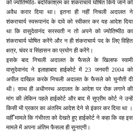
को ज्योतिष्पीठ- बदरिकाश्रम का शंकराचार्य घोषित किये जाने को
अवैध करार दिया था। इतना ही नहीं निचली अदालत ने
शंकराचार्य स्वरूपानंद के दावे को स्वीकार कर यह आदेश दिया
था कि वासुदेवानंद सरस्वती न तो अपने को ज्योतिष्पीठ का
शंकराचार्य घोषित करेंगे और न ही शंकराचार्य पद के लिए विहित
क्षत्र, चंवर व सिंहासन का प्रयोग ही करेंगे।
इसके बाद निचली अदालत के फैसले के खिलाफ स्वामी
वासुदेवानंद ने इलाहाबाद हाईकोर्ट में 23 जनवरी 2004 को
अपील दाखिल करके निचली अदालत के फैसले को चुनौती दी
थी। साथ ही अधीनस्थ अदालत के आदेश पर रोक लगाने की
मांग की लेकिन पहले हाईकोर्ट और बाद में सुप्रीम कोर्ट ने उन्हें
किसी भी प्रकार का अंतरिम आदेश देने से इंकार कर दिया था ।
वहीँ मामले कि गंभीरता को देखते हुए हाईकोर्ट ने कहा कि वह इस
मामले में अपना अंतिम फैसला ही सुनाएगी।