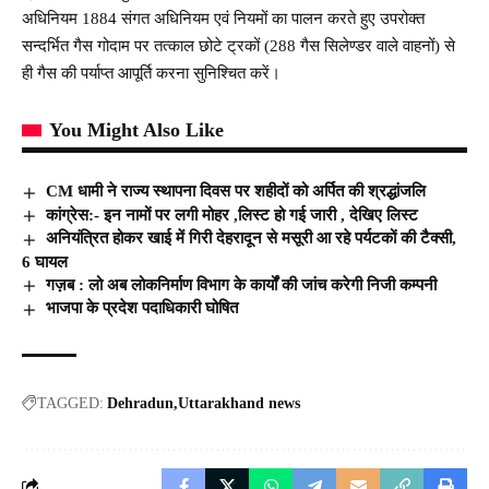
अधिनियम 1884 संगत अधिनियम एवं नियमों का पालन करते हुए उपरोक्त
सन्दर्भित गैस गोदाम पर तत्काल छोटे ट्रकों (288 गैस सिलेण्डर वाले वाहनों) से
ही गैस की पर्याप्त आपूर्ति करना सुनिश्चित करें।
You Might Also Like
CM धामी ने राज्य स्थापना दिवस पर शहीदों को अर्पित की श्रद्धांजलि
कांग्रेस:- इन नामों पर लगी मोहर ,लिस्ट हो गई जारी , देखिए लिस्ट
अनियंत्रित होकर खाई में गिरी देहरादून से मसूरी आ रहे पर्यटकों की टैक्सी,
6 घायल
गज़ब : लो अब लोकनिर्माण विभाग के कार्यों की जांच करेगी निजी कम्पनी
भाजपा के प्रदेश पदाधिकारी घोषित
TAGGED:
Dehradun
Uttarakhand news