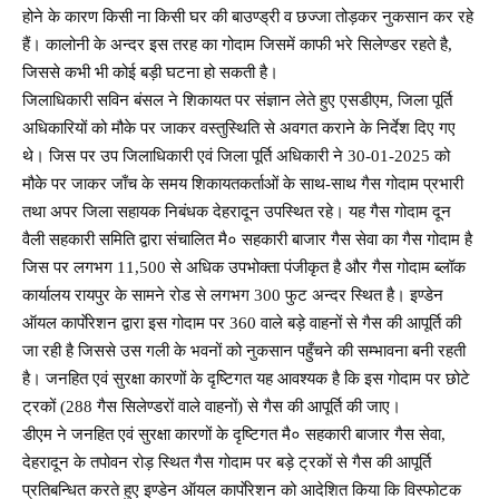
होने के कारण किसी ना किसी घर की बाउण्ड्री व छज्जा तोड़कर नुकसान कर रहे
हैं। कालोनी के अन्दर इस तरह का गोदाम जिसमें काफी भरे सिलेण्डर रहते है,
जिससे कभी भी कोई बड़ी घटना हो सकती है।
जिलाधिकारी सविन बंसल ने शिकायत पर संज्ञान लेते हुए एसडीएम, जिला पूर्ति
अधिकारियों को मौके पर जाकर वस्तुस्थिति से अवगत कराने के निर्देश दिए गए
थे। जिस पर उप जिलाधिकारी एवं जिला पूर्ति अधिकारी ने 30-01-2025 को
मौके पर जाकर जाँच के समय शिकायतकर्ताओं के साथ-साथ गैस गोदाम प्रभारी
तथा अपर जिला सहायक निबंधक देहरादून उपस्थित रहे। यह गैस गोदाम दून
वैली सहकारी समिति द्वारा संचालित मै० सहकारी बाजार गैस सेवा का गैस गोदाम है
जिस पर लगभग 11,500 से अधिक उपभोक्ता पंजीकृत है और गैस गोदाम ब्लॉक
कार्यालय रायपुर के सामने रोड से लगभग 300 फुट अन्दर स्थित है। इण्डेन
ऑयल कार्पाेरेशन द्वारा इस गोदाम पर 360 वाले बड़े वाहनों से गैस की आपूर्ति की
जा रही है जिससे उस गली के भवनों को नुकसान पहुँचने की सम्भावना बनी रहती
है। जनहित एवं सुरक्षा कारणों के दृष्टिगत यह आवश्यक है कि इस गोदाम पर छोटे
ट्रकों (288 गैस सिलेण्डरों वाले वाहनों) से गैस की आपूर्ति की जाए।
डीएम ने जनहित एवं सुरक्षा कारणों के दृष्टिगत मै० सहकारी बाजार गैस सेवा,
देहरादून के तपोवन रोड़ स्थित गैस गोदाम पर बड़े ट्रकों से गैस की आपूर्ति
प्रतिबन्धित करते हुए इण्डेन ऑयल कार्पाेरेशन को आदेशित किया कि विस्फोटक