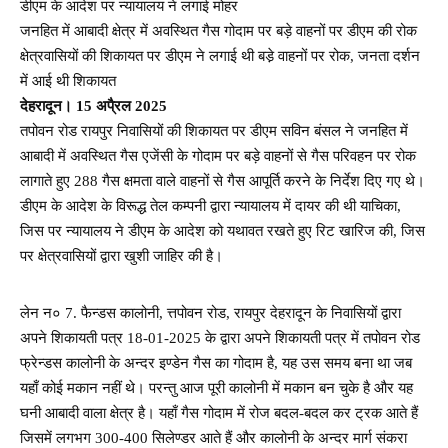
डीएम के आदेश पर न्यायालय ने लगाई मोहर
जनहित में आबादी क्षेत्र में अवस्थित गैस गोदाम पर बड़े वाहनों पर डीएम की रोक
क्षेत्रवासियों की शिकायत पर डीएम ने लगाई थी बडे़ वाहनों पर रोक, जनता दर्शन
में आई थी शिकायत
देहरादून। 15 अपै्रल 2025
तपोवन रोड रायपुर निवासियों की शिकायत पर डीएम सविन बंसल ने जनहित में
आबादी में अवस्थित गैस एजेंसी के गोदाम पर बड़े वाहनों से गैस परिवहन पर रोक
लागाते हुए 288 गैस क्षमता वाले वाहनों से गैस आपूर्ति करने के निर्देश दिए गए थे।
डीएम के आदेश के विरूद्ध तेल कम्पनी द्वारा न्यायालय में दायर की थी याचिका,
जिस पर न्यायालय ने डीएम के आदेश को यथावत रखते हुए रिट खारिज की, जिस
पर क्षेत्रवासियों द्वारा खुशी जाहिर की है।
लेन न० 7. फैन्डस कालोनी, त्तपोवन रोड, रायपुर देहरादून के निवासियों द्वारा
अपने शिकायती पत्र 18-01-2025 के द्वारा अपने शिकायती पत्र में तपोवन रोड
फ्रेन्डस कालोनी के अन्दर इण्डेन गैस का गोदाम है, यह उस समय बना था जब
यहाँ कोई मकान नहीं थे। परन्तु आज पूरी कालोनी में मकान बन चुके है और यह
घनी आबादी वाला क्षेत्र है। यहाँ गैस गोदाम में रोज बदल-बदल कर ट्रक आते हैं
जिसमें लगभग 300-400 सिलेण्डर आते हैं और कालोनी के अन्दर मार्ग संकरा