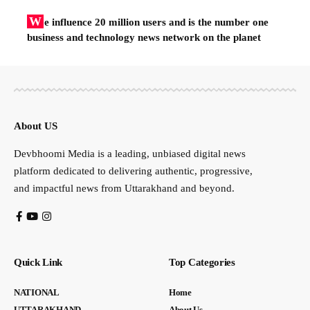
W
e influence 20 million users and is the number one
business and technology news network on the planet
About US
Devbhoomi Media is a leading, unbiased digital news
platform dedicated to delivering authentic, progressive,
and impactful news from Uttarakhand and beyond.
Quick Link
Top Categories
NATIONAL
Home
UTTARAKHAND
About Us