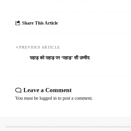
Share This Article
PREVIOUS ARTICLE
पहाड़ को पहाड़ पर ‘पहाड़’ सी उम्मीद
Leave a Comment
You must be
logged in
to post a comment.