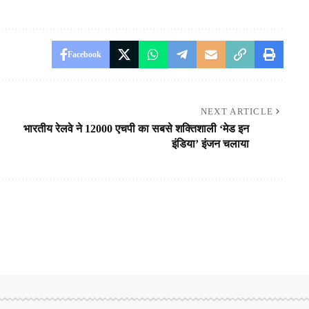
Facebook
NEXT ARTICLE
भारतीय रेलवे ने 12000 एचपी का सबसे शक्तिशाली ‘मेड इन
इंडिया’ इंजन चलाया