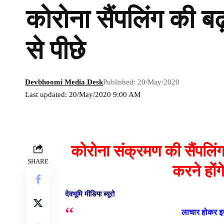
कोरोना सैंपलिंग की बढ़
से पीछे
Devbhoomi Media Desk
Published: 20/May/2020
Last updated: 20/May/2020 9:00 AM
कोरोना संक्रमण की सैंपलिं
SHARE
करने हों
देवभूमि मीडिया ब्यूरो
लाचार होकर इस