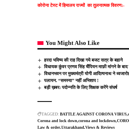
कोरोना टेस्ट में हिमालय राज्यों का तुलनात्मक विवरण:-
You Might Also Like
हरदा भविष्य की राह दिखा गये बजट सत्र के बहाने
विधायक कुंवर प्रणव सिंह चैंपियन माफ़ी मांगने के बा
विधानभवन पर मुख्यमंत्री योगी आदित्यनाथ ने ध्वजार
पलायन. “समस्या” नहीं अभिशाप !
बड़ी ख़बर: पदोन्नति के लिए शिक्षक करेंगे संघर्ष
TAGGED:
BATTLE AGAINST CORONA VIRUS
Corona and lock down
corona and lockdown
CORO
Law & order
Uttarakhand
Views & Reviews