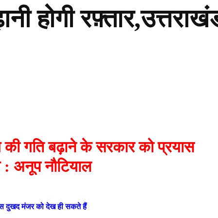
ानी होगी रफ़्तार,उत्तराखं
ग की गति बढ़ाने के सरकार को प्रयास
गे : अनूप नौटियाल
 दुखद मंजर को देख ही सकते हैं