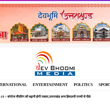
TERNATIONAL
ENTERTAINMENT
POLITICS
SPOR
-19
>
कोरोना सैंपलिंग की बढ़ानी होगी रफ़्तार,उत्तराखंड अन्य हिमालयी राज्यों से पीछे