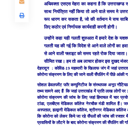
अधिवक्ता एसएस मेहरा का कहना है कि उत्तराखण्ड सरक
साथ नियंत्रित नहीं किया तो आने वाले समय मे उत्त
रूप धारण कर सकता है, जो की वर्तमान मे सच साबित
लिए कठोर एवं निर्णायक कार्यवाही करनी होगी।
उन्होंने कहा यही गलती शुरुआत में हमारे देश के यशश्व
गलती यह की गई कि विदेश से आने वाले लोगों का ह
से आने वाली फ्लाइट को समय रहते रोक दिया जाता। उ
सीमित रखा। हम तो अब लाचार होकर इस दुखद मंजर क
देहरादून :
कोविड-19 महामारी के खिलाफ जंग में जहां उत्तराखंड
कोरोना संक्रमण के लिए की जाने वाली सैंपलिंग में पीछे आंकी 
सोशल डेवलपमेंट फॉर कम्युनिटीज के संस्थापक अनूप नौटियाल द्
तथ्य सामने आए हैं कि जहां उत्तराखंड में प्रति लाख लोगों पर 1
कोरोना संक्रमण की जांच के लिए जहां हिमाचल में चार प्
टांडा, एलबीएस मेडिकल कॉलेज नेरचौक मंडी शामिल हैं। जब
अस्पताल, हल्द्वानी मेडिकल कॉलेज, श्रीनगर मेडिकल कॉलेज और
कि कोरोना को लेकर किये जा रहे सैंपलों की जांच की रफ्तार म
प्रवासियों के लौटने के बाद कोरोना संक्रमण की सैंपलिंग की 