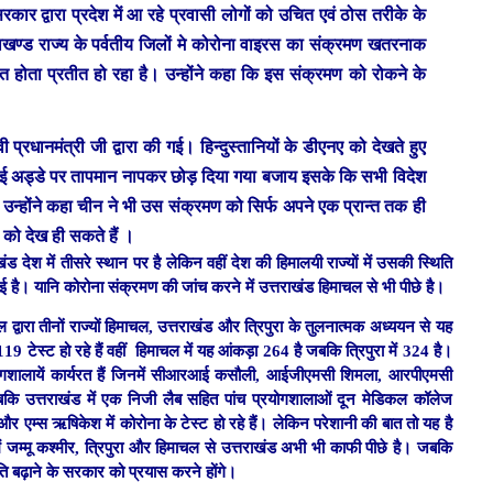
ार द्वारा प्रदेश में आ रहे प्रवासी लोगों को उचित एवं ठोस तरीके के
राखण्ड राज्य के पर्वतीय जिलों मे कोरोना वाइरस का संक्रमण खतरनाक
 होता प्रतीत हो रहा है। उन्होंने कहा कि इस संक्रमण को रोकने के
ी प्रधानमंत्री जी द्वारा की गई। हिन्दुस्तानियों के डीएनए को देखते हुए
वाई अड्डे पर तापमान नापकर छोड़ दिया गया बजाय इसके कि सभी विदेश
न्होंने कहा चीन ने भी उस संक्रमण को सिर्फ अपने एक प्रान्त तक ही
ो देख ही सकते हैं ।
 देश में तीसरे स्थान पर है लेकिन वहीं देश की हिमालयी राज्यों में उसकी स्थिति
गई है। यानि कोरोना संक्रमण की जांच करने में उत्तराखंड हिमाचल से भी पीछे है।
वारा तीनों राज्यों हिमाचल, उत्तराखंड और त्रिपुरा के तुलनात्मक अध्ययन से यह
19 टेस्ट हो रहे हैं वहीं हिमाचल में यह आंकड़ा 264 है जबकि त्रिपुरा में 324 है।
रयोगशालायें कार्यरत हैं जिनमें सीआरआई कसौली, आईजीएमसी शिमला, आरपीएमसी
कि उत्तराखंड में एक निजी लैब सहित पांच प्रयोगशालाओं दून मेडिकल कॉलेज
 एम्स ऋषिकेश में कोरोना के टेस्ट हो रहे हैं। लेकिन परेशानी की बात तो यह है
ें जम्मू कश्मीर, त्रिपुरा और हिमाचल से उत्तराखंड अभी भी काफी पीछे है। जबकि
गति बढ़ाने के सरकार को प्रयास करने होंगे।