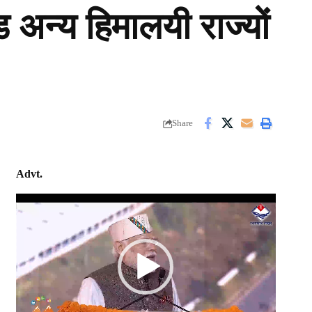
ड अन्य हिमालयी राज्यों
Share
Advt.
Video
Player