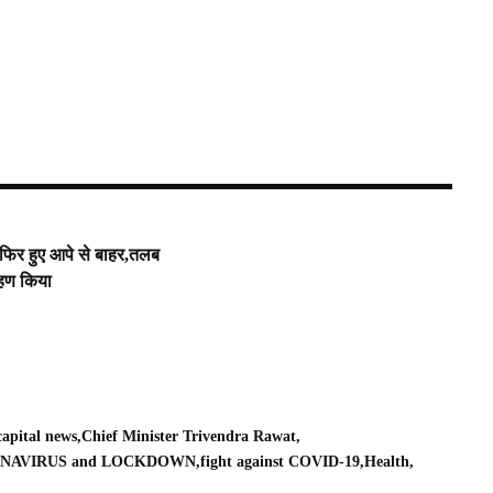
द फिर हुए आपे से बाहर,तलब
ोहण किया
capital news
Chief Minister Trivendra Rawat
NAVIRUS and LOCKDOWN
fight against COVID-19
Health