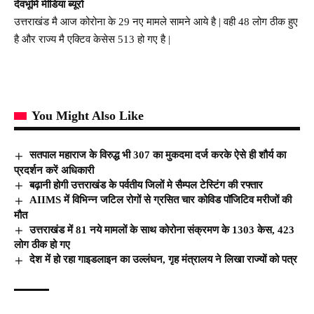
देवभूमि मीडिया ब्यूरो
उत्तराखंड मै आज कोरोना के 29 नए मामले सामने आये है | वही 48 लोग ठीक हुए
है और राज्य मै एक्टिव केसेस 513 हो गए है |
You Might Also Like
सतपाल महाराज के विरुद्ध भी 307 का मुकदमा दर्ज करके ऐसे ही शौर्य का
प्रदर्शन करें अधिकारी
बढ़ानी होगी उत्तराखंड के पर्वतीय जिलों मे सैम्पल टेस्टिंग की रफ्तार
AIIMS में विभिन्न जटिल रोगों से ग्रसित चार कोविड पॉजिटिव मरीजों की
मौत
उत्तराखंड में 81 नये मामलों के साथ कोरोना संक्रमण के 1303 केस, 423
लोग ठीक हो गए
देश में हो रहा गाइडलाइन का उल्लंघन, गृह मंत्रालय ने लिखा राज्यों को पत्र