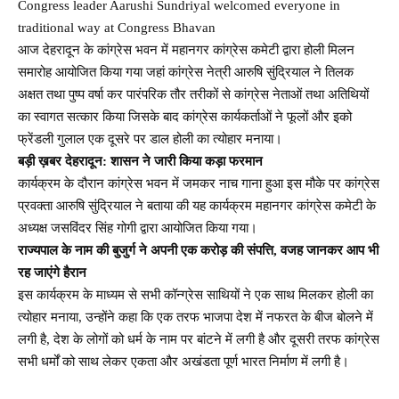
Congress leader Aarushi Sundriyal welcomed everyone in
traditional way at Congress Bhavan
आज देहरादून के कांग्रेस भवन में महानगर कांग्रेस कमेटी द्वारा होली मिलन
समारोह आयोजित किया गया जहां कांग्रेस नेत्री आरुषि सुंद्रियाल ने तिलक
अक्षत तथा पुष्प वर्षा कर पारंपरिक तौर तरीकों से कांग्रेस नेताओं तथा अतिथियों
का स्वागत सत्कार किया जिसके बाद कांग्रेस कार्यकर्ताओं ने फूलों और इको
फ्रेंडली गुलाल एक दूसरे पर डाल होली का त्योहार मनाया।
बड़ी ख़बर देहरादून: शासन ने जारी किया कड़ा फरमान
कार्यक्रम के दौरान कांग्रेस भवन में जमकर नाच गाना हुआ इस मौके पर कांग्रेस
प्रवक्ता आरुषि सुंद्रियाल ने बताया की यह कार्यक्रम महानगर कांग्रेस कमेटी के
अध्यक्ष जसविंदर सिंह गोगी द्वारा आयोजित किया गया।
राज्यपाल के नाम की बुजुर्ग ने अपनी एक करोड़ की संपत्ति, वजह जानकर आप भी
रह जाएंगे हैरान
इस कार्यक्रम के माध्यम से सभी कॉन्ग्रेस साथियों ने एक साथ मिलकर होली का
त्योहार मनाया, उन्होंने कहा कि एक तरफ भाजपा देश में नफरत के बीज बोलने में
लगी है, देश के लोगों को धर्म के नाम पर बांटने में लगी है और दूसरी तरफ कांग्रेस
सभी धर्मों को साथ लेकर एकता और अखंडता पूर्ण भारत निर्माण में लगी है।