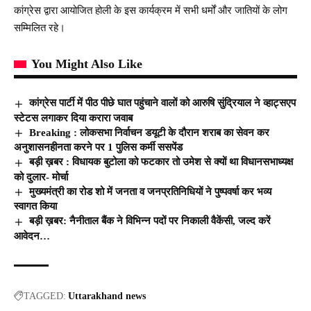
कांग्रेस द्वारा आयोजित होली के इस कार्यक्रम में सभी धर्मों और जातियों के लोग
सम्मिलित रहे।
You Might Also Like
कांग्रेस पार्टी में पीठ पीछे घात पहुंचाने वालों को आरुषि सुंद्रियाल ने व्हाट्सएप
स्टेटस लगाकर दिया करारा जवाब
Breaking : लोकसभा निर्वाचन डयूटी के दौरान शराब का सेवन कर
अनुशासनहीनता करने पर 1 पुलिस कर्मी ससपेंड
बड़ी ख़बर : विधायक बुटोला को फटकार तो उमेश से क्यों था विधानसभाध्यक्ष
को दुलार- मोर्चा
मुख्यमंत्री का रोड शो में जनता व जनप्रतिनिधियों ने पुष्पवर्षा कर भव्य
स्वागत किया
बड़ी ख़बर: नैनीताल बैंक ने विभिन्न पदों पर निकाली वैकेंसी, जल्द करें
आवेदन…
TAGGED:
Uttarakhand news