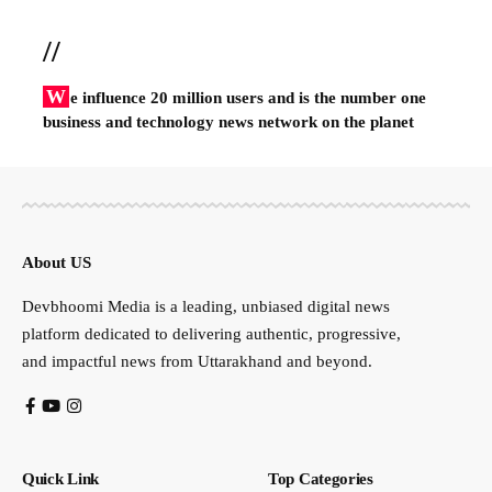
//
W
e influence 20 million users and is the number one
business and technology news network on the planet
About US
Devbhoomi Media is a leading, unbiased digital news
platform dedicated to delivering authentic, progressive,
and impactful news from Uttarakhand and beyond.
Quick Link
Top Categories