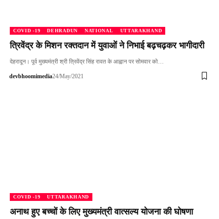
COVID -19
DEHRADUN
NATIONAL
UTTARAKHAND
त्रिवेंद्र के मिशन रक्तदान में युवाओं ने निभाई बढ़चढ़कर भागीदारी
देहरादून। पूर्व मुख्यमंत्री श्री त्रिवेंद्र सिंह रावत के आह्वान पर सोमवार को…
devbhoomimedia
24/May/2021
COVID -19
UTTARAKHAND
अनाथ हुए बच्चों के लिए मुख्यमंत्री वात्सल्य योजना की घोषणा