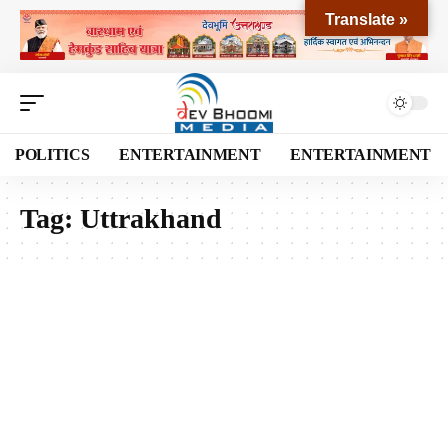
Translate »
POLITICS
ENTERTAINMENT
ENTERTAINMENT
Tag:
Uttrakhand