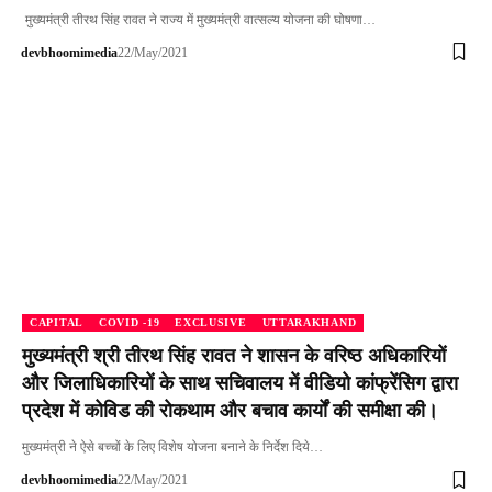
मुख्यमंत्री तीरथ सिंह रावत ने राज्य में मुख्यमंत्री वात्सल्य योजना की घोषणा…
devbhoomimedia
22/May/2021
CAPITAL
COVID -19
EXCLUSIVE
UTTARAKHAND
मुख्यमंत्री श्री तीरथ सिंह रावत ने शासन के वरिष्ठ अधिकारियों
और जिलाधिकारियों के साथ सचिवालय में वीडियो कांफ्रेंसिग द्वारा
प्रदेश में कोविड की रोकथाम और बचाव कार्यों की समीक्षा की।
मुख्यमंत्री ने ऐसे बच्चों के लिए विशेष योजना बनाने के निर्देश दिये…
devbhoomimedia
22/May/2021