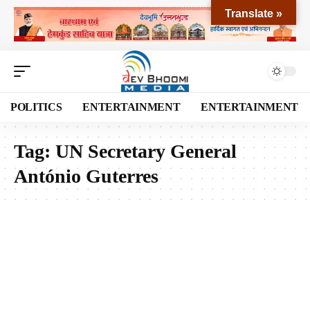
Translate »
POLITICS
ENTERTAINMENT
ENTERTAINMENT
Tag:
UN Secretary General
António Guterres