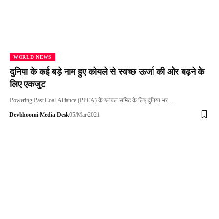
WORLD NEWS
दुनिया के कई बड़े नाम हुए कोयले से स्वच्छ ऊर्जा की ओर बढ़ने के
लिए एकजुट
Powering Past Coal Alliance (PPCA) के ग्लोबल समिट के लिए दुनिया भर…
Devbhoomi Media Desk
05/Mar/2021