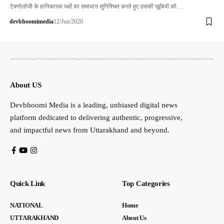
टेक्नोलॉजी के हानिकारक पक्षों का समाधान सुनिश्चित करते हुए उसकी ख़ूबियों को…
devbhoomimedia
12/Jun/2020
About US
Devbhoomi Media is a leading, unbiased digital news
platform dedicated to delivering authentic, progressive,
and impactful news from Uttarakhand and beyond.
Quick Link
Top Categories
NATIONAL
Home
UTTARAKHAND
About Us