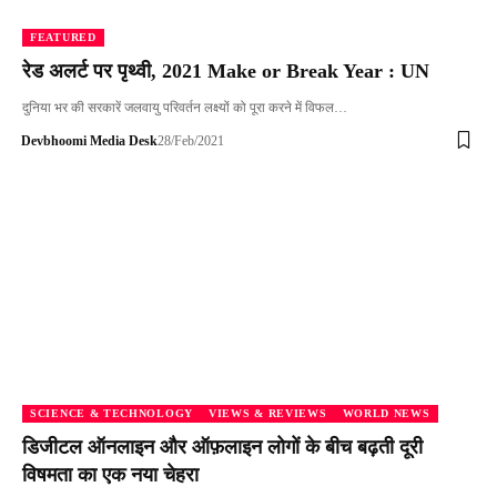
FEATURED
रेड अलर्ट पर पृथ्वी, 2021 Make or Break Year : UN
दुनिया भर की सरकारें जलवायु परिवर्तन लक्ष्यों को पूरा करने में विफल…
Devbhoomi Media Desk
28/Feb/2021
SCIENCE & TECHNOLOGY
VIEWS & REVIEWS
WORLD NEWS
डिजीटल ऑनलाइन और ऑफ़लाइन लोगों के बीच बढ़ती दूरी
विषमता का एक नया चेहरा