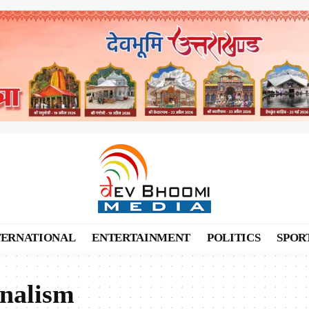
TERNATIONAL
ENTERTAINMENT
POLITICS
SPOR
rnalism