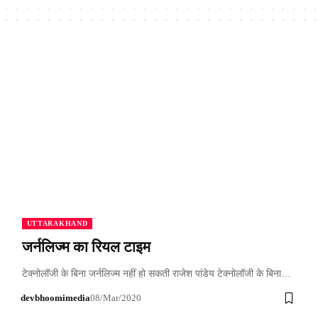
UTTARAKHAND
जर्नलिज्म का रियल टाइम
टेक्नोलॉजी के बिना जर्नलिज्म नहीं हो सकती राजेश पांडेय टेक्नोलॉजी के बिना…
devbhoomimedia
08/Mar/2020