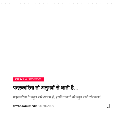
VIEWS & REVIEWS
पत्रकारिता तो अनुभवों से आती है…
पत्रकारिता के बहुत सारे आयाम हैं, इसमें तरक्की की बहुत सारी संभावनाएं…
devbhoomimedia
25/Jul/2020