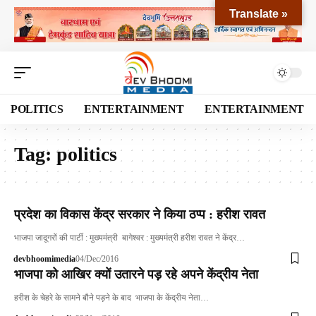
Translate »
POLITICS
ENTERTAINMENT
ENTERTAINMENT
Tag:
politics
प्रदेश का विकास केंद्र सरकार ने किया ठप्प : हरीश रावत
भाजपा जादूगरों की पार्टी : मुख्यमंत्री बागेश्वर : मुख्यमंत्री हरीश रावत ने केंद्र…
devbhoomimedia
04/Dec/2016
भाजपा को आखिर क्यों उतारने पड़ रहे अपने केंद्रीय नेता
हरीश के चेहरे के सामने बौने पड़ने के बाद भाजपा के केंद्रीय नेता…