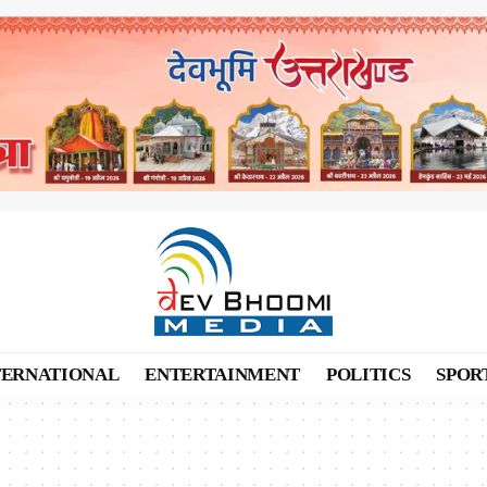
TERNATIONAL
ENTERTAINMENT
POLITICS
SPOR