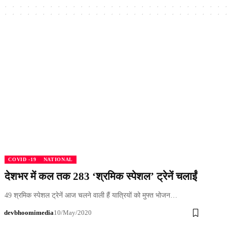
COVID -19
NATIONAL
देशभर में कल तक 283 ‘श्रमिक स्पेशल’ ट्रेनें चलाईं
49 श्रमिक स्पेशल ट्रेनें आज चलने वाली हैं यात्रियों को मुफ्त भोजन…
devbhoomimedia
10/May/2020