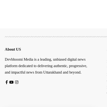
About US
Devbhoomi Media is a leading, unbiased digital news
platform dedicated to delivering authentic, progressive,
and impactful news from Uttarakhand and beyond.