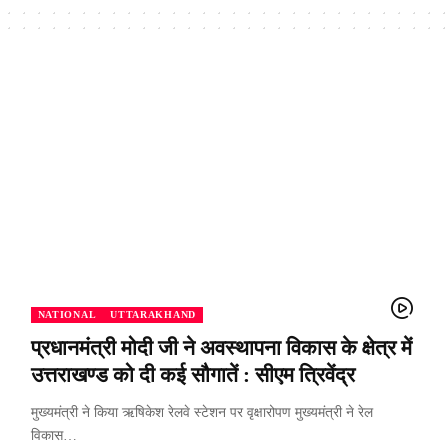
NATIONAL
UTTARAKHAND
प्रधानमंत्री मोदी जी ने अवस्थापना विकास के क्षेत्र में
उत्तराखण्ड को दी कई सौगातें : सीएम त्रिवेंद्र
मुख्यमंत्री ने किया ऋषिकेश रेलवे स्टेशन पर वृक्षारोपण मुख्यमंत्री ने रेल
विकास…