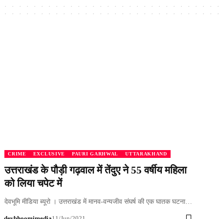
CRIME
EXCLUSIVE
PAURI GARHWAL
UTTARAKHAND
उत्तराखंड के पौड़ी गढ़वाल में तेंदुए ने 55 वर्षीय महिला
को लिया चपेट में
देवभूमि मीडिया ब्यूरो । उत्तराखंड में मानव-वन्यजीव संघर्ष की एक घातक घटना…
devbhoomimedia
11/Jun/2021