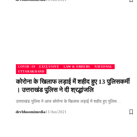
COVID -19
EXCLUSIVE
LAW & ORDERS
NATIONAL
UTTARAKHAND
कोरोना के खिलाफ लड़ाई में शहीद हुए 13 पुलिसकर्मी
। उत्तराखंड पुलिस ने दी श्रद्धांजलि
उत्तराखंड पुलिस ने आज कोरोना के खिलाफ लड़ाई में शहीद हुए पुलिस…
devbhoomimedia
11/Jun/2021