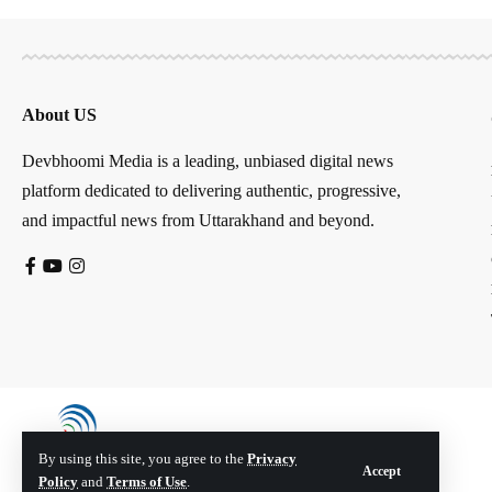
About US
Devbhoomi Media is a leading, unbiased digital news
platform dedicated to delivering authentic, progressive,
and impactful news from Uttarakhand and beyond.
By using this site, you agree to the
Privacy
Accept
Policy
and
Terms of Use
.