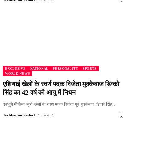
EXCLUSIVE
NATIONAL
PERSONALITY
SPORTS
WORLD NEWS
एशियाई खेलों के स्वर्ण पदक विजेता मुक्केबाज डिंग्को
सिंह का 42 वर्ष की आयु में निधन
देवभूमि मीडिया ब्यूरो खेलों के स्वर्ण पदक विजेता पूर्व मुक्केबाज डिंग्को सिंह…
devbhoomimedia
10/Jun/2021