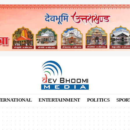
TERNATIONAL
ENTERTAINMENT
POLITICS
SPOR