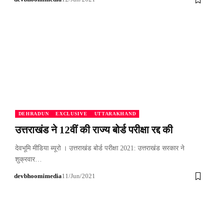
DEHRADUN
EXCLUSIVE
UTTARAKHAND
उत्तराखंड ने 12वीं की राज्य बोर्ड परीक्षा रद्द की
देवभूमि मीडिया ब्यूरो । उत्तराखंड बोर्ड परीक्षा 2021: उत्तराखंड सरकार ने
शुक्रवार…
devbhoomimedia
11/Jun/2021