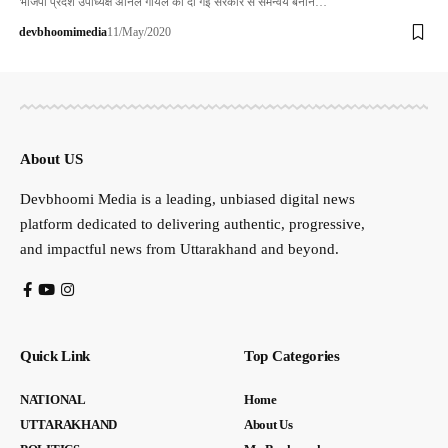
भाजपा प्रदेश उपाध्यक्ष अनिल गोयल को दी गई सरकार से समन्वय बनाने…
devbhoomimedia
11/May/2020
About US
Devbhoomi Media is a leading, unbiased digital news
platform dedicated to delivering authentic, progressive,
and impactful news from Uttarakhand and beyond.
Quick Link
Top Categories
NATIONAL
Home
UTTARAKHAND
About Us