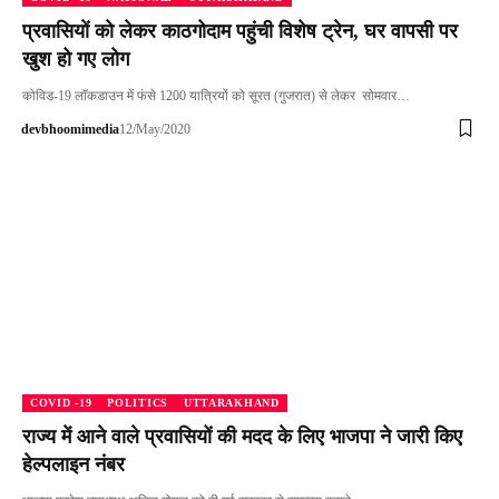
प्रवासियों को लेकर काठगोदाम पहुंची विशेष ट्रेन, घर वापसी पर
खुश हो गए लोग
कोविड-19 लाॅकडाउन में फंसे 1200 यात्रियों को सूरत (गुजरात) से लेकर सोमवार…
devbhoomimedia
12/May/2020
COVID -19
POLITICS
UTTARAKHAND
राज्य में आने वाले प्रवासियों की मदद के लिए भाजपा ने जारी किए
हेल्पलाइन नंबर