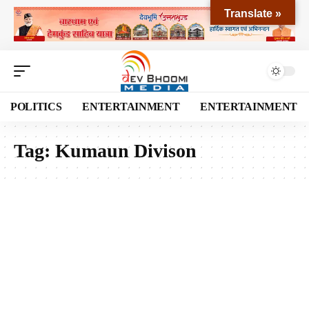
Translate »
POLITICS
ENTERTAINMENT
ENTERTAINMENT
Tag:
Kumaun Divison